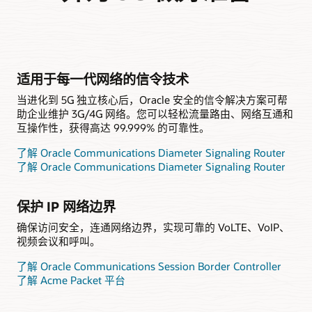
适用于每一代网络的信令技术
当进化到 5G 独立核心后，Oracle 安全的信令解决方案可帮
助企业维护 3G/4G 网络。您可以轻松流量路由、网络互通和
互操作性，获得高达 99.999% 的可靠性。
了解 Oracle Communications Diameter Signaling Router
了解 Oracle Communications Diameter Signaling Router
保护 IP 网络边界
确保访问安全，连通网络边界，实现可靠的 VoLTE、VoIP、
视频会议和呼叫。
了解 Oracle Communications Session Border Controller
了解 Acme Packet 平台