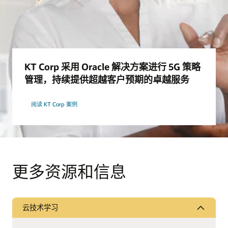
KT Corp 采用 Oracle 解决方案进行 5G 策略
管理，持续提供超越客户预期的卓越服务
阅读 KT Corp 案例
更多资源和信息
云技术学习