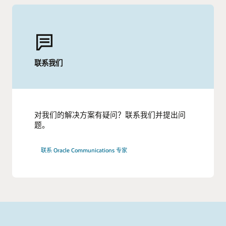
联系我们
对我们的解决方案有疑问？联系我们并提出问
题。
联系 Oracle Communications 专家