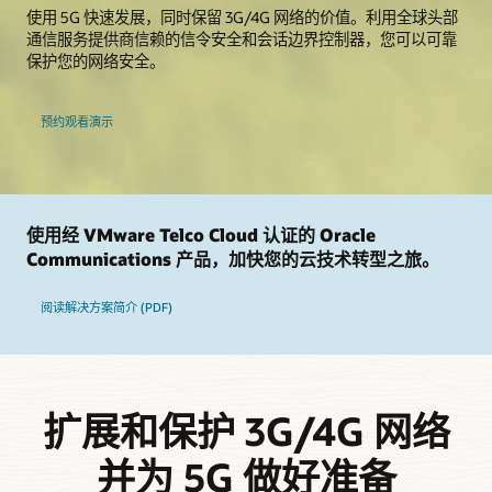
使用 5G 快速发展，同时保留 3G/4G 网络的价值。利用全球头部
通信服务提供商信赖的信令安全和会话边界控制器，您可以可靠
保护您的网络安全。
预约观看演示
使用经 VMware Telco Cloud 认证的 Oracle
Communications 产品，加快您的云技术转型之旅。
阅读解决方案简介 (PDF)
扩展和保护 3G/4G 网络
并为 5G 做好准备