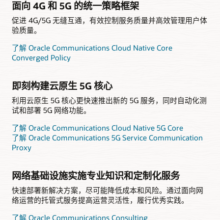
面向 4G 和 5G 的统一策略框架
促进 4G/5G 无缝互通，有效控制服务质量并高效管理用户体
验质量。
了解 Oracle Communications Cloud Native Core
Converged Policy
即刻构建云原生 5G 核心
利用云原生 5G 核心更快速推出新的 5G 服务，同时自动化测
试和部署 5G 网络功能。
了解 Oracle Communications Cloud Native 5G Core
了解 Oracle Communications 5G Service Communication
Proxy
网络基础设施实施专业知识和定制化服务
快速部署新解决方案，尽可能降低成本和风险。通过面向网
络运营的托管式服务提高运营灵活性，履行优秀实践。
了解 Oracle Communications Consulting