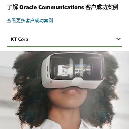
了解 Oracle Communications 客户成功案例
查看更多客户成功案例
KT Corp