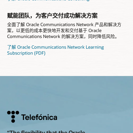
赋能团队，为客户交付成功解决方案
全面了解 Oracle Communications Network 产品和解决方
案，以更低的成本更快地开发和交付基于 Oracle
Communications Network 的解决方案，同时降低风险。
了解 Oracle Communications Network Learning
Subscription (PDF)
“The flexibility that the Oracle