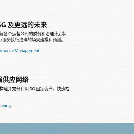
5G 及更远的未来
解各个运营公司的财务和治理计划状
产品/服务执行准确的场景建模和预测。
formance Management
强供应网络
建并充分利用 5G 固定资产。快速检
anning