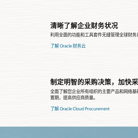
清晰了解企业财务状况
利用全面的功能和工具套件无缝管理全球财务
了解 Oracle 财务云
制定明智的采购决策，加快
全面了解您企业所有组织的主要产品和网络基
置期，提高供应商质量。
了解 Oracle Cloud Procurement