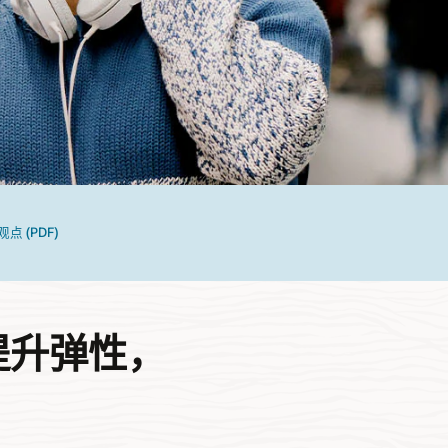
观点 (PDF)
提升弹性，