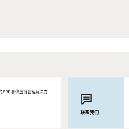
松实现业务增长，推动创新。
(PDF)
业的 ERP 和供应链管理解决方
联系我们