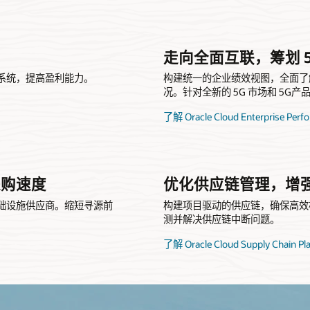
走向全面互联，筹划 
系统，提高盈利能力。
构建统一的企业绩效视图，全面了
况。针对全新的 5G 市场和 5G
了解 Oracle Cloud Enterprise Per
采购速度
优化供应链管理，增
础设施供应商。缩短寻源前
构建项目驱动的供应链，确保高效构
测并解决供应链中断问题。
了解 Oracle Cloud Supply Chain Pl