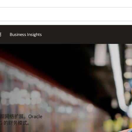
例
Business Insights
络扩展。Oracle
G 的财务模式。