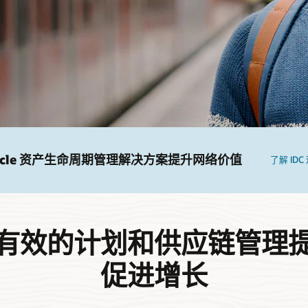
racle 资产生命周期管理解决方案提升网络价值
了解 IDC 
有效的计划和供应链管理
促进增长