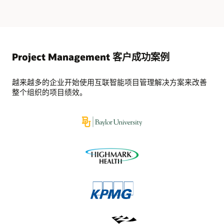
Project Management 客户成功案例
越来越多的企业开始使用互联智能项目管理解决方案来改善
整个组织的项目绩效。