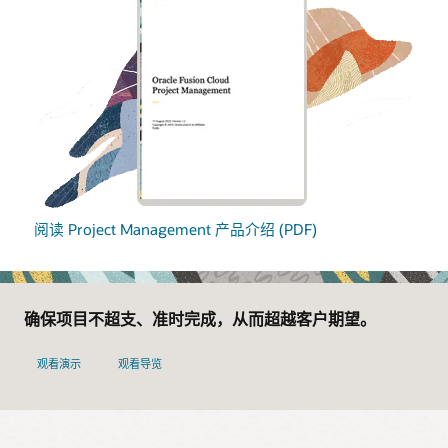
阅读 Project Management 产品介绍 (PDF)
确保项目不超支、准时完成，从而超越客户期望。
观看演示
观看导览