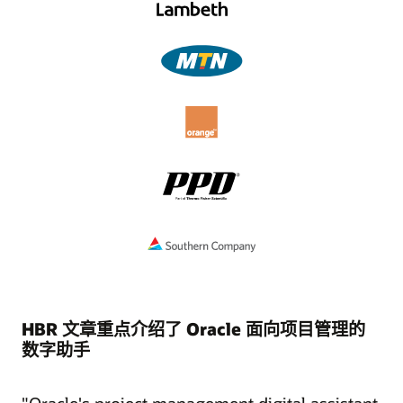
HBR 文章重点介绍了 Oracle 面向项目管理的
数字助手