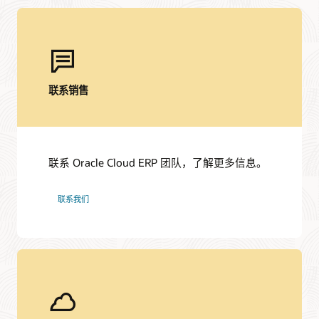
通过项目驱动的供应链捕获更深入的洞察，降低风险并提高
绩效。
阅读解决方案简介 (PDF)
赶快行动
联系销售