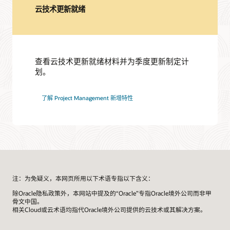
联系 Oracle Cloud ERP 团队，了解更多信息。
联系我们
云技术更新就绪
查看云技术更新就绪材料并为季度更新制定计
划。
了解 Project Management 新增特性