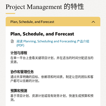
Project Management 的特性
Plan, Schedule, and Forecast
Plan, Schedule, and Forecast
阅读 Planning, Scheduling and Forecasting 产品介绍
(PDF)
计划与排程
在单一平台上查看关键项目计划，并在适当的时间分配适当的
资源。
协作和管理任务
通过共享明确的目标、依赖项和时间表，制定让您的团队和客
户都可以信赖的计划。
预算和预测
基于项目计划、资源计划或现有财务计划，快速生成预算和预
测。