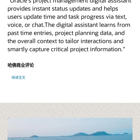
Oracle's project management digital assistant
provides instant status updates and helps
users update time and task progress via text,
voice, or chat.The digital assistant learns from
past time entries, project planning data, and
the overall context to tailor interactions and
smartly capture critical project information.
哈佛商业评论
阅读全文