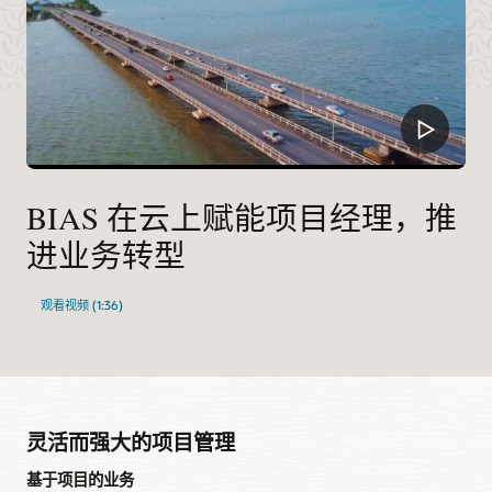
BIAS 在云上赋能项目经理，推