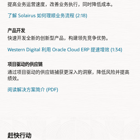
进业务转型
观看视频 (1:36)
灵活而强大的项目管理
基于项目的业务
提高业务运营速度，改善业务执行，同时降低成本。
了解 Solairus 如何理顺业务流程 (2:18)
产品开发
快速开发全新的创新型产品，构建领先竞争优势。
Western Digital 利用 Oracle Cloud ERP 提速增效 (1:34)
项目驱动的供应链