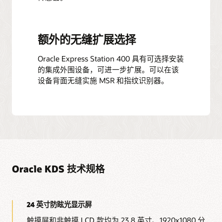
额外的无缝扩展选择
Oracle Express Station 400 具有可选择安装
的集成外围设备，可进一步扩展。可以在该
设备背面无缝实施 MSR 和指纹识别器。
Oracle KDS 技术规格
24 英寸防眩光显示屏
触摸屏和非触摸 LCD 款均为 23.8 英寸、1920x1080 分