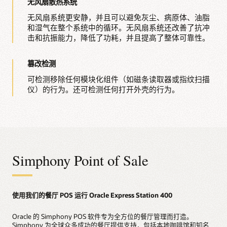
无风扇散热系统
无风扇系统更安静，并且可以避免灰尘、病原体、油脂
和湿气在整个系统中的循环。无风扇系统还改善了抗冲
击和抗振能力，降低了功耗，并且提高了整体可靠性。
篡改检测
可检测移除任何模块化组件（如磁条读取器或指纹扫描
仪）的行为。还可检测任何打开外壳的行为。
Simphony Point of Sale
使用我们的餐厅 POS 运行 Oracle Express Station 400
Oracle 的 Simphony POS 软件专为全方位的餐厅管理而打造。
Simphony 为全球众多成功的餐厅提供支持，包括本地咖啡馆和知名