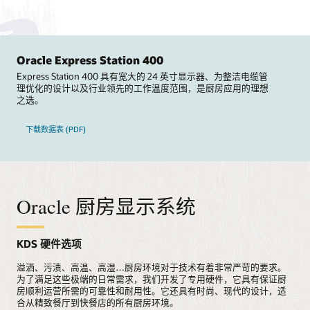
Oracle Express Station 400
Express Station 400 具有宽大的 24 英寸显示器、为整洁电缆管
理优化的设计以及行业领先的工作温度范围，是厨房应用的理想
之选。
下载数据表 (PDF)
Oracle 厨房显示系统
KDS 硬件选项
溢洒、污渍、高温、高湿…厨房环境对于技术有着非常严苛的要求。
为了满足这些极端的日常需求，我们开发了专用硬件，它具有保证厨
房顺利运营所需的可靠性和耐用性。它还具有时尚、现代的设计，适
合从精致餐厅到快餐店的所有厨房环境。