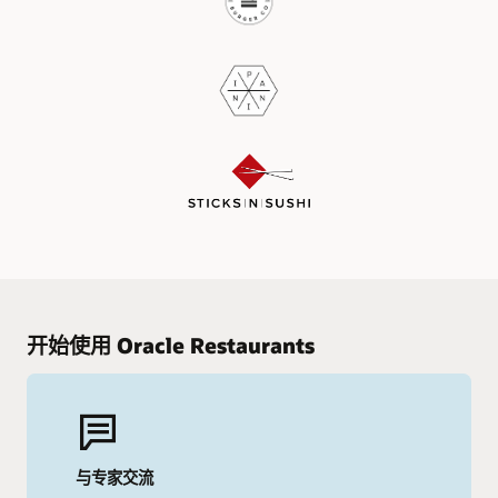
开始使用 Oracle Restaurants
与专家交流