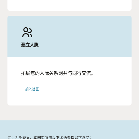
建立人脉
拓展您的人际关系网并与同行交流。
加入社区
注：为免疑义，本网页所用以下术语专指以下含义：