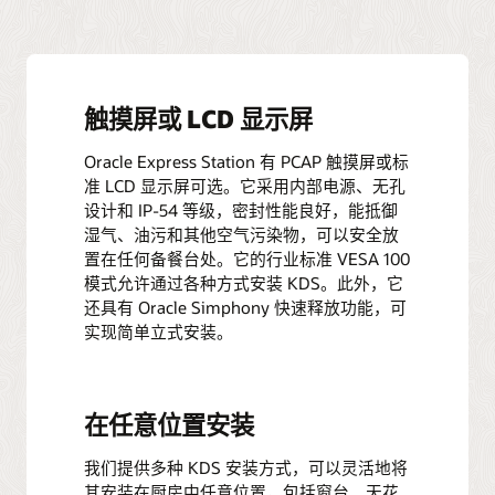
触摸屏或 LCD 显示屏
Oracle Express Station 有 PCAP 触摸屏或标
准 LCD 显示屏可选。它采用内部电源、无孔
设计和 IP-54 等级，密封性能良好，能抵御
湿气、油污和其他空气污染物，可以安全放
置在任何备餐台处。它的行业标准 VESA 100
模式允许通过各种方式安装 KDS。此外，它
还具有 Oracle Simphony 快速释放功能，可
实现简单立式安装。
在任意位置安装
我们提供多种 KDS 安装方式，可以灵活地将
其安装在厨房中任意位置，包括窗台、天花