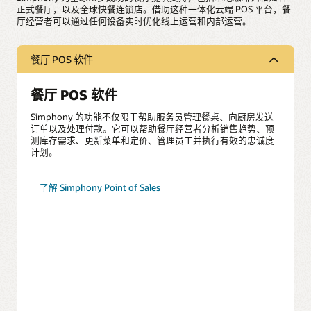
正式餐厅，以及全球快餐连锁店。借助这种一体化云端 POS 平台，餐
厅经营者可以通过任何设备实时优化线上运营和内部运营。
餐厅 POS 软件
餐厅 POS 软件
Simphony 的功能不仅限于帮助服务员管理餐桌、向厨房发送
订单以及处理付款。它可以帮助餐厅经营者分析销售趋势、预
测库存需求、更新菜单和定价、管理员工并执行有效的忠诚度
计划。
了解 Simphony Point of Sales