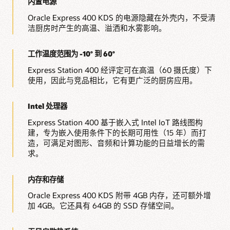
内置电源
Oracle Express 400 KDS 的电源隐藏在外壳内，不受清
洁厨房时产生的高温、溢洒和水雾影响。
工作温度范围为 -10° 到 60°
Express Station 400 经评定可在高温（60 摄氏度）下
使用，因此与竞品相比，它有更广泛的厨房应用。
Intel 处理器
Express Station 400 基于嵌入式 Intel IoT 路线图构
建，专为嵌入使用条件下的长期可用性（15 年）而打
造，可满足对图形、音频和计算功能的日益增长的需
求。
内存和存储
Oracle Express 400 KDS 附带 4GB 内存，还可额外增
加 4GB。它还具有 64GB 的 SSD 存储空间。