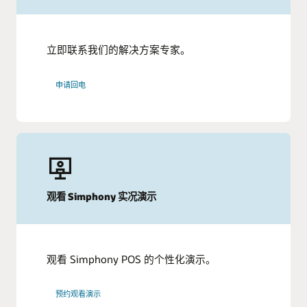
立即联系我们的解决方案专家。
申请回电
观看 Simphony 实况演示
观看 Simphony POS 的个性化演示。
预约观看演示