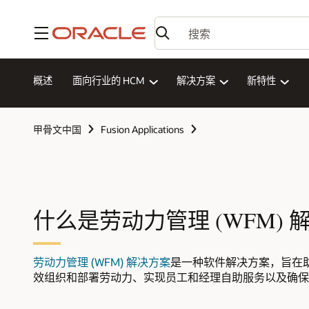
菜单
概述
面向行业的 HCM
解决方案
新特性
甲骨文中国
Fusion Applications
什么是劳动力管理 (WFM) 
劳动力管理 (WFM) 解决方案
是一种软件解决方案，旨在
效组织和部署劳动力、实现员工和经理自助服务以及确保