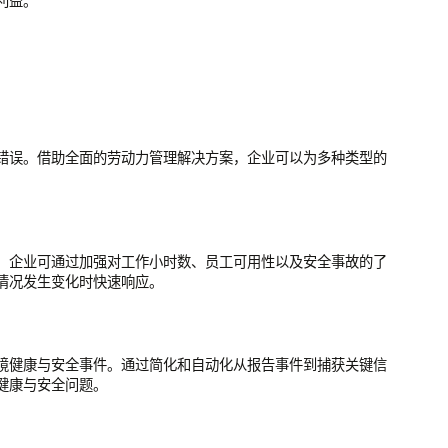
利益。
错误。借助全面的劳动力管理解决方案，企业可以为多种类型的
。
。企业可通过加强对工作小时数、员工可用性以及安全事故的了
情况发生变化时快速响应。
境健康与安全事件。通过简化和自动化从报告事件到捕获关键信
健康与安全问题。