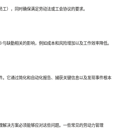
员工），同时确保满足劳动法或工会协议的要求。
少与缺勤相关的影响，例如成本和风险增加以及工作效率降低。
件。它通过简化和自动化报告、捕获关键信息以及发现事件根本
理解决方案必须能够应对这些问题。一些常见的劳动力管理