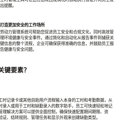
出提醒。
打造更加安全的工作场所
劳动力管理系统可帮助您促进员工安全和合规文化，同时高效管
理环境健康与安全事件。通过简化和自动化从报告事件到捕获关
键信息的整个流程，企业可确保获得准确的信息，并鼓励员工报
告健康与安全问题。
关键要素？
工时记录卡或其他自助用户流程输入本身的工时和考勤数据，从
时录入或用于工时和缺勤录入的数字助手，员工可快速轻松地记
管理解决方案可以提供全面控制，确保快速配置期间期限、资
验证、结转规则、管理任务和显示外观来创建缺勤类型。