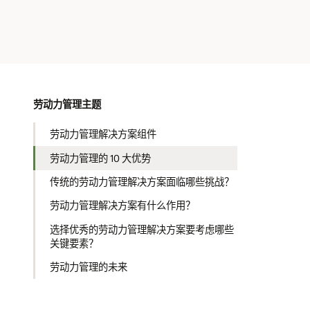
劳动力管理主题
劳动力管理解决方案组件
劳动力管理的 10 大优势
传统的劳动力管理解决方案面临哪些挑战？
劳动力管理解决方案有什么作用？
选择优秀的劳动力管理解决方案要考虑哪些
关键要素？
劳动力管理的未来