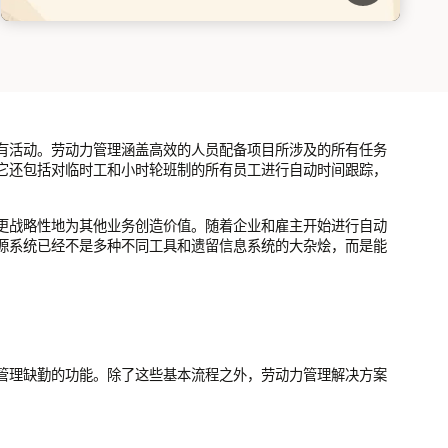
有活动。劳动力管理涵盖高效的人员配备项目所涉及的所有任务
它还包括对临时工和小时轮班制的所有员工进行自动时间跟踪，
更战略性地为其他业务创造价值。随着企业和雇主开始进行自动
源系统已经不是多种不同工具和遗留信息系统的大杂烩，而是能
管理缺勤的功能。除了这些基本流程之外，劳动力管理解决方案