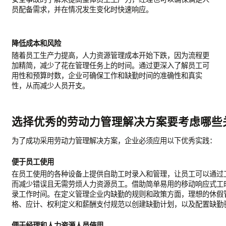
员配备需求，并在情况发生变化时快速响应。
降低成本和风险
随着员工生产力提高，人力资源管理成本开始下跌，因为流程更
加精简，减少了花在管理任务上的时间。通过更深入了解员工可
用性和预算时数，企业可确保工作和缺勤时间的准确性和真实
性，从而减少人员开支。
选择优秀的劳动力管理解决方案要考虑哪些
为了成功采用劳动力管理解决方案，企业必须应用以下优秀实践：
便于员工使用
在员工使用的各种设备上提供自助工时录入和管理，让员工可以通过
而减少错误且无需劳烦人力资源员工。借助简单易用的移动响应式工
录工作时间。在定义管理企业内缺勤的规则和政策方面，理想的休假
格、应计、权利定义和薪酬支付规范以创建缺勤计划，以及配置缺勤
便于经理和人力资源人员使用