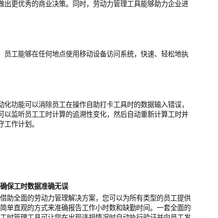
做出更优秀的商业决策。同时，劳动力管理工具能够助力企业进
。员工能够在任何地点使用移动设备访问系统，快速、轻松地执
动化功能可以消除员工在操作自助打卡工具时的数据输入错误，
可以监听员工工时计算的追溯性变化，然后自动重新计算工时并
守工作计划。
确保工时数据准确无误
借助全面的劳动力管理解决方案，您可以为所有类型的员工提供
简单直观的方式来准确报告工作小时数和缺勤时间。一套全面的
工时管理工具可让您在出现违规情况时自动执行验证并向员工发