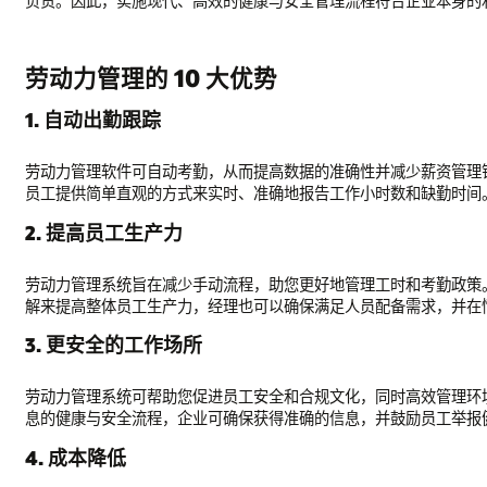
负责。因此，实施现代、高效的健康与安全管理流程符合企业本身的
劳动力管理的 10 大优势
1. 自动出勤跟踪
劳动力管理软件可自动考勤，从而提高数据的准确性并减少薪资管理
员工提供简单直观的方式来实时、准确地报告工作小时数和缺勤时间
2. 提高员工生产力
劳动力管理系统旨在减少手动流程，助您更好地管理工时和考勤政策
解来提高整体员工生产力，经理也可以确保满足人员配备需求，并在
3. 更安全的工作场所
劳动力管理系统可帮助您促进员工安全和合规文化，同时高效管理环
息的健康与安全流程，企业可确保获得准确的信息，并鼓励员工举报
4. 成本降低