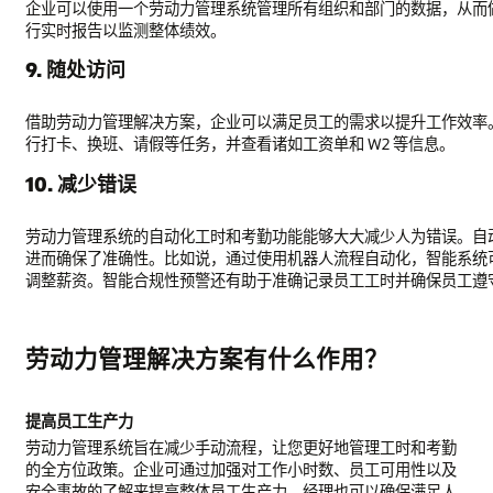
企业可以使用一个劳动力管理系统管理所有组织和部门的数据，从而
行实时报告以监测整体绩效。
9. 随处访问
借助劳动力管理解决方案，企业可以满足员工的需求以提升工作效率
行打卡、换班、请假等任务，并查看诸如工资单和 W2 等信息。
10. 减少错误
劳动力管理系统的自动化工时和考勤功能能够大大减少人为错误。自
进而确保了准确性。比如说，通过使用机器人流程自动化，智能系统
调整薪资。智能合规性预警还有助于准确记录员工工时并确保员工遵
劳动力管理解决方案有什么作用？
提高员工生产力
劳动力管理系统旨在减少手动流程，让您更好地管理工时和考勤
的全方位政策。企业可通过加强对工作小时数、员工可用性以及
安全事故的了解来提高整体员工生产力，经理也可以确保满足人