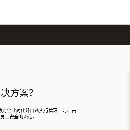
解决方案？
助力企业简化并自动执行管理工时、高
员工安全的流程。