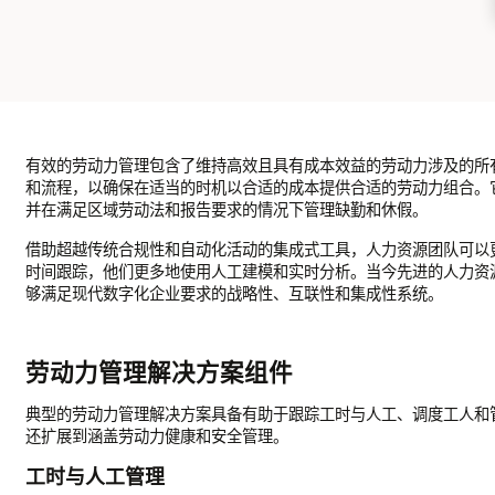
有效的劳动力管理包含了维持高效且具有成本效益的劳动力涉及的所
和流程，以确保在适当的时机以合适的成本提供合适的劳动力组合。
并在满足区域劳动法和报告要求的情况下管理缺勤和休假。
借助超越传统合规性和自动化活动的集成式工具，人力资源团队可以
时间跟踪，他们更多地使用人工建模和实时分析。当今先进的人力资
够满足现代数字化企业要求的战略性、互联性和集成性系统。
劳动力管理解决方案组件
典型的劳动力管理解决方案具备有助于跟踪工时与人工、调度工人和
还扩展到涵盖劳动力健康和安全管理。
工时与人工管理