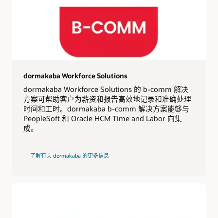
dormakaba Workforce Solutions
dormakaba Workforce Solutions 的 b-comm 解决
方案可帮助客户为薪资和报告高效地记录和准确处理
时间和工时。dormakaba b-comm 解决方案能够与
PeopleSoft 和 Oracle HCM Time and Labor 向集
成。
了解有关 dormakaba 的更多信息