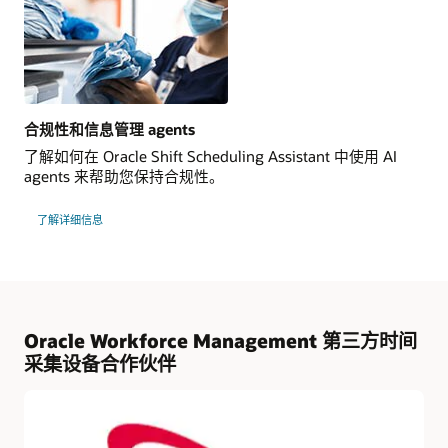
合规性和信息管理 agents
了解如何在 Oracle Shift Scheduling Assistant 中使用 AI
agents 来帮助您保持合规性。
了解详细信息
Oracle Workforce Management 第三方时间
采集设备合作伙伴