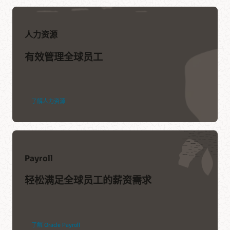
人力资源
有效管理全球员工
了解人力资源
Payroll
轻松满足全球员工的薪资需求
了解 Oracle Payroll