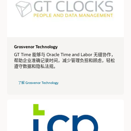
Grosvenor Technology
GT Time 能够与 Oracle Time and Labor 无缝协作，
帮助企业准确记录时间，减少管理负担和顾虑，轻松
遵守数据和隐私法规。
了解 Grosvenor Technology