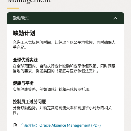
缺勤管理
缺勤计划
允许工人竞标休假时间，让经理可以公平地批假，同时确保人
手充足。
全球优秀实践
在全球范围内，自动执行应计缺勤和应享休假政策，同时满足
当地的要求，例如美国的《家庭与医疗休假法案》。
健康与平衡
实施健康策略，例如调休计划和未休假期折现。
控制员工过劳问题
分析缺勤趋势，并确定其与高流失率和高加班小时数的相关
性。
产品介绍：Oracle Absence Management (PDF)