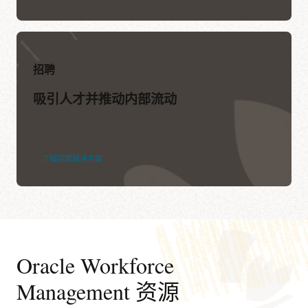
招聘
吸引人才并推动内部流动
了解招聘解决方案
Oracle Workforce
Management 资源