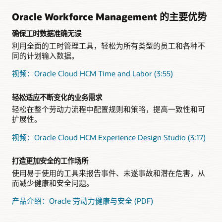
Oracle Workforce Management 的主要优势
确保工时数据准确无误
利用全面的工时管理工具，轻松为所有类型的员工和各种不
同的计划输入数据。
视频：Oracle Cloud HCM Time and Labor (3:55)
轻松适应不断变化的业务需求
轻松在整个劳动力流程中配置规则和策略，提高一致性和可
扩展性。
视频：Oracle Cloud HCM Experience Design Studio (3:17)
打造更加安全的工作场所
使用易于使用的工具来报告事件、未遂事故和潜在危害，从
而减少健康和安全问题。
产品介绍：Oracle 劳动力健康与安全 (PDF)