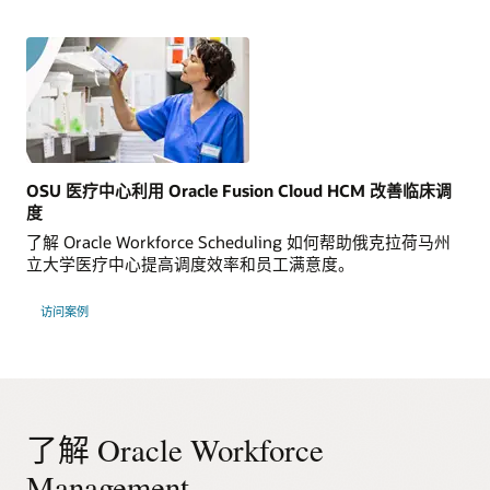
OSU 医疗中心利用 Oracle Fusion Cloud HCM 改善临床调
度
了解 Oracle Workforce Scheduling 如何帮助俄克拉荷马州
立大学医疗中心提高调度效率和员工满意度。
访问案例
了解 Oracle Workforce
Management