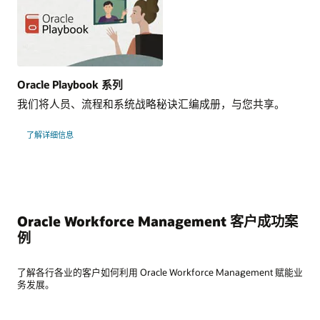
Oracle Playbook 系列
我们将人员、流程和系统战略秘诀汇编成册，与您共享。
了解详细信息
Oracle Workforce Management 客户成功案
例
了解各行各业的客户如何利用 Oracle Workforce Management 赋能业
务发展。