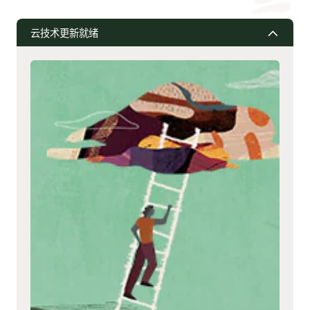
云技术更新就绪