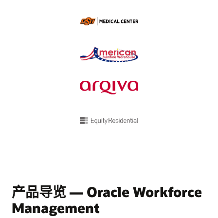
产品导览 — Oracle Workforce
Management