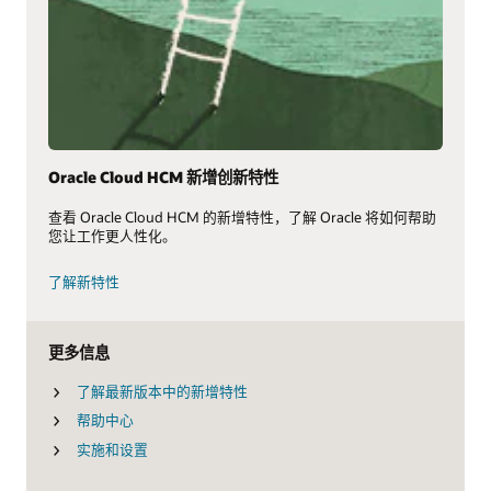
Oracle Cloud HCM 新增创新特性
查看 Oracle Cloud HCM 的新增特性，了解 Oracle 将如何帮助
您让工作更人性化。
了解新特性
更多信息
了解最新版本中的新增特性
帮助中心
实施和设置