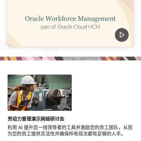
劳动力管理演示网络研讨会
利用 AI 提升您一线领导者的工具并激励您的员工团队，从而
为您的员工提供灵活性并确保所有班次都有足够的人手。