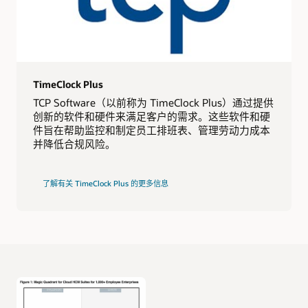
TimeClock Plus
TCP Software（以前称为 TimeClock Plus）通过提供
创新的软件和硬件来满足客户的需求。这些软件和硬
件旨在帮助监控和制定员工排班表、管理劳动力成本
并降低合规风险。
了解有关 TimeClock Plus 的更多信息