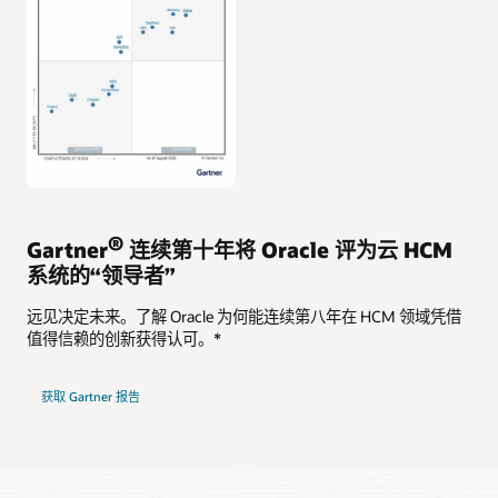
®
Gartner
连续第十年将 Oracle 评为云 HCM
系统的“领导者”
远见决定未来。了解 Oracle 为何能连续第八年在 HCM 领域凭借
值得信赖的创新获得认可。*
获取 Gartner 报告