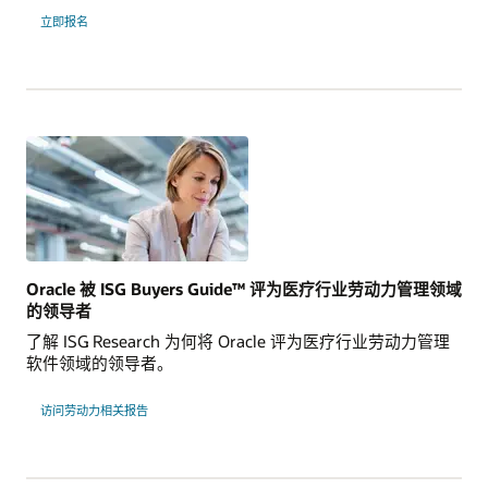
立即报名
Oracle 被 ISG Buyers Guide™ 评为医疗行业劳动力管理领域
的领导者
了解 ISG Research 为何将 Oracle 评为医疗行业劳动力管理
软件领域的领导者。
访问劳动力相关报告