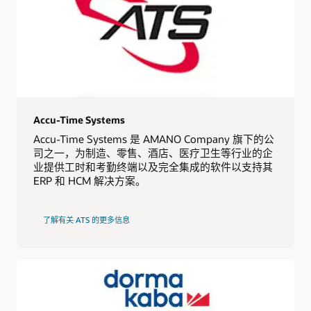
Accu-Time Systems
Accu-Time Systems 是 AMANO Company 旗下的公
司之一，为制造、零售、酒店、医疗卫生等行业的企
业提供工时和考勤终端以及完全集成的软件以支持其
ERP 和 HCM 解决方案。
了解有关 ATS 的更多信息