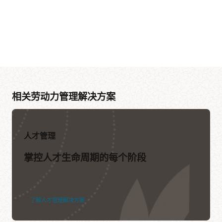
相关劳动力管理解决方案
人才管理
掌控人才生命周期的每个阶段
了解人才管理解决方案