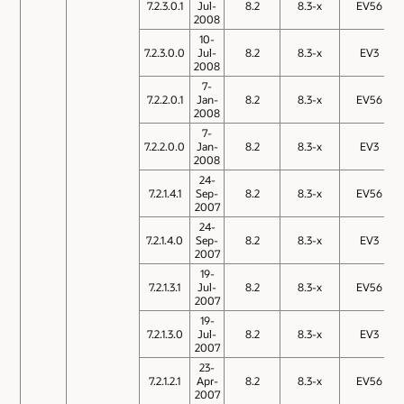
7.2.3.0.1
Jul-
8.2
8.3-x
EV56
2008
10-
7.2.3.0.0
Jul-
8.2
8.3-x
EV3
2008
7-
7.2.2.0.1
Jan-
8.2
8.3-x
EV56
2008
7-
7.2.2.0.0
Jan-
8.2
8.3-x
EV3
2008
24-
7.2.1.4.1
Sep-
8.2
8.3-x
EV56
2007
24-
7.2.1.4.0
Sep-
8.2
8.3-x
EV3
2007
19-
7.2.1.3.1
Jul-
8.2
8.3-x
EV56
2007
19-
7.2.1.3.0
Jul-
8.2
8.3-x
EV3
2007
23-
7.2.1.2.1
Apr-
8.2
8.3-x
EV56
2007