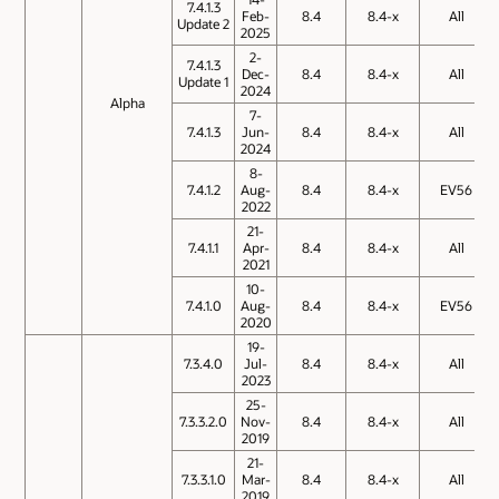
7.4.1.3
Feb-
8.4
8.4-x
All
Update 2
2025
2-
7.4.1.3
Dec-
8.4
8.4-x
All
Update 1
2024
Alpha
7-
7.4.1.3
Jun-
8.4
8.4-x
All
2024
8-
7.4.1.2
Aug-
8.4
8.4-x
EV56
2022
21-
7.4.1.1
Apr-
8.4
8.4-x
All
2021
10-
7.4.1.0
Aug-
8.4
8.4-x
EV56
2020
19-
7.3.4.0
Jul-
8.4
8.4-x
All
2023
25-
7.3.3.2.0
Nov-
8.4
8.4-x
All
2019
21-
7.3.3.1.0
Mar-
8.4
8.4-x
All
2019