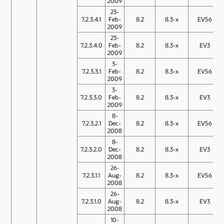
2009
23-
7.2.3.4.1
Feb-
8.2
8.3-x
EV56
2009
23-
7.2.3.4.0
Feb-
8.2
8.3-x
EV3
2009
3-
7.2.3.3.1
Feb-
8.2
8.3-x
EV56
2009
3-
7.2.3.3.0
Feb-
8.2
8.3-x
EV3
2009
8-
7.2.3.2.1
Dec-
8.2
8.3-x
EV56
2008
8-
7.2.3.2.0
Dec-
8.2
8.3-x
EV3
2008
26-
7.2.3.1.1
Aug-
8.2
8.3-x
EV56
2008
26-
7.2.3.1.0
Aug-
8.2
8.3-x
EV3
2008
10-