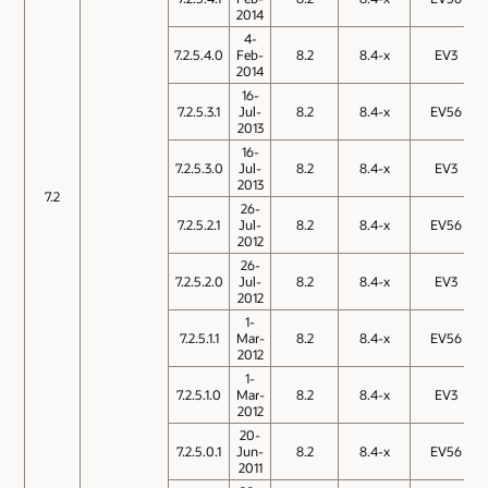
2014
4-
7.2.5.4.0
Feb-
8.2
8.4-x
EV3
2014
16-
7.2.5.3.1
Jul-
8.2
8.4-x
EV56
2013
16-
7.2.5.3.0
Jul-
8.2
8.4-x
EV3
2013
7.2
26-
7.2.5.2.1
Jul-
8.2
8.4-x
EV56
2012
26-
7.2.5.2.0
Jul-
8.2
8.4-x
EV3
2012
1-
7.2.5.1.1
Mar-
8.2
8.4-x
EV56
2012
1-
7.2.5.1.0
Mar-
8.2
8.4-x
EV3
2012
20-
7.2.5.0.1
Jun-
8.2
8.4-x
EV56
2011