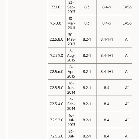
23-
7.3.1.0.1
Sep-
8.3
8.4-x
EV56
2013
10-
7.3.0.0.1
Mar-
8.3
8.4-x
EV56
2011
30-
7.2.5.8.0
May-
8.2-1
8.4-1H1
All
2017
6-
7.2.5.7.0
Aug-
8.2-1
8.4-1H1
All
2015
8-
7.2.5.6.0
Apr-
8.2-1
8.4-1H1
All
2015
16-
7.2.5.5.0
Jun-
8.2-1
8.4
All
2014
4-
7.2.5.4.0
Feb-
8.2-1
8.4
All
2014
16-
7.2.5.3.0
Jul-
8.2-1
8.4
All
2013
26-
7.2.5.2.0
Jul-
8.2-1
8.4
All