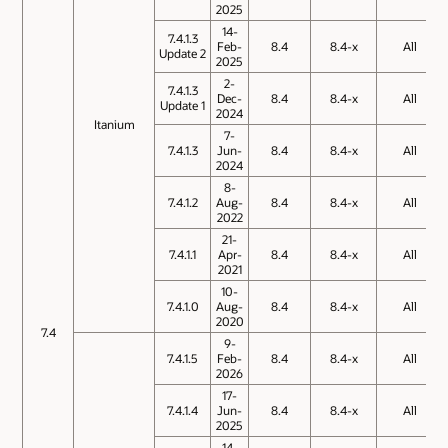
2025
14-
7.4.1.3
Feb-
8.4
8.4-x
All
Update 2
2025
2-
7.4.1.3
Dec-
8.4
8.4-x
All
Update 1
2024
Itanium
7-
7.4.1.3
Jun-
8.4
8.4-x
All
2024
8-
7.4.1.2
Aug-
8.4
8.4-x
All
2022
21-
7.4.1.1
Apr-
8.4
8.4-x
All
2021
10-
7.4.1.0
Aug-
8.4
8.4-x
All
2020
7.4
9-
7.4.1.5
Feb-
8.4
8.4-x
All
2026
17-
7.4.1.4
Jun-
8.4
8.4-x
All
2025
14-