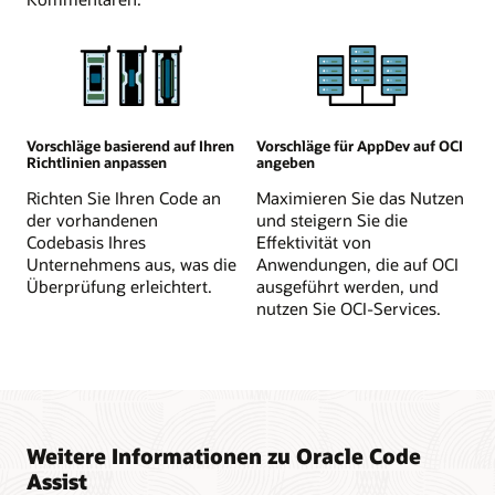
Vorschläge basierend auf Ihren
Vorschläge für AppDev auf OCI
Richtlinien anpassen
angeben
Richten Sie Ihren Code an
Maximieren Sie das Nutzen
der vorhandenen
und steigern Sie die
Codebasis Ihres
Effektivität von
Unternehmens aus, was die
Anwendungen, die auf OCI
Überprüfung erleichtert.
ausgeführt werden, und
nutzen Sie OCI-Services.
Weitere Informationen zu Oracle Code
Assist