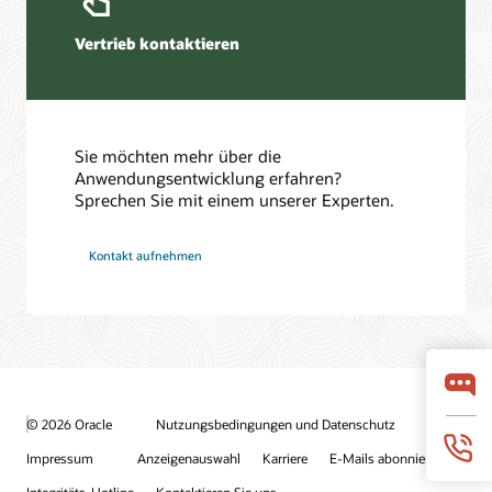
Vertrieb kontaktieren
Sie möchten mehr über die
Anwendungsentwicklung erfahren?
Sprechen Sie mit einem unserer Experten.
Kontakt aufnehmen
© 2026 Oracle
Nutzungsbedingungen und Datenschutz
Impressum
Anzeigenauswahl
Karriere
E-Mails abonnieren