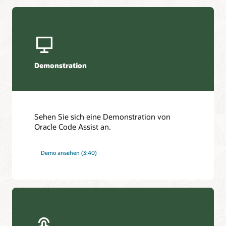
Demonstration
Sehen Sie sich eine Demonstration von
Oracle Code Assist an.
Demo ansehen (3:40)