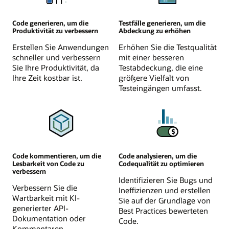
Code generieren, um die
Testfälle generieren, um die
Produktivität zu verbessern
Abdeckung zu erhöhen
Erstellen Sie Anwendungen
Erhöhen Sie die Testqualität
schneller und verbessern
mit einer besseren
Sie Ihre Produktivität, da
Testabdeckung, die eine
Ihre Zeit kostbar ist.
größere Vielfalt von
Testeingängen umfasst.
Code kommentieren, um die
Code analysieren, um die
Lesbarkeit von Code zu
Codequalität zu optimieren
verbessern
Identifizieren Sie Bugs und
Verbessern Sie die
Ineffizienzen und erstellen
Wartbarkeit mit KI-
Sie auf der Grundlage von
generierter API-
Best Practices bewerteten
Dokumentation oder
Code.
Kommentaren.