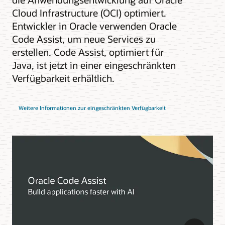
Cloud Infrastructure (OCI) optimiert.
Entwickler in Oracle verwenden Oracle
Code Assist, um neue Services zu
erstellen. Code Assist, optimiert für
Java, ist jetzt in einer eingeschränkten
Verfügbarkeit erhältlich.
Weitere Informationen zur eingeschränkten Verfügbarkeit