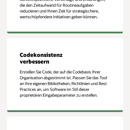
die den Zeitaufwand für Routineaufgaben
reduzieren und Ihnen Zeit für strategischere,
wertschöpfendere Initiativen geben können.
Codekonsistenz
verbessern
Erstellen Sie Code, der auf die Codebasis Ihrer
Organisation abgestimmt ist. Passen Sie das Tool
an Ihre eigenen Bibliotheken, Richtlinien und Best
Practices an, um Software im Stil dieser
proprietären Eingabeparameter zu erstellen.