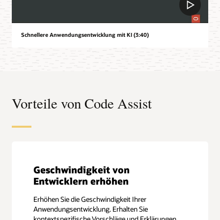
Schnellere Anwendungsentwicklung mit KI (3:40)
Vorteile von Code Assist
Geschwindigkeit von
Entwicklern erhöhen
Erhöhen Sie die Geschwindigkeit Ihrer
Anwendungsentwicklung. Erhalten Sie
kontextspezifische Vorschläge und Erklärungen,