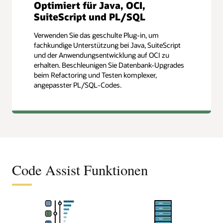
Optimiert für Java, OCI,
SuiteScript und PL/SQL
Verwenden Sie das geschulte Plug-in, um
fachkundige Unterstützung bei Java, SuiteScript
und der Anwendungsentwicklung auf OCI zu
erhalten. Beschleunigen Sie Datenbank-Upgrades
beim Refactoring und Testen komplexer,
angepasster PL/SQL-Codes.
Code Assist Funktionen