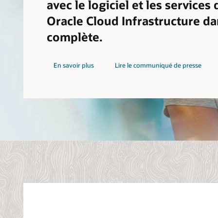
avec le logiciel et les services
Oracle Cloud Infrastructure da
complète.
En savoir plus
Lire le communiqué de presse