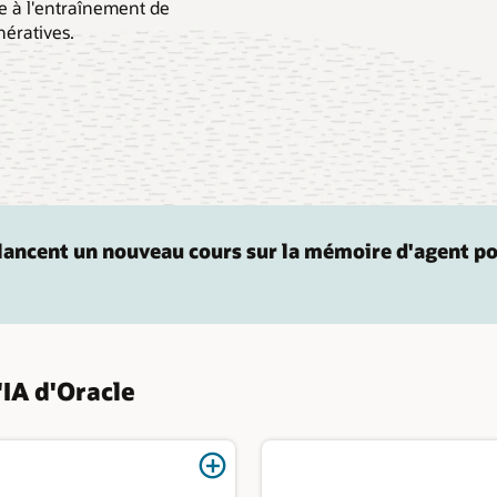
e à l'entraînement de
nératives.
lancent un nouveau cours sur la mémoire d'agent po
'IA d'Oracle