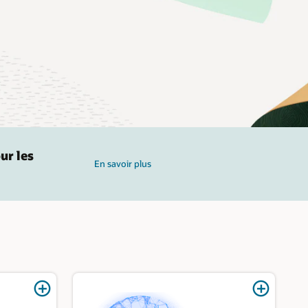
ur les
En savoir plus