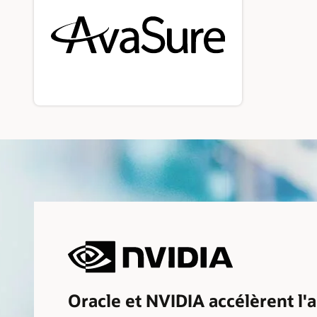
Oracle et NVIDIA accélèrent l'a