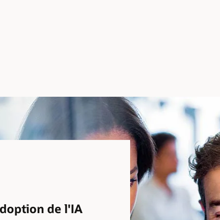
doption de l'IA