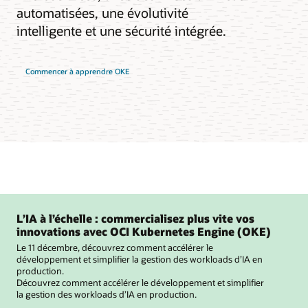
automatisées, une évolutivité
intelligente et une sécurité intégrée.
Commencer à apprendre OKE
L’IA à l’échelle : commercialisez plus vite vos
innovations avec OCI Kubernetes Engine (OKE)
Le 11 décembre, découvrez comment accélérer le
développement et simplifier la gestion des workloads d’IA en
production.
Découvrez comment accélérer le développement et simplifier
la gestion des workloads d’IA en production.