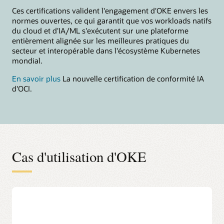
Ces certifications valident l'engagement d'OKE envers les
normes ouvertes, ce qui garantit que vos workloads natifs
du cloud et d'IA/ML s'exécutent sur une plateforme
entièrement alignée sur les meilleures pratiques du
secteur et interopérable dans l'écosystème Kubernetes
mondial.
En savoir plus
La nouvelle certification de conformité IA
d'OCI.
Cas d'utilisation d'OKE
Accélérez la création de modèles
d'IA
Le processus de création de modèles d'IA commence par