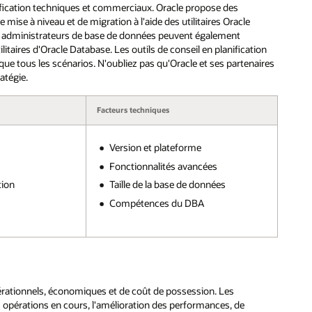
nification techniques et commerciaux. Oracle propose des
 mise à niveau et de migration à l'aide des utilitaires Oracle
es administrateurs de base de données peuvent également
itaires d'Oracle Database. Les outils de conseil en planification
e tous les scénarios. N'oubliez pas qu'Oracle et ses partenaires
atégie.
Facteurs techniques
Version et plateforme
Fonctionnalités avancées
tion
Taille de la base de données
Compétences du DBA
érationnels, économiques et de coût de possession. Les
opérations en cours, l'amélioration des performances, de