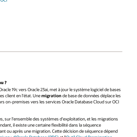
au ?
racle 19c vers Oracle 23ai, met à jour le système logiciel de bases
s client en l'état. Une
migration
de base de données déplace les
eurs on-premises vers les services Oracle Database Cloud sur OCI
es, sur l'ensemble des systèmes d'exploitation, et les migrations
ant, il existe une certaine flexibilité dans la séquence
ndant ou après une migration. Cette décision de séquence dépend