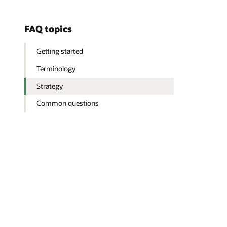
FAQ topics
Getting started
Terminology
Strategy
Common questions