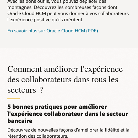
Avec les bons outils, vous pouvez déplacer des
montagnes. Découvrez les nombreuses façons dont
Oracle Cloud HCM peut vous donner à vos collaborateurs
l'expérience positive qu'ils méritent.
En savoir plus sur Oracle Cloud HCM (PDF)
Comment améliorer l'expérience
des collaborateurs dans tous les
secteurs ?
5 bonnes pratiques pour améliorer
l'expérience collaborateur dans le secteur
bancaire
Découvrez de nouvelles façons d'améliorer la fidélité et la
rétention des collaborateurs.