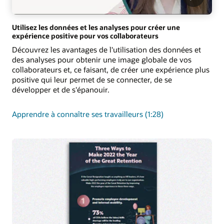
Utilisez les données et les analyses pour créer une
expérience positive pour vos collaborateurs
Découvrez les avantages de l'utilisation des données et
des analyses pour obtenir une image globale de vos
collaborateurs et, ce faisant, de créer une expérience plus
positive qui leur permet de se connecter, de se
développer et de s'épanouir.
Apprendre à connaître ses travailleurs (1:28)