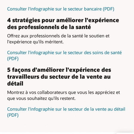
Consulter l'infographie sur le secteur bancaire (PDF)
4 stratégies pour améliorer l'expérience
des professionnels de la santé
Offrez aux professionnels de la santé le soutien et
l'expérience qu'ils méritent.
Consulter l'infographie sur le secteur des soins de santé
(PDF)
5 façons d'améliorer l'expérience des
travailleurs du secteur de la vente au
détail
Montrez à vos collaborateurs que vous les appréciez et
que vous souhaitez qu'ils restent.
Consulter l'infographie sur le secteur de la vente au détail
(PDF)