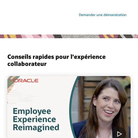
Demander une démonstration
Conseils rapides pour l'expérience
collaborateur