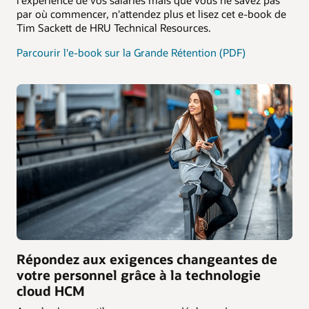
l'expérience de vos salariés mais que vous ne savez pas
par où commencer, n'attendez plus et lisez cet e-book de
Tim Sackett de HRU Technical Resources.
Parcourir l'e-book sur la Grande Rétention (PDF)
Répondez aux exigences changeantes de
votre personnel grâce à la technologie
cloud HCM