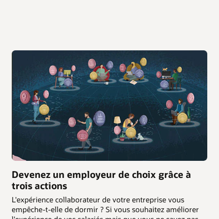
Devenez un employeur de choix grâce à
trois actions
L'expérience collaborateur de votre entreprise vous
empêche-t-elle de dormir ? Si vous souhaitez améliorer