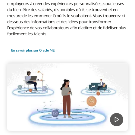
employeurs à créer des expériences personnalisées, soucieuses
du bien-être des salariés, disponibles où ils se trouvent et en
mesure de les emmener là où ils le souhaitent. Vous trouverez ci-
dessous des informations et des idées pour transformer
l'expérience de vos collaborateurs afin d'attirer et de fidéliser plus
facilement les talents.
En savoir plus sur Oracle ME