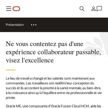
Menu
Pays
Présentation
Ne vous contentez pas d'une
expérience collaborateur passable,
visez l'excellence
Le lieu de travail a changé et les salariés sont maintenant aux
commandes. Les travailleurs ont redéfini leur conception du
succès et ils accordent la priorité à la santé mentale, au bien-être,
à la croissance ainsi qu'à l'équilibre entre vie professionnelle et vie
privée.
Oracle ME, une composante d'Oracle Fusion Cloud HCM, aide les