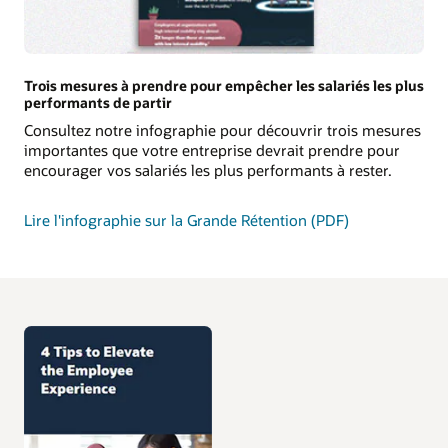
Trois mesures à prendre pour empêcher les salariés les plus
performants de partir
Consultez notre infographie pour découvrir trois mesures
importantes que votre entreprise devrait prendre pour
encourager vos salariés les plus performants à rester.
Lire l'infographie sur la Grande Rétention (PDF)