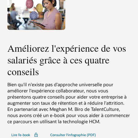
Améliorez l'expérience de vos
salariés grâce à ces quatre
conseils
Bien qu'il n'existe pas d'approche universelle pour
améliorer l'expérience collaborateur, nous vous
présentons quatre conseils pour aider votre entreprise à
augmenter son taux de rétention et à réduire l'attrition.
En partenariat avec Meghan M. Biro de TalentCulture,
nous avons créé un e-book pour vous aider à commencer
ce parcours en utilisant la technologie HCM.
Lire l’e-book
Consulter l'infographie (PDF)