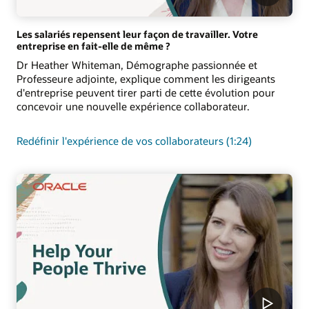
Les salariés repensent leur façon de travailler. Votre
entreprise en fait-elle de même ?
Dr Heather Whiteman, Démographe passionnée et
Professeure adjointe, explique comment les dirigeants
d'entreprise peuvent tirer parti de cette évolution pour
concevoir une nouvelle expérience collaborateur.
Redéfinir l'expérience de vos collaborateurs (1:24)