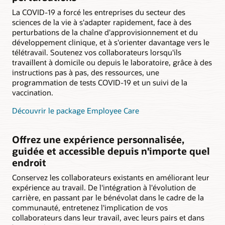
La COVID-19 a forcé les entreprises du secteur des
sciences de la vie à s'adapter rapidement, face à des
perturbations de la chaîne d'approvisionnement et du
développement clinique, et à s'orienter davantage vers le
télétravail. Soutenez vos collaborateurs lorsqu'ils
travaillent à domicile ou depuis le laboratoire, grâce à des
instructions pas à pas, des ressources, une
programmation de tests COVID-19 et un suivi de la
vaccination.
Découvrir le package Employee Care
Offrez une expérience personnalisée,
guidée et accessible depuis n'importe quel
endroit
Conservez les collaborateurs existants en améliorant leur
expérience au travail. De l'intégration à l'évolution de
carrière, en passant par le bénévolat dans le cadre de la
communauté, entretenez l'implication de vos
collaborateurs dans leur travail, avec leurs pairs et dans