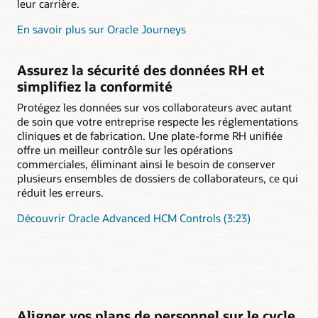
leur carrière.
En savoir plus sur Oracle Journeys
Assurez la sécurité des données RH et
simplifiez la conformité
Protégez les données sur vos collaborateurs avec autant
de soin que votre entreprise respecte les réglementations
cliniques et de fabrication. Une plate-forme RH unifiée
offre un meilleur contrôle sur les opérations
commerciales, éliminant ainsi le besoin de conserver
plusieurs ensembles de dossiers de collaborateurs, ce qui
réduit les erreurs.
Découvrir Oracle Advanced HCM Controls (3:23)
Aligner vos plans de personnel sur le cycle