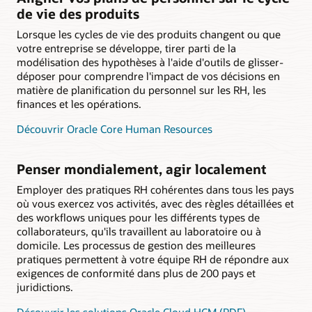
de vie des produits
Lorsque les cycles de vie des produits changent ou que
votre entreprise se développe, tirer parti de la
modélisation des hypothèses à l'aide d'outils de glisser-
déposer pour comprendre l'impact de vos décisions en
matière de planification du personnel sur les RH, les
finances et les opérations.
Découvrir Oracle Core Human Resources
Penser mondialement, agir localement
Employer des pratiques RH cohérentes dans tous les pays
où vous exercez vos activités, avec des règles détaillées et
des workflows uniques pour les différents types de
collaborateurs, qu'ils travaillent au laboratoire ou à
domicile. Les processus de gestion des meilleures
pratiques permettent à votre équipe RH de répondre aux
exigences de conformité dans plus de 200 pays et
juridictions.
Découvrir les solutions Oracle Cloud HCM (PDF)