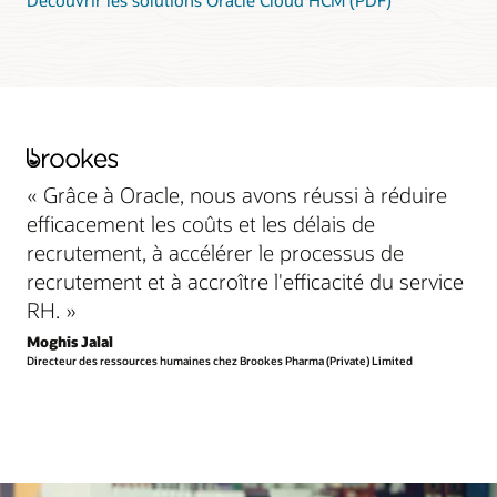
« Grâce à Oracle, nous avons réussi à réduire
efficacement les coûts et les délais de
recrutement, à accélérer le processus de
recrutement et à accroître l'efficacité du service
RH. »
Moghis Jalal
Directeur des ressources humaines chez Brookes Pharma (Private) Limited