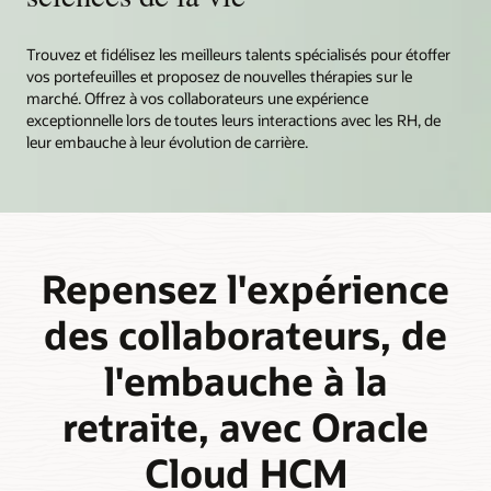
Trouvez et fidélisez les meilleurs talents spécialisés pour étoffer
vos portefeuilles et proposez de nouvelles thérapies sur le
marché. Offrez à vos collaborateurs une expérience
exceptionnelle lors de toutes leurs interactions avec les RH, de
leur embauche à leur évolution de carrière.
Repensez l'expérience
des collaborateurs, de
l'embauche à la
retraite, avec Oracle
Cloud HCM