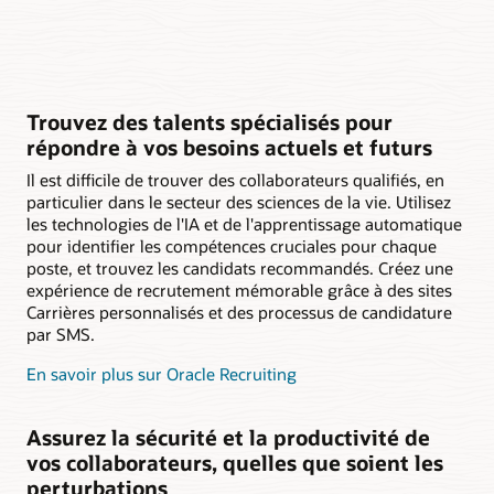
Trouvez des talents spécialisés pour
répondre à vos besoins actuels et futurs
Il est difficile de trouver des collaborateurs qualifiés, en
particulier dans le secteur des sciences de la vie. Utilisez
les technologies de l'IA et de l'apprentissage automatique
pour identifier les compétences cruciales pour chaque
poste, et trouvez les candidats recommandés. Créez une
expérience de recrutement mémorable grâce à des sites
Carrières personnalisés et des processus de candidature
par SMS.
En savoir plus sur Oracle Recruiting
Assurez la sécurité et la productivité de
vos collaborateurs, quelles que soient les
perturbations