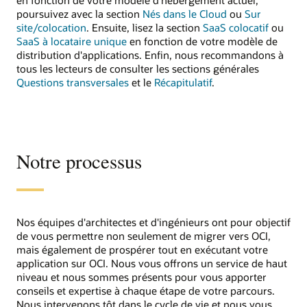
poursuivez avec la section
Nés dans le Cloud
ou
Sur
site/colocation
. Ensuite, lisez la section
SaaS colocatif
ou
SaaS à locataire unique
en fonction de votre modèle de
distribution d'applications. Enfin, nous recommandons à
tous les lecteurs de consulter les sections générales
Questions transversales
et le
Récapitulatif
.
Notre processus
Nos équipes d'architectes et d'ingénieurs ont pour objectif
de vous permettre non seulement de migrer vers OCI,
mais également de prospérer tout en exécutant votre
application sur OCI. Nous vous offrons un service de haut
niveau et nous sommes présents pour vous apporter
conseils et expertise à chaque étape de votre parcours.
Nous intervenons tôt dans le cycle de vie et nous vous