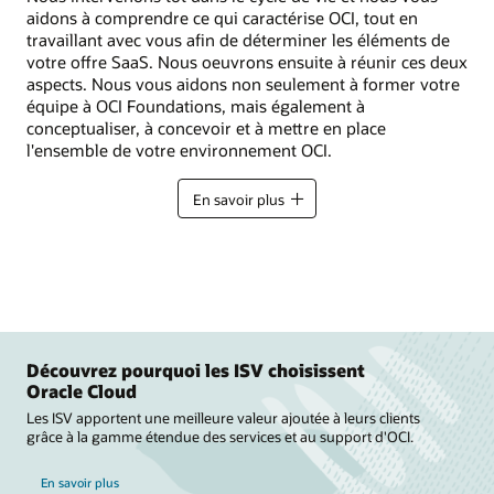
aidons à comprendre ce qui caractérise OCI, tout en
travaillant avec vous afin de déterminer les éléments de
votre offre SaaS. Nous oeuvrons ensuite à réunir ces deux
aspects. Nous vous aidons non seulement à former votre
équipe à OCI Foundations, mais également à
conceptualiser, à concevoir et à mettre en place
l'ensemble de votre environnement OCI.
En savoir plus
Découvrez pourquoi les ISV choisissent
Oracle Cloud
Les ISV apportent une meilleure valeur ajoutée à leurs clients
grâce à la gamme étendue des services et au support d'OCI.
En savoir plus