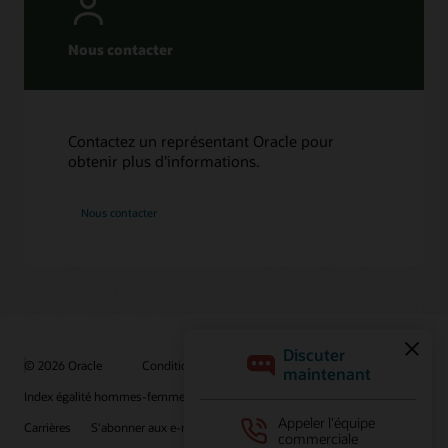
Nous contacter
Contactez un représentant Oracle pour
obtenir plus d’informations.
Nous contacter
© 2026 Oracle
Conditions d'utilisation et confidentialité
Index égalité hommes-femmes
Choix des publicités
Carrières
S'abonner aux e-mails