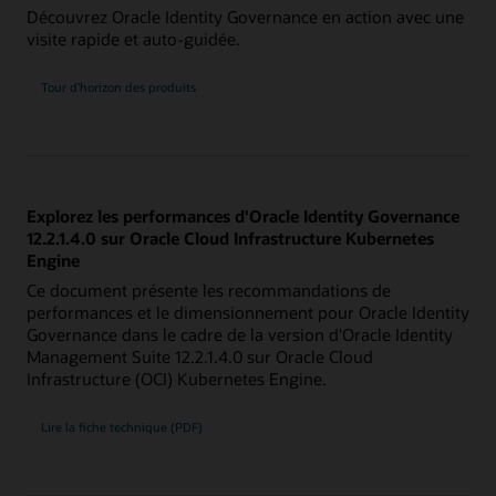
Découvrez Oracle Identity Governance en action avec une
visite rapide et auto-guidée.
Tour d'horizon des produits
Explorez les performances d'Oracle Identity Governance
12.2.1.4.0 sur Oracle Cloud Infrastructure Kubernetes
Engine
Ce document présente les recommandations de
performances et le dimensionnement pour Oracle Identity
Governance dans le cadre de la version d'Oracle Identity
Management Suite 12.2.1.4.0 sur Oracle Cloud
Infrastructure (OCI) Kubernetes Engine.
Lire la fiche technique (PDF)