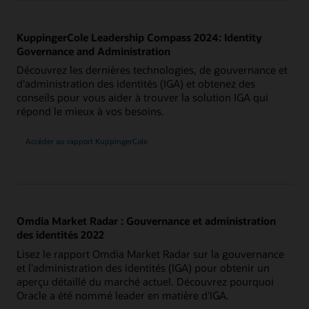
KuppingerCole Leadership Compass 2024: Identity
Governance and Administration
Découvrez les dernières technologies, de gouvernance et
d'administration des identités (IGA) et obtenez des
conseils pour vous aider à trouver la solution IGA qui
répond le mieux à vos besoins.
Accéder au rapport KuppingerCole
Omdia Market Radar : Gouvernance et administration
des identités 2022
Lisez le rapport Omdia Market Radar sur la gouvernance
et l'administration des identités (IGA) pour obtenir un
aperçu détaillé du marché actuel. Découvrez pourquoi
Oracle a été nommé leader en matière d'IGA.