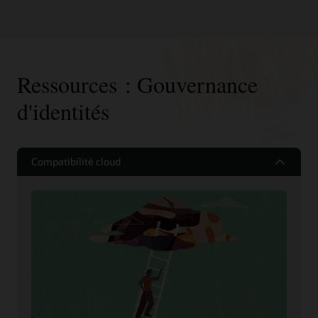
Ressources : Gouvernance
d'identités
Compatibilité cloud