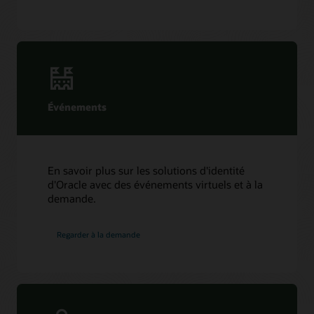
Événements
En savoir plus sur les solutions d'identité
d'Oracle avec des événements virtuels et à la
demande.
Regarder à la demande