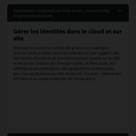
Expérience conviviale en libre accès, connectivité
et personnalisations
Gérer les identités dans le cloud et sur
site
Réduisez le coût et la complexité grâce à un catalogue
d’accès facile à utiliser pour les utilisateurs, qui suggère des
demandes d’accès et de provisionnement basées sur le rôle
et les droits. Grâce à des fonctionnalités en libre accès, les
utilisateurs peuvent lancer des applications embarquées
pour les applications sur site et dans le Cloud en utilisant des
API Rest et un vaste ensemble de connecteurs.