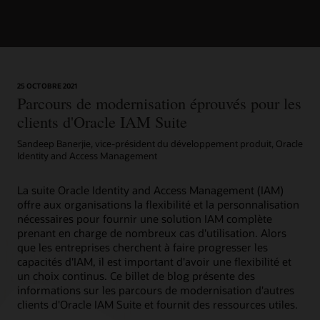
25 OCTOBRE 2021
Parcours de modernisation éprouvés pour les
clients d'Oracle IAM Suite
Sandeep Banerjie, vice-président du développement produit, Oracle
Identity and Access Management
La suite Oracle Identity and Access Management (IAM)
offre aux organisations la flexibilité et la personnalisation
nécessaires pour fournir une solution IAM complète
prenant en charge de nombreux cas d'utilisation. Alors
que les entreprises cherchent à faire progresser les
capacités d'IAM, il est important d'avoir une flexibilité et
un choix continus. Ce billet de blog présente des
informations sur les parcours de modernisation d'autres
clients d'Oracle IAM Suite et fournit des ressources utiles.