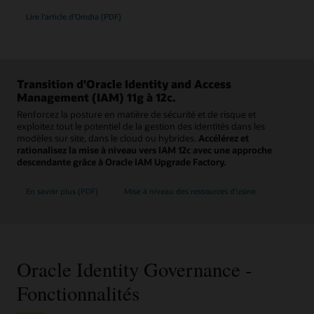
Lire l'article d'Omdia (PDF)
Transition d'Oracle Identity and Access
Management (IAM) 11g à 12c.
Renforcez la posture en matière de sécurité et de risque et
exploitez tout le potentiel de la gestion des identités dans les
modèles sur site, dans le cloud ou hybrides.
Accélérez et
rationalisez la mise à niveau vers IAM 12c avec une approche
descendante grâce à Oracle IAM Upgrade Factory.
En savoir plus (PDF)
Mise à niveau des ressources d'usine
Oracle Identity Governance -
Fonctionnalités