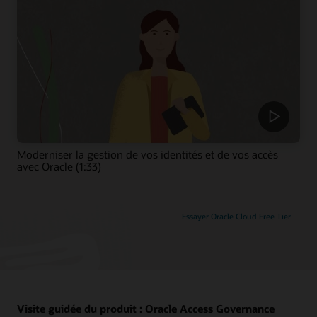
Moderniser la gestion de vos identités et de vos accès
avec Oracle (1:33)
Essayer Oracle Cloud Free Tier
Visite guidée du produit : Oracle Access Governance