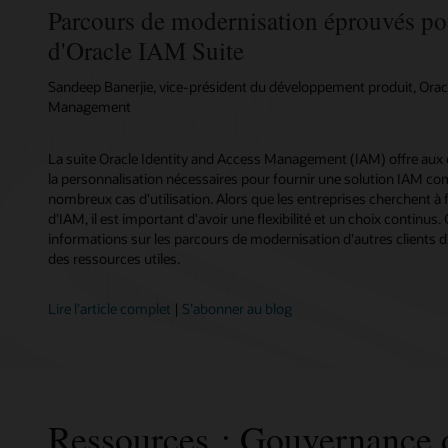
Parcours de modernisation éprouvés pou
d'Oracle IAM Suite
Sandeep Banerjie, vice-président du développement produit, Orac
Management
La suite Oracle Identity and Access Management (IAM) offre aux org
la personnalisation nécessaires pour fournir une solution IAM co
nombreux cas d'utilisation. Alors que les entreprises cherchent à 
d'IAM, il est important d'avoir une flexibilité et un choix continus.
informations sur les parcours de modernisation d'autres clients d
des ressources utiles.
Lire l’article complet
|
S’abonner au blog
Ressources : Gouvernance d