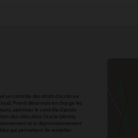
et un contrôle des droits d’accès sur
 cloud. Prend désormais en charge les
uns, optimiser le contrôle d'accès
ation des rôles dans Oracle Identity
isionnement et le déprovisionnement
itables qui permettent de remédier