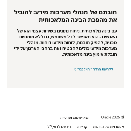
חובתם של מנהלי מערכות מידע: להוביל
את מהפכת הבינה המלאכותית
עם בינה מלאכותית, ניתוח נתונים בשירות עצמי הוא של
האנשים - הוא מאפשר לכל משתמש, גם ללא מומחיות
טכנית, להפיק תובנות, לוחות מידע ודוחות. מנהלי
מערכות מידע יכולים להבטיח זאת ברחבי הארגון על ידי
הובלת אימוץ בינה מלאכותית.
לקריאת המדריך האלקטרוני
© 2026 Oracle
תנאי שימוש ופרטיות
אפשרויות של מודעות
קריירה
הירשם לדוא\"ל