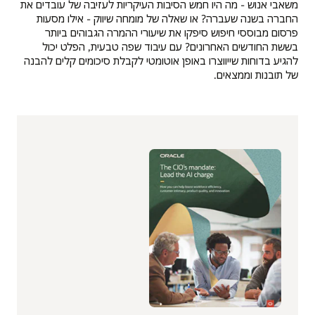
משאבי אנוש - מה היו חמש הסיבות העיקריות לעזיבה של עובדים את
החברה בשנה שעברה? או שאלה של מומחה שיווק - אילו מסעות
פרסום מבוססי חיפוש סיפקו את שיעורי ההמרה הגבוהים ביותר
בששת החודשים האחרונים? עם עיבוד שפה טבעית, הפלט יכול
להגיע בדוחות שייווצרו באופן אוטומטי לקבלת סיכומים קלים להבנה
של תובנות וממצאים.