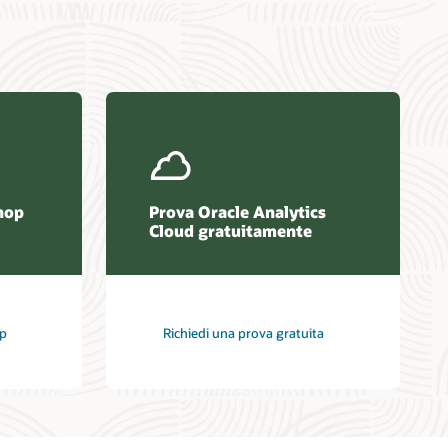
hop
Prova Oracle Analytics
Cloud gratuitamente
op
Richiedi una prova gratuita