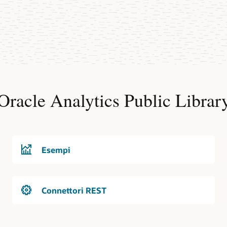
Oracle Analytics Public Librar
Esempi
Connettori REST