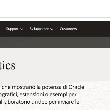
Support
Sviluppatore
Customers
tics
i che mostrano la potenza di Oracle
eografici, estensioni o esempi per
il laboratorio di idee per inviare le