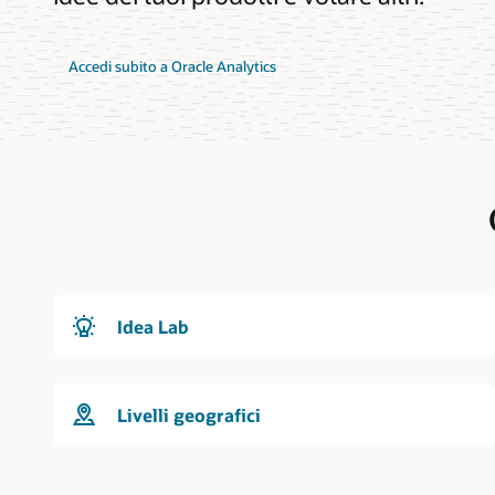
Accedi subito a Oracle Analytics
Idea Lab
Livelli geografici