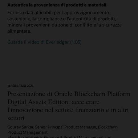
Autentica la provenienza di prodotti e materiali
Fornisci dati affidabili per l'approvvigionamento
sostenibile, la compliance e l'autenticità di prodotti, i
minerali provenienti da zone di conflitto e la sicurezza
alimentare.
Guarda il video di Everledger (1:03)
11 FEBBRAIO 2025
Presentazione di Oracle Blockchain Platform
Digital Assets Edition: accelerare
l'innovazione nel settore finanziario e in altri
settori
Gourav Sarkar, Senior Principal Product Manager, Blockchain
Product Management
Mark Rakhmilevich, Group VP, Product Management and