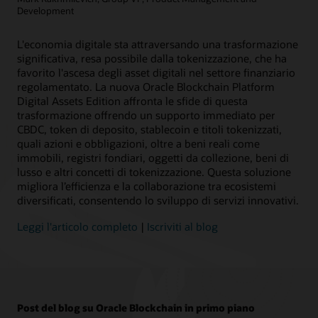
Development
L'economia digitale sta attraversando una trasformazione
significativa, resa possibile dalla tokenizzazione, che ha
favorito l'ascesa degli asset digitali nel settore finanziario
regolamentato. La nuova Oracle Blockchain Platform
Digital Assets Edition affronta le sfide di questa
trasformazione offrendo un supporto immediato per
CBDC, token di deposito, stablecoin e titoli tokenizzati,
quali azioni e obbligazioni, oltre a beni reali come
immobili, registri fondiari, oggetti da collezione, beni di
lusso e altri concetti di tokenizzazione. Questa soluzione
migliora l’efficienza e la collaborazione tra ecosistemi
diversificati, consentendo lo sviluppo di servizi innovativi.
Leggi l'articolo completo
|
Iscriviti al blog
Post del blog su Oracle Blockchain in primo piano