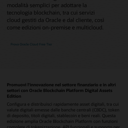
modalità semplici per adottare la
tecnologia blockchain, tra cui servizi
cloud gestiti da Oracle e dal cliente, così
come edizioni on-premise e multicloud.
Prova Oracle Cloud Free Tier
Promuovi l'innovazione nel settore finanziario e in altri
settori con Oracle Blockchain Platform Digital Assets
Edition
Configura e distribuisci rapidamente asset digitali, tra cui
valute digitali emesse dalle banche centrali (CBDC), token
di deposito, titoli digitali, stablecoin e beni reali. Questa
edizione amplia Oracle Blockchain Platform con funzioni
complete di tokenizzazione, API funzionali e supporto per