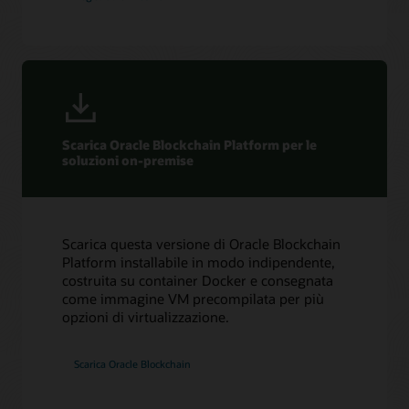
Scarica Oracle Blockchain Platform per le
soluzioni on-premise
Scarica questa versione di Oracle Blockchain
Platform installabile in modo indipendente,
costruita su container Docker e consegnata
come immagine VM precompilata per più
opzioni di virtualizzazione.
Scarica Oracle Blockchain