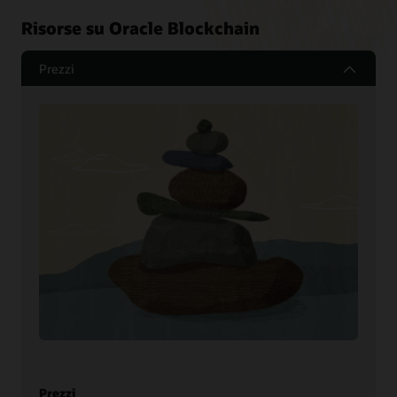
Risorse su Oracle Blockchain
Prezzi
Prezzi