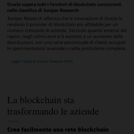
Oracle supera tutti i fornitori di blockchain concorrenti
nella classifica di Juniper Research
Juniper Research afferma che le innovazioni di Oracle lo
rendono il provider di blockchain più affidabile per un
numero crescente di aziende. Secondo quanto emerso dal
report, negli ultimi anni si è assistito a un aumento delle
distribuzioni, con una certa percentuale di clienti occupati
in sperimentazioni avanzate o nella produzione completa.
Leggi il report di Juniper Research (PDF)
La blockchain sta
trasformando le aziende
Crea facilmente una rete blockchain