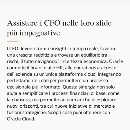
Assistere i CFO nelle loro sfide
più impegnative
I CFO devono fornire insight in tempo reale, favorire
una crescita redditizia e trovare un equilibrio tra i
rischi, il tutto navigando l'incertezza economica. Oracle
connette il finance alle HR, alle operations e al resto
dell'azienda su un'unica piattaforma cloud, integrando
perfettamente i dati per permettere un processo
decisionale più informato. Questa sinergia non solo
aiuta a semplificare i processi finanziari di base, come
la chiusura, ma permette ai team anche di esplorare
nuovi orizzonti, tra cui nuove iniziative di mercato e
fusioni strategiche. Scopri cosa puoi ottenere con
Oracle Cloud.