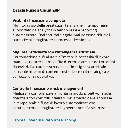
Oracle Fusion Cloud ERP
Visibilità finanziaria completa
Monitoraggio delle prestazioni finanziarie in tempo reale
supportato da analytics in tempo reale e reporting
automatizzato. Dati accurati e aggiornati possono ridurre i
punti ciechi e migliorare il processo decisionale.
Migliora l'efficienza con l'intelligenza artificiale
L'automazione può aiutare a limitare la necessità di lavoro
manuale, ridurre la probabilità di errori e accelerare i processi
finanziari. L'accuratezza basata sull'intelligenza artificiale
consente ai team di concentrarsi sulla crescita strategica e
sull'eccellenza operativa.
Controllo finanziario e risk management
Migliora la compliance e affronta in modo proattivo i rischi
finanziari con controlli integrati, rilevamento delle anomalie
in tempo reale e flussi di lavoro automatizzati che
contribuiscono a migliorare la governance e la sicurezza.
Esplora Enterprise Resource Planning