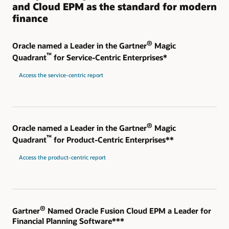
and Cloud EPM as the standard for modern
finance
®
Oracle named a Leader in the Gartner
Magic
™
Quadrant
for Service-Centric Enterprises*
Access the service-centric report
®
Oracle named a Leader in the Gartner
Magic
™
Quadrant
for Product-Centric Enterprises**
Access the product-centric report
®
Gartner
Named Oracle Fusion Cloud EPM a Leader for
Financial Planning Software***