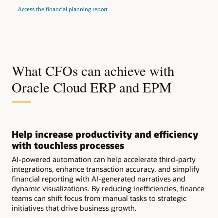
Access the financial planning report
What CFOs can achieve with
Oracle Cloud ERP and EPM
Help increase productivity and efficiency
with touchless processes
AI-powered automation can help accelerate third-party
integrations, enhance transaction accuracy, and simplify
financial reporting with AI-generated narratives and
dynamic visualizations. By reducing inefficiencies, finance
teams can shift focus from manual tasks to strategic
initiatives that drive business growth.