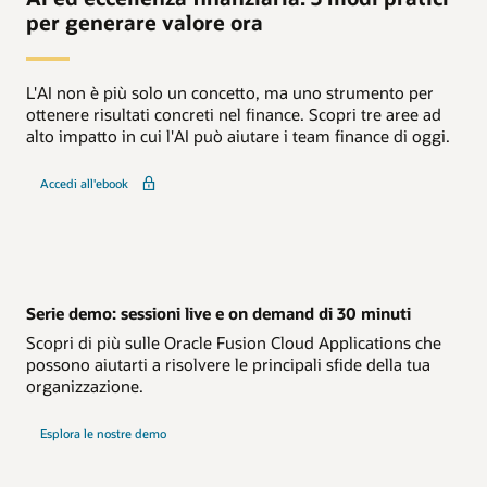
per generare valore ora
L'AI non è più solo un concetto, ma uno strumento per
ottenere risultati concreti nel finance. Scopri tre aree ad
alto impatto in cui l'AI può aiutare i team finance di oggi.
Accedi all'ebook
Serie demo: sessioni live e on demand di 30 minuti
Scopri di più sulle Oracle Fusion Cloud Applications che
possono aiutarti a risolvere le principali sfide della tua
organizzazione.
Esplora le nostre demo