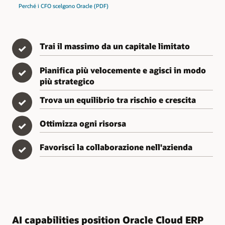
Perché i CFO scelgono Oracle (PDF)
Trai il massimo da un capitale limitato
✓
Pianifica più velocemente e agisci in modo
✓
più strategico
Trova un equilibrio tra rischio e crescita
✓
Ottimizza ogni risorsa
✓
Favorisci la collaborazione nell'azienda
✓
AI capabilities position Oracle Cloud ERP