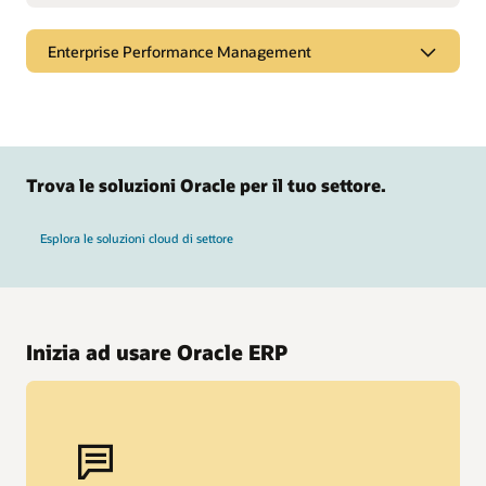
Enterprise Performance Management
Trova le soluzioni Oracle per il tuo settore.
Esplora le soluzioni cloud di settore
Inizia ad usare Oracle ERP
Oracle Fusion Cloud EPM