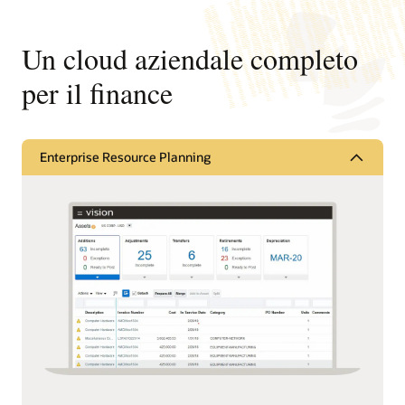
Un cloud aziendale completo
per il finance
Enterprise Resource Planning