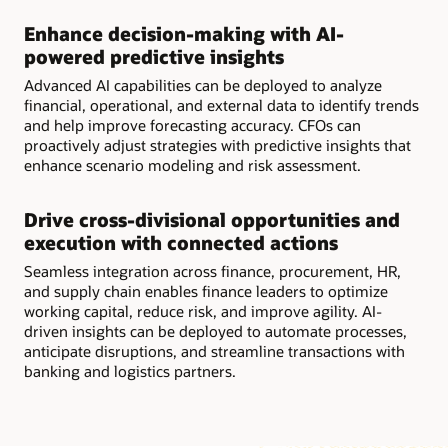
Enhance decision-making with AI-
powered predictive insights
Advanced AI capabilities can be deployed to analyze
financial, operational, and external data to identify trends
and help improve forecasting accuracy. CFOs can
proactively adjust strategies with predictive insights that
enhance scenario modeling and risk assessment.
Drive cross-divisional opportunities and
execution with connected actions
Seamless integration across finance, procurement, HR,
and supply chain enables finance leaders to optimize
working capital, reduce risk, and improve agility. AI-
driven insights can be deployed to automate processes,
anticipate disruptions, and streamline transactions with
banking and logistics partners.