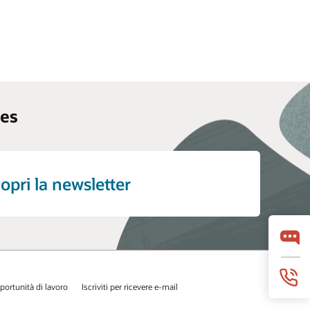
ces
opri la newsletter
portunità di lavoro
Iscriviti per ricevere e-mail