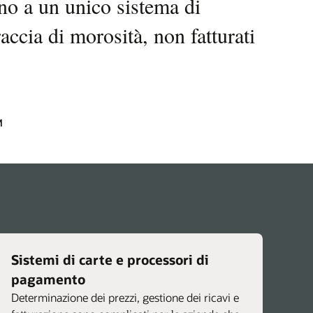
no a un unico sistema di
traccia di morosità, non fatturati
M
Sistemi di carte e processori di
pagamento
Determinazione dei prezzi, gestione dei ricavi e