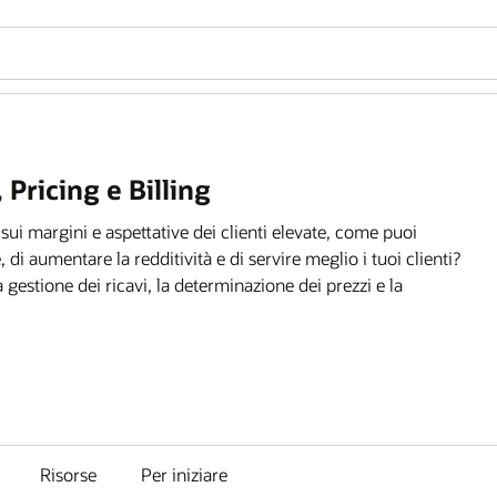
ricing e Billing
i margini e aspettative dei clienti elevate, come puoi
di aumentare la redditività e di servire meglio i tuoi clienti?
a gestione dei ricavi, la determinazione dei prezzi e la
Risorse
Per iniziare