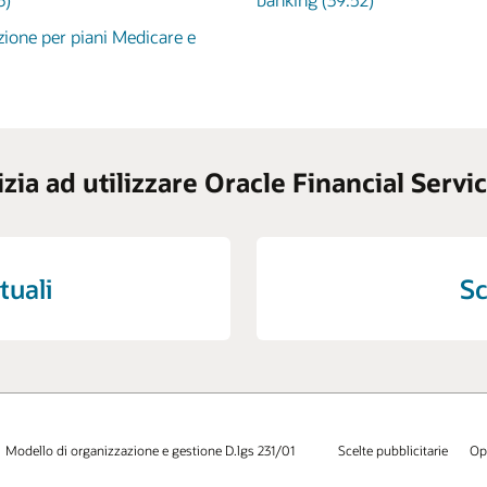
zione per piani Medicare e
izia ad utilizzare Oracle Financial Servi
tuali
Sc
Modello di organizzazione e gestione D.lgs 231/01
Scelte pubblicitarie
Op