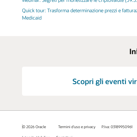
Quick tour: Trasforma determinazione prezzi e fattura
Medicaid
In
Scopri gli eventi vir
© 2026 Oracle
Termini d'uso e privacy
P.Iva: 03189950961