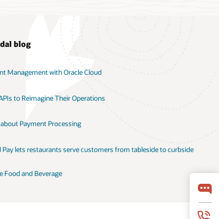
 dal blog
ant Management with Oracle Cloud
 APIs to Reimagine Their Operations
 about Payment Processing
Pay lets restaurants serve customers from tableside to curbside
acle Food and Beverage