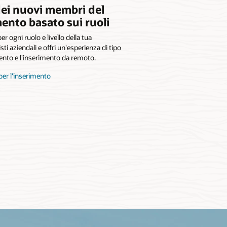
ei nuovi membri del
nto basato sui ruoli
er ogni ruolo e livello della tua
sti aziendali e offri un'esperienza di tipo
mento e l'inserimento da remoto.
 per l'inserimento