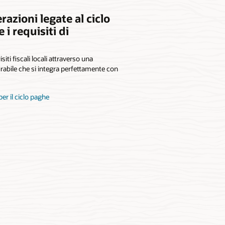
razioni legate al ciclo
i requisiti di
isiti fiscali locali attraverso una
rabile che si integra perfettamente con
per il ciclo paghe