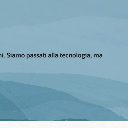
i. Siamo passati alla tecnologia, ma