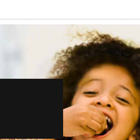
ministrazione