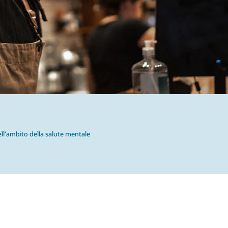
 nell'ambito della salute mentale