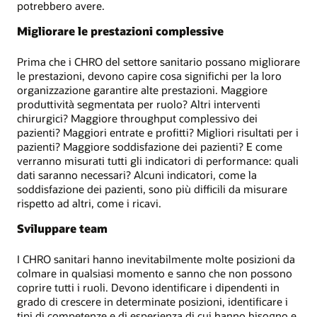
potrebbero avere.
Migliorare le prestazioni complessive
Prima che i CHRO del settore sanitario possano migliorare
le prestazioni, devono capire cosa significhi per la loro
organizzazione garantire alte prestazioni. Maggiore
produttività segmentata per ruolo? Altri interventi
chirurgici? Maggiore throughput complessivo dei
pazienti? Maggiori entrate e profitti? Migliori risultati per i
pazienti? Maggiore soddisfazione dei pazienti? E come
verranno misurati tutti gli indicatori di performance: quali
dati saranno necessari? Alcuni indicatori, come la
soddisfazione dei pazienti, sono più difficili da misurare
rispetto ad altri, come i ricavi.
Sviluppare team
I CHRO sanitari hanno inevitabilmente molte posizioni da
colmare in qualsiasi momento e sanno che non possono
coprire tutti i ruoli. Devono identificare i dipendenti in
grado di crescere in determinate posizioni, identificare i
tipi di competenze e di esperienza di cui hanno bisogno e