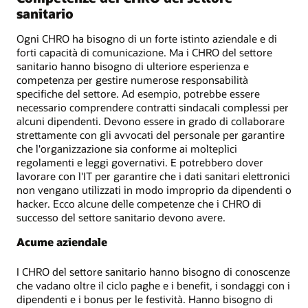
sanitario
Ogni CHRO ha bisogno di un forte istinto aziendale e di
forti capacità di comunicazione. Ma i CHRO del settore
sanitario hanno bisogno di ulteriore esperienza e
competenza per gestire numerose responsabilità
specifiche del settore. Ad esempio, potrebbe essere
necessario comprendere contratti sindacali complessi per
alcuni dipendenti. Devono essere in grado di collaborare
strettamente con gli avvocati del personale per garantire
che l'organizzazione sia conforme ai molteplici
regolamenti e leggi governativi. E potrebbero dover
lavorare con l'IT per garantire che i dati sanitari elettronici
non vengano utilizzati in modo improprio da dipendenti o
hacker. Ecco alcune delle competenze che i CHRO di
successo del settore sanitario devono avere.
Acume aziendale
I CHRO del settore sanitario hanno bisogno di conoscenze
che vadano oltre il ciclo paghe e i benefit, i sondaggi con i
dipendenti e i bonus per le festività. Hanno bisogno di