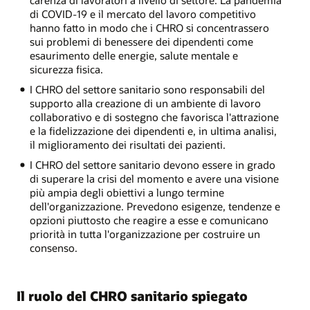
carenza di lavoratori a livello di settore. La pandemia
di COVID-19 e il mercato del lavoro competitivo
hanno fatto in modo che i CHRO si concentrassero
sui problemi di benessere dei dipendenti come
esaurimento delle energie, salute mentale e
sicurezza fisica.
I CHRO del settore sanitario sono responsabili del
supporto alla creazione di un ambiente di lavoro
collaborativo e di sostegno che favorisca l'attrazione
e la fidelizzazione dei dipendenti e, in ultima analisi,
il miglioramento dei risultati dei pazienti.
I CHRO del settore sanitario devono essere in grado
di superare la crisi del momento e avere una visione
più ampia degli obiettivi a lungo termine
dell'organizzazione. Prevedono esigenze, tendenze e
opzioni piuttosto che reagire a esse e comunicano
priorità in tutta l'organizzazione per costruire un
consenso.
Il ruolo del CHRO sanitario spiegato