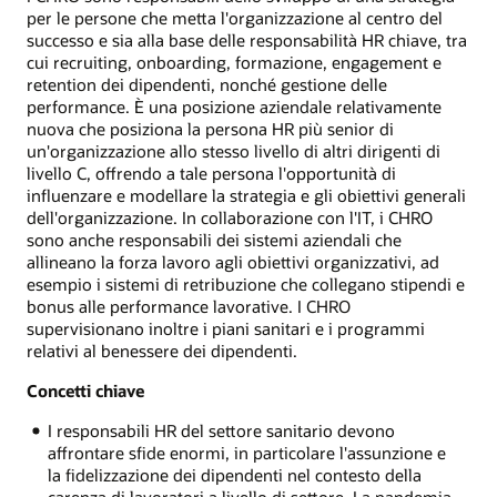
per le persone che metta l'organizzazione al centro del
successo e sia alla base delle responsabilità HR chiave, tra
cui recruiting, onboarding, formazione, engagement e
retention dei dipendenti, nonché gestione delle
performance. È una posizione aziendale relativamente
nuova che posiziona la persona HR più senior di
un'organizzazione allo stesso livello di altri dirigenti di
livello C, offrendo a tale persona l'opportunità di
influenzare e modellare la strategia e gli obiettivi generali
dell'organizzazione. In collaborazione con l'IT, i CHRO
sono anche responsabili dei sistemi aziendali che
allineano la forza lavoro agli obiettivi organizzativi, ad
esempio i sistemi di retribuzione che collegano stipendi e
bonus alle performance lavorative. I CHRO
supervisionano inoltre i piani sanitari e i programmi
relativi al benessere dei dipendenti.
Concetti chiave
I responsabili HR del settore sanitario devono
affrontare sfide enormi, in particolare l'assunzione e
la fidelizzazione dei dipendenti nel contesto della