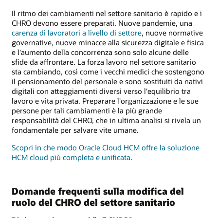
Il ritmo dei cambiamenti nel settore sanitario è rapido e i
CHRO devono essere preparati. Nuove pandemie, una
carenza di lavoratori a livello di settore
, nuove normative
governative, nuove minacce alla sicurezza digitale e fisica
e l'aumento della concorrenza sono solo alcune delle
sfide da affrontare. La forza lavoro nel settore sanitario
sta cambiando, così come i vecchi medici che sostengono
il pensionamento del personale e sono sostituiti da nativi
digitali con atteggiamenti diversi verso l'equilibrio tra
lavoro e vita privata. Preparare l'organizzazione e le sue
persone per tali cambiamenti è la più grande
responsabilità del CHRO, che in ultima analisi si rivela un
fondamentale per salvare vite umane.
Scopri in che modo Oracle Cloud HCM offre la soluzione
HCM cloud più completa e unificata
.
Domande frequenti sulla modifica del
ruolo del CHRO del settore sanitario