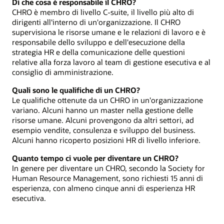
Di che cosa è responsabile il CHRO?
CHRO è membro di livello C-suite, il livello più alto di
dirigenti all'interno di un'organizzazione. Il CHRO
supervisiona le risorse umane e le relazioni di lavoro e è
responsabile dello sviluppo e dell'esecuzione della
strategia HR e della comunicazione delle questioni
relative alla forza lavoro al team di gestione esecutiva e al
consiglio di amministrazione.
Quali sono le qualifiche di un CHRO?
Le qualifiche ottenute da un CHRO in un'organizzazione
variano. Alcuni hanno un master nella gestione delle
risorse umane. Alcuni provengono da altri settori, ad
esempio vendite, consulenza e sviluppo del business.
Alcuni hanno ricoperto posizioni HR di livello inferiore.
Quanto tempo ci vuole per diventare un CHRO?
In genere per diventare un CHRO, secondo la Society for
Human Resource Management, sono richiesti 15 anni di
esperienza, con almeno cinque anni di esperienza HR
esecutiva.