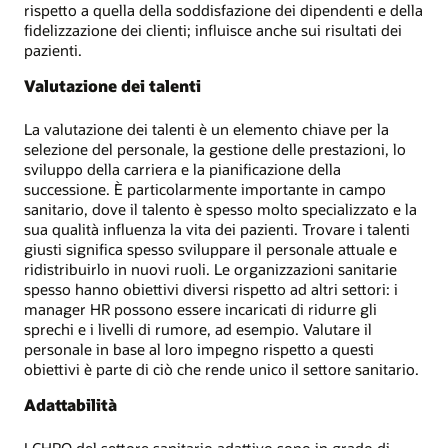
rispetto a quella della soddisfazione dei dipendenti e della
fidelizzazione dei clienti; influisce anche sui risultati dei
pazienti.
Valutazione dei talenti
La valutazione dei talenti è un elemento chiave per la
selezione del personale, la gestione delle prestazioni, lo
sviluppo della carriera e la pianificazione della
successione. È particolarmente importante in campo
sanitario, dove il talento è spesso molto specializzato e la
sua qualità influenza la vita dei pazienti. Trovare i talenti
giusti significa spesso sviluppare il personale attuale e
ridistribuirlo in nuovi ruoli. Le organizzazioni sanitarie
spesso hanno obiettivi diversi rispetto ad altri settori: i
manager HR possono essere incaricati di ridurre gli
sprechi e i livelli di rumore, ad esempio. Valutare il
personale in base al loro impegno rispetto a questi
obiettivi è parte di ciò che rende unico il settore sanitario.
Adattabilità