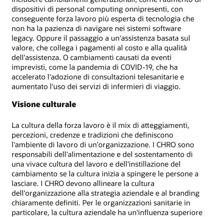
dispositivi di personal computing onnipresenti, con
conseguente forza lavoro più esperta di tecnologia che
non ha la pazienza di navigare nei sistemi software
legacy. Oppure il passaggio a un'assistenza basata sul
valore, che collega i pagamenti al costo e alla qualità
dell'assistenza. O cambiamenti causati da eventi
imprevisti, come la pandemia di COVID-19, che ha
accelerato l'adozione di consultazioni telesanitarie e
aumentato l'uso dei servizi di infermieri di viaggio.
Visione culturale
La cultura della forza lavoro è il mix di atteggiamenti,
percezioni, credenze e tradizioni che definiscono
l'ambiente di lavoro di un'organizzazione. I CHRO sono
responsabili dell'alimentazione e del sostentamento di
una vivace cultura del lavoro e dell'instillazione del
cambiamento se la cultura inizia a spingere le persone a
lasciare. I CHRO devono allineare la cultura
dell'organizzazione alla strategia aziendale e al branding
chiaramente definiti. Per le organizzazioni sanitarie in
particolare, la cultura aziendale ha un'influenza superiore