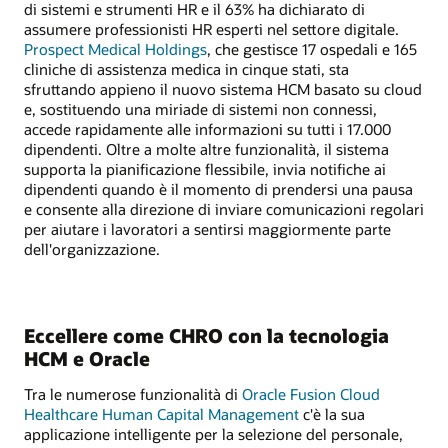
di sistemi e strumenti HR e il 63% ha dichiarato di
assumere professionisti HR esperti nel settore digitale.
Prospect Medical Holdings
, che gestisce 17 ospedali e 165
cliniche di assistenza medica in cinque stati, sta
sfruttando appieno il nuovo sistema HCM basato su cloud
e, sostituendo una miriade di sistemi non connessi,
accede rapidamente alle informazioni su tutti i 17.000
dipendenti. Oltre a molte altre funzionalità, il sistema
supporta la pianificazione flessibile, invia notifiche ai
dipendenti quando è il momento di prendersi una pausa
e consente alla direzione di inviare comunicazioni regolari
per aiutare i lavoratori a sentirsi maggiormente parte
dell'organizzazione.
Eccellere come CHRO con la tecnologia
HCM e Oracle
Tra le numerose funzionalità di
Oracle Fusion Cloud
Healthcare Human Capital Management
c'è la sua
applicazione intelligente per la selezione del personale,