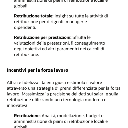
amministrazione di piani di retribuzione locali e
globali.
Retribuzione totale:
Insight su tutte le attività di
retribuzione per dirigenti, manager e
dipendenti.
Retribuzione per prestazioni:
Sfrutta le
valutazioni delle prestazioni, il conseguimento
degli obiettivi ed altri paramentri nei calcoli di
retribuzione.
Incentivi per la forza lavoro
Attrai e fidelizza i talenti giusti e stimola il valore
attraverso una strategia di premi differenziata per la forza
lavoro. Massimizza la precisione dei dati sui salari e sulla
retribuzione utilizzando una tecnologia moderna e
innovativa.
Retribuzione:
Analisi, modellazione, budget e
amministrazione di piani di retribuzione locali e
globali.