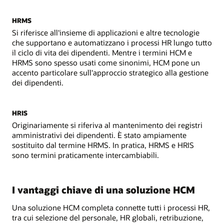
HRMS
Si riferisce all'insieme di applicazioni e altre tecnologie
che supportano e automatizzano i processi HR lungo tutto
il ciclo di vita dei dipendenti. Mentre i termini HCM e
HRMS sono spesso usati come sinonimi, HCM pone un
accento particolare sull'approccio strategico alla gestione
dei dipendenti.
HRIS
Originariamente si riferiva al mantenimento dei registri
amministrativi dei dipendenti. È stato ampiamente
sostituito dal termine HRMS. In pratica, HRMS e HRIS
sono termini praticamente intercambiabili.
I vantaggi chiave di una soluzione HCM
Una soluzione HCM completa connette tutti i processi HR,
tra cui selezione del personale, HR globali, retribuzione,