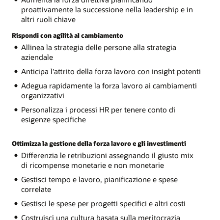
proattivamente la successione nella leadership e in
altri ruoli chiave
Rispondi con agilità al cambiamento
Allinea la strategia delle persone alla strategia
aziendale
Anticipa l'attrito della forza lavoro con insight potenti
Adegua rapidamente la forza lavoro ai cambiamenti
organizzativi
Personalizza i processi HR per tenere conto di
esigenze specifiche
Ottimizza la gestione della forza lavoro e gli investimenti
Differenzia le retribuzioni assegnando il giusto mix
di ricompense monetarie e non monetarie
Gestisci tempo e lavoro, pianificazione e spese
correlate
Gestisci le spese per progetti specifici e altri costi
Costruisci una cultura basata sulla meritocrazia