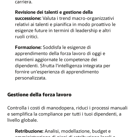
carriera.
Revisione dei talenti e gestione della
successione:
Valuta i trend macro-organizzativi
relativi ai talenti e pianifica in modo proattivo le
esigenze future in termini di leadership e altri
ruoli critici.
Formazione:
Soddisfa le esigenze di
apprendimento della forza lavoro di oggi e
mantieni aggiornate le competenze dei
dipendenti. Sfrutta l'intelligenza integrata per
fornire un'esperienza di apprendimento
personalizzata.
Gestione della forza lavoro
Controlla i costi di manodopera, riduci i processi manuali
e semplifica la compliance per tutti i tuoi dipendenti, a
livello globale.
Retribuzione:
Analisi, modellazione, budget e