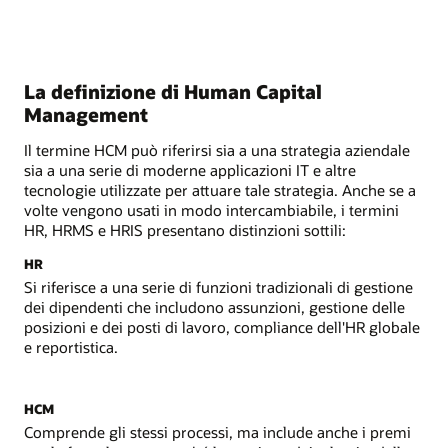
La definizione di Human Capital
Management
Il termine HCM può riferirsi sia a una strategia aziendale
sia a una serie di moderne applicazioni IT e altre
tecnologie utilizzate per attuare tale strategia. Anche se a
volte vengono usati in modo intercambiabile, i termini
HR, HRMS e HRIS presentano distinzioni sottili:
HR
Si riferisce a una serie di funzioni tradizionali di gestione
dei dipendenti che includono assunzioni, gestione delle
posizioni e dei posti di lavoro, compliance dell'HR globale
e reportistica.
HCM
Comprende gli stessi processi, ma include anche i premi