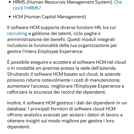
HRMS (Human Resources Management System).
Che
cos'è l'HRMS?
HCM (Human Capital Management)
Il software HCM supporta diverse funzioni HR, tra cui
recruiting
e gestione dei talenti, ciclo paghe e
amministrazione dei benefit. Questi moduli integrati
includono le funzionalità della tua organizzazione per
gestire l'intera Employee Experience.
È possibile eseguire e accedere al software HCM nel cloud
o in modalità on-premise presso la sede dell'azienda.
Sfruttando il software HCM basato sul cloud, le aziende
possono ridurre notevolmente i costi di manutenzione,
aumentare l'accesso, migliorare l'Employee Experience e
rafforzare la sicurezza dei record dei dipendenti.
Inoltre, il software HCM gestisce i dati dei dipendenti in un
database. I principali fornitori di software cloud HCM
offrono analytics avanzati per aiutare i datori di lavoro a
ottenere insight sul modo migliore per gestire i loro
dipendenti.