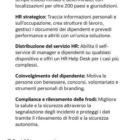
localizzazioni per oltre 200 paesi e giurisdizioni.
HR strategico:
Traccia informazioni personali e
sull'occupazione, crea strutture di lavoro,
gestisci i documenti dei dipendenti e prevedi
performance e attriti con un'unica soluzione.
Distribuzione del servizio HR:
Abilita il self-
service di manager e dipendenti su qualsiasi
dispositivo e offri un HR Help Desk per i casi più
complessi.
Coinvolgimento del dipendente:
Motiva le
persone con benessere, concorsi, volontariato e
strumenti personali di branding.
Compliance e rilevamento delle frodi:
Migliora
la salute e la sicurezza attraverso la
segnalazione degli incidenti e proteggi i dati
tramite il rilevamento di frodi e la sicurezza
autonoma.