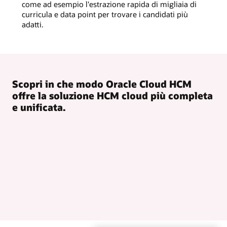
come ad esempio l'estrazione rapida di migliaia di
curricula e data point per trovare i candidati più
adatti.
Scopri in che modo Oracle Cloud HCM
offre la soluzione HCM cloud più completa
e unificata.