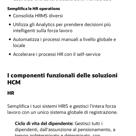
Semplifica le HR operations
Consolida HRMS diversi
Utilizza gli Analytics per prendere decisioni più
intelligenti sulla forza lavoro
Automatizza i processi manuali a livello globale e
locale
Accelerare i processi HR con il self-service
I componenti funzionali delle soluzioni
HCM
HR
Semplifica i tuoi sistemi HRIS e gestisci l'intera forza
lavoro con un unico sistema globale di registrazione.
Ciclo di vita del dipendente:
Gestisci tutti i
dipendenti, dall'assunzione al pensionamento, a
tempo indeterminato e determinato, con