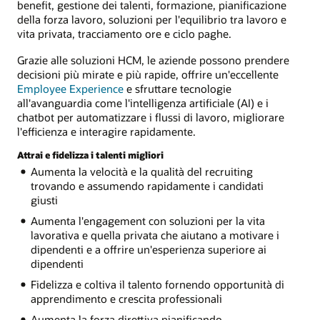
benefit, gestione dei talenti, formazione, pianificazione
della forza lavoro, soluzioni per l'equilibrio tra lavoro e
vita privata, tracciamento ore e ciclo paghe.
Grazie alle soluzioni HCM, le aziende possono prendere
decisioni più mirate e più rapide, offrire un'eccellente
Employee Experience
e sfruttare tecnologie
all'avanguardia come l'intelligenza artificiale (AI) e i
chatbot per automatizzare i flussi di lavoro, migliorare
l'efficienza e interagire rapidamente.
Attrai e fidelizza i talenti migliori
Aumenta la velocità e la qualità del recruiting
trovando e assumendo rapidamente i candidati
giusti
Aumenta l'engagement con soluzioni per la vita
lavorativa e quella privata che aiutano a motivare i
dipendenti e a offrire un'esperienza superiore ai
dipendenti
Fidelizza e coltiva il talento fornendo opportunità di
apprendimento e crescita professionali
Aumenta la forza direttiva pianificando