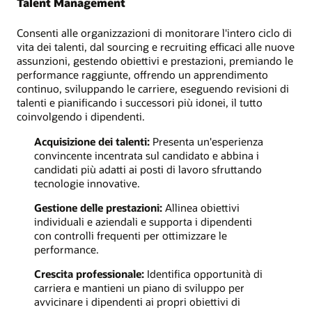
Talent Management
Consenti alle organizzazioni di monitorare l'intero ciclo di
vita dei talenti, dal sourcing e recruiting efficaci alle nuove
assunzioni, gestendo obiettivi e prestazioni, premiando le
performance raggiunte, offrendo un apprendimento
continuo, sviluppando le carriere, eseguendo revisioni di
talenti e pianificando i successori più idonei, il tutto
coinvolgendo i dipendenti.
Acquisizione dei talenti:
Presenta un'esperienza
convincente incentrata sul candidato e abbina i
candidati più adatti ai posti di lavoro sfruttando
tecnologie innovative.
Gestione delle prestazioni:
Allinea obiettivi
individuali e aziendali e supporta i dipendenti
con controlli frequenti per ottimizzare le
performance.
Crescita professionale:
Identifica opportunità di
carriera e mantieni un piano di sviluppo per
avvicinare i dipendenti ai propri obiettivi di