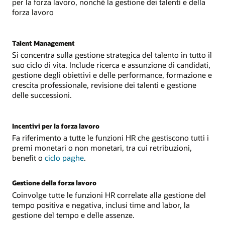
per la forza lavoro, nonché la gestione dei talenti e della
forza lavoro
Talent Management
Si concentra sulla gestione strategica del talento in tutto il
suo ciclo di vita. Include ricerca e assunzione di candidati,
gestione degli obiettivi e delle performance, formazione e
crescita professionale, revisione dei talenti e gestione
delle successioni.
Incentivi per la forza lavoro
Fa riferimento a tutte le funzioni HR che gestiscono tutti i
premi monetari o non monetari, tra cui retribuzioni,
benefit o
ciclo paghe
.
Gestione della forza lavoro
Coinvolge tutte le funzioni HR correlate alla gestione del
tempo positiva e negativa, inclusi time and labor, la
gestione del tempo e delle assenze.