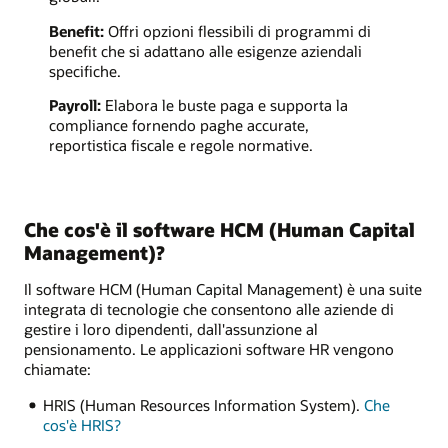
Benefit:
Offri opzioni flessibili di programmi di
benefit che si adattano alle esigenze aziendali
specifiche.
Payroll:
Elabora le buste paga e supporta la
compliance fornendo paghe accurate,
reportistica fiscale e regole normative.
Che cos'è il software HCM (Human Capital
Management)?
Il software HCM (Human Capital Management) è una suite
integrata di tecnologie che consentono alle aziende di
gestire i loro dipendenti, dall'assunzione al
pensionamento. Le applicazioni software HR vengono
chiamate:
HRIS (Human Resources Information System).
Che
cos'è HRIS?