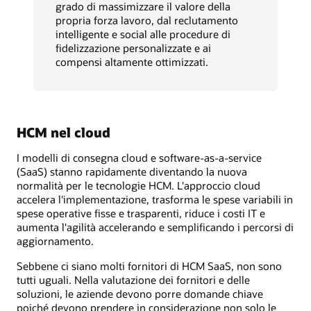
grado di massimizzare il valore della
propria forza lavoro, dal reclutamento
intelligente e social alle procedure di
fidelizzazione personalizzate e ai
compensi altamente ottimizzati.
HCM nel cloud
I modelli di consegna cloud e software-as-a-service
(SaaS) stanno rapidamente diventando la nuova
normalità per le tecnologie HCM. L'approccio cloud
accelera l'implementazione, trasforma le spese variabili in
spese operative fisse e trasparenti, riduce i costi IT e
aumenta l'agilità accelerando e semplificando i percorsi di
aggiornamento.
Sebbene ci siano molti fornitori di HCM SaaS, non sono
tutti uguali. Nella valutazione dei fornitori e delle
soluzioni, le aziende devono porre domande chiave
poiché devono prendere in considerazione non solo le