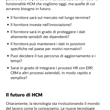
funzionalità HCM che vogliono oggi, ma quelle di cui
avranno bisogno in futuro.
Il fornitore sarà sul mercato nel lungo termine?
Il fornitore investe nell'innovazione?
Il fornitore sarà in grado di proteggere i dati
altamente sensibili dei dipendenti?
Il fornitore può mantenere i dati in posizioni
specifiche nel paese per motivi normativi?
Puoi decidere il tuo percorso di aggiornamento e i
tempi?
Sarai in grado di integrare i processi HR con ERP,
CRM e altri processi aziendali, in modo rapido e
semplice?
Il futuro di HCM
Chiaramente, la tecnologia sta rivoluzionando il mondo
del lavoro come lo conosciamo. Le nuove tecnologie