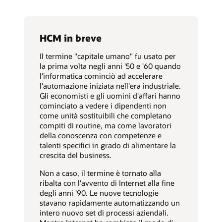
HCM in breve
Il termine "capitale umano" fu usato per
la prima volta negli anni '50 e '60 quando
l'informatica cominciò ad accelerare
l'automazione iniziata nell'era industriale.
Gli economisti e gli uomini d'affari hanno
cominciato a vedere i dipendenti non
come unità sostituibili che completano
compiti di routine, ma come lavoratori
della conoscenza con competenze e
talenti specifici in grado di alimentare la
crescita del business.
Non a caso, il termine è tornato alla
ribalta con l'avvento di Internet alla fine
degli anni '90. Le nuove tecnologie
stavano rapidamente automatizzando un
intero nuovo set di processi aziendali.