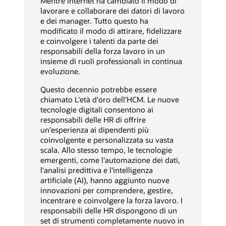
Mentre Internet ha cambiato il modo di
lavorare e collaborare dei datori di lavoro
e dei manager. Tutto questo ha
modificato il modo di attirare, fidelizzare
e coinvolgere i talenti da parte dei
responsabili della forza lavoro in un
insieme di ruoli professionali in continua
evoluzione.
Questo decennio potrebbe essere
chiamato L'età d'oro dell'HCM. Le nuove
tecnologie digitali consentono ai
responsabili delle HR di offrire
un'esperienza ai dipendenti più
coinvolgente e personalizzata su vasta
scala. Allo stesso tempo, le tecnologie
emergenti, come l'automazione dei dati,
l'analisi predittiva e l'intelligenza
artificiale (AI), hanno aggiunto nuove
innovazioni per comprendere, gestire,
incentrare e coinvolgere la forza lavoro. I
responsabili delle HR dispongono di un
set di strumenti completamente nuovo in