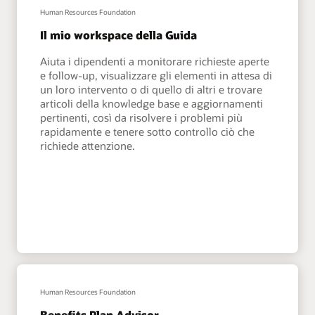
Human Resources Foundation
Il mio workspace della Guida
Aiuta i dipendenti a monitorare richieste aperte
e follow-up, visualizzare gli elementi in attesa di
un loro intervento o di quello di altri e trovare
articoli della knowledge base e aggiornamenti
pertinenti, così da risolvere i problemi più
rapidamente e tenere sotto controllo ciò che
richiede attenzione.
Human Resources Foundation
Benefits Plan Advisor