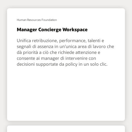
Human Resources Foundation
Manager Concierge Workspace
Unifica retribuzione, performance, talenti e
segnali di assenza in un’unica area di lavoro che
dà priorità a ciò che richiede attenzione e
consente ai manager di intervenire con
decisioni supportate da policy in un solo clic.