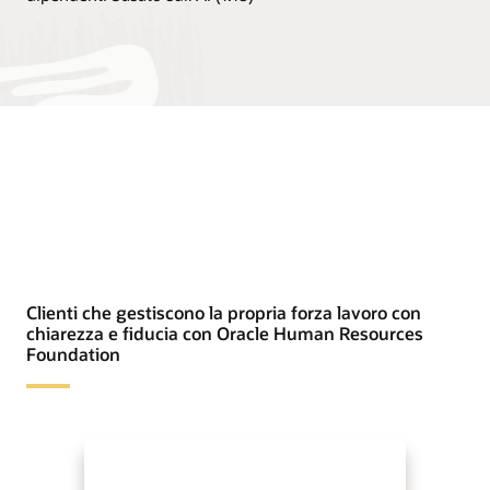
Clienti che gestiscono la propria forza lavoro con
chiarezza e fiducia con Oracle Human Resources
Foundation