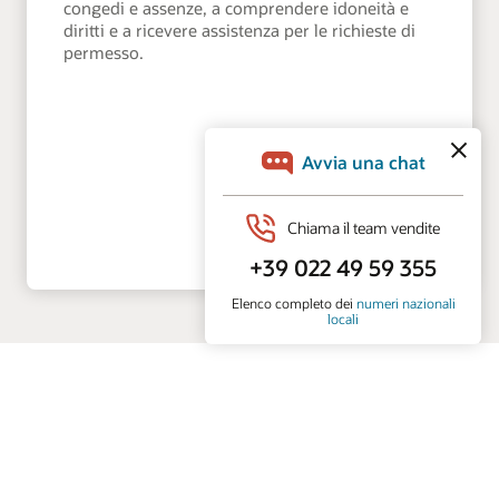
congedi e assenze, a comprendere idoneità e
diritti e a ricevere assistenza per le richieste di
permesso.