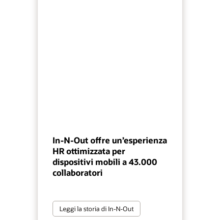
In-N-Out offre un’esperienza
HR ottimizzata per
dispositivi mobili a 43.000
collaboratori
Leggi la storia di In-N-Out