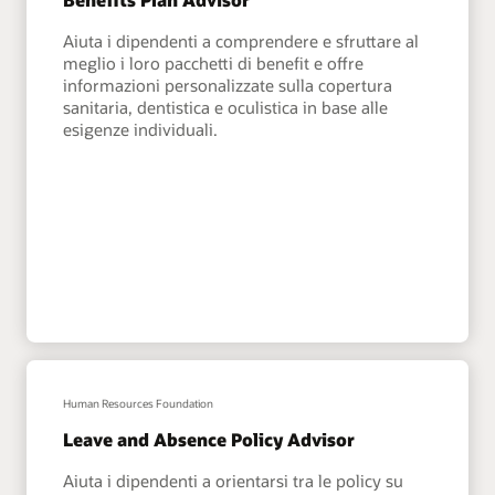
Aiuta i dipendenti a comprendere e sfruttare al
meglio i loro pacchetti di benefit e offre
informazioni personalizzate sulla copertura
sanitaria, dentistica e oculistica in base alle
esigenze individuali.
Human Resources Foundation
Leave and Absence Policy Advisor
Aiuta i dipendenti a orientarsi tra le policy su