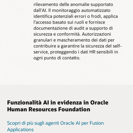
rilevamento delle anomalie supportato
dall'AI. Il monitoraggio automatizzato
identifica potenziali errori o frodi, applica
l’accesso basato sui ruoli e fornisce
documentazione di audit a supporto di
sicurezza e conformità. Autorizzazioni
granulari e mascheramento dei dati per
contribuire a garantire la sicurezza del self-
service, proteggendo i dati HR sensibili in
ogni punto di contatto.
Funzionalità AI in evidenza in Oracle
Human Resources Foundation
Scopri di più sugli agenti Oracle AI per Fusion
Applications