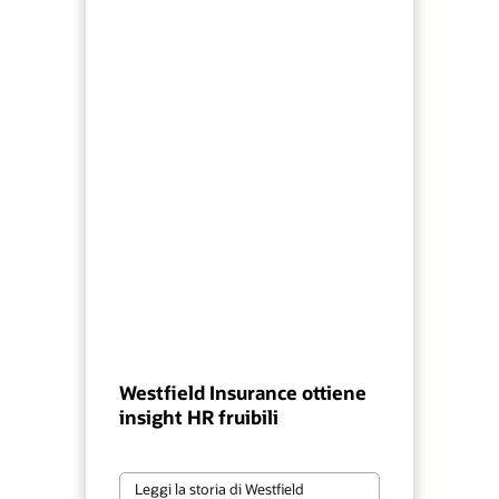
Westfield Insurance ottiene
insight HR fruibili
Leggi la storia di Westfield