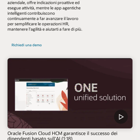
aziendale, offre indicazioni proattive ed
esegue attività, mentre le app agentiche
intelligenti contribuiscono
continuamente a far avanzare il lavoro
per semplificare le operazioni HR,
mantenere l’agilità e aiutarti a fare di più.
Richiedi una demo
Oracle Fusion Cloud HCM garantisce il successo dei
dipendenti basato sull'AI (1:18)