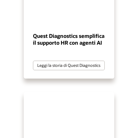
Quest Diagnostics semplifica
il supporto HR con agenti AI
Leggi la storia di Quest Diagnostics