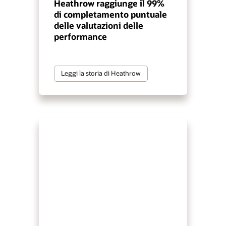
Heathrow raggiunge il 99%
di completamento puntuale
delle valutazioni delle
performance
Leggi la storia di Heathrow