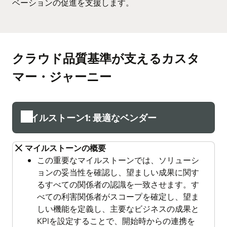
ベーションの促進を支援します。
クラウド品質基準が支えるカスタ
マー・ジャーニー
マイルストーン1: 最適なベンダー
マイルストーンの概要
この重要なマイルストーンでは、ソリューシ
ョンの妥当性を確認し、望ましい成果に関す
るすべての関係者の認識を一致させます。す
べての利害関係者がスコープを確定し、望ま
しい機能を定義し、主要なビジネスの成果と
KPIを設定することで、開始時からの連携を