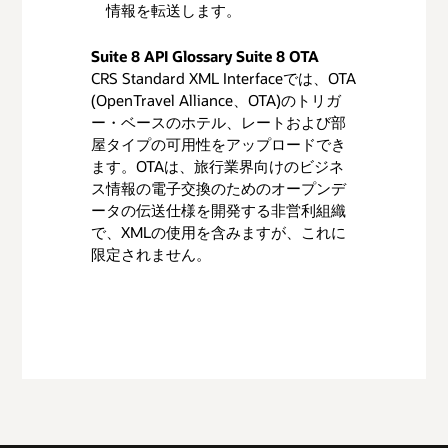
情報を転送します。
Suite 8 API Glossary Suite 8 OTA
CRS Standard XML Interfaceでは、OTA
(OpenTravel Alliance、OTA)のトリガ
ー・ベースのホテル、レートおよび部
屋タイプの可用性をアップロードでき
ます。OTAは、旅行業界向けのビジネ
ス情報の電子交換のためのオープンデ
ータの伝送仕様を開発する非営利組織
で、XMLの使用を含みますが、これに
限定されません。