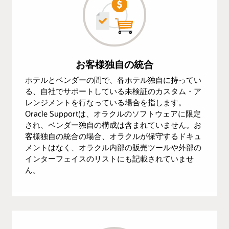
お客様独自の統合
ホテルとベンダーの間で、各ホテル独自に持ってい
る、自社でサポートしている未検証のカスタム・ア
レンジメントを行なっている場合を指します。
Oracle Supportは、オラクルのソフトウェアに限定
され、ベンダー独自の構成は含まれていません。お
客様独自の統合の場合、オラクルが保守するドキュ
メントはなく、オラクル内部の販売ツールや外部の
インターフェイスのリストにも記載されていませ
ん。