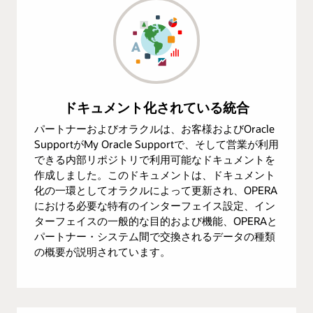
ドキュメント化されている統合
パートナーおよびオラクルは、お客様およびOracle
SupportがMy Oracle Supportで、そして営業が利用
できる内部リポジトリで利用可能なドキュメントを
作成しました。このドキュメントは、ドキュメント
化の一環としてオラクルによって更新され、OPERA
における必要な特有のインターフェイス設定、イン
ターフェイスの一般的な目的および機能、OPERAと
パートナー・システム間で交換されるデータの種類
の概要が説明されています。