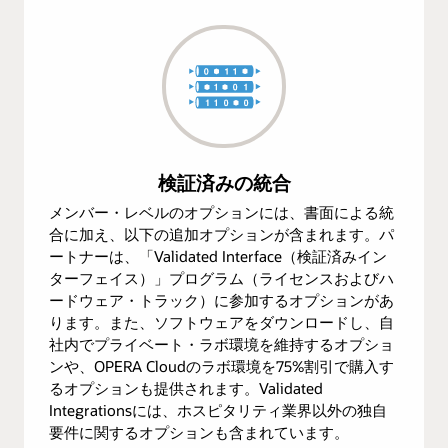
検証済みの統合
メンバー・レベルのオプションには、書面による統
合に加え、以下の追加オプションが含まれます。パ
ートナーは、「Validated Interface（検証済みイン
ターフェイス）」プログラム（ライセンスおよびハ
ードウェア・トラック）に参加するオプションがあ
ります。また、ソフトウェアをダウンロードし、自
社内でプライベート・ラボ環境を維持するオプショ
ンや、OPERA Cloudのラボ環境を75%割引で購入す
るオプションも提供されます。Validated
Integrationsには、ホスピタリティ業界以外の独自
要件に関するオプションも含まれています。