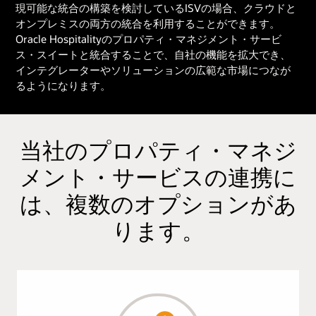
現可能な統合の構築を検討しているISVの場合、クラウドと
オンプレミスの両方の統合を利用することができます。
Oracle Hospitalityのプロパティ・マネジメント・サービ
ス・スイートと統合することで、自社の機能を拡大でき、
インテグレーターやソリューションの広範な市場につなが
るようになります。
当社のプロパティ・マネジ
メント・サービスの連携に
は、複数のオプションがあ
ります。