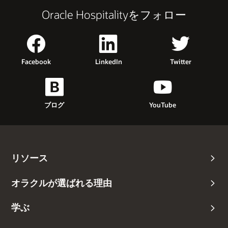
Oracle Hospitalityをフォロー
Facebook
LinkedIn
Twitter
ブログ
YouTube
リソース
オラクルが選ばれる理由
学ぶ