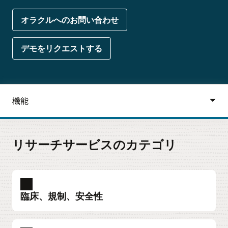
オラクルへのお問い合わせ
デモをリクエストする
リサーチサービスのカテゴリ
臨床、規制、安全性