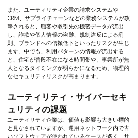
また、ユーティリティ企業の請求システムや
CRM、サプライチェーンなどの業務システムが攻
撃されると、顧客や取引先の機密データが流出
し、詐欺や個人情報の盗難、規制違反による罰
則、ブランドへの信頼低下といったリスクが生じ
ます。中でも、利用パターンの情報が流出する
と、住宅が普段不在になる時間帯や、事業所が無
人となるタイミングが明らかになるため、物理的
なセキュリティリスクが高まります。
ユーティリティ・サイバーセキ
ュリティの課題
ユーティリティ企業は、価値も影響も大きい標的
と見なされていますが、運用ネットワーク内で古
いソフトウェアが使われているケースが多く、サ