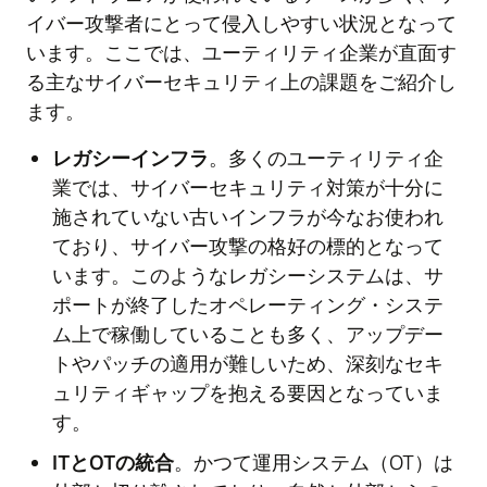
イバー攻撃者にとって侵入しやすい状況となって
います。ここでは、ユーティリティ企業が直面す
る主なサイバーセキュリティ上の課題をご紹介し
ます。
レガシーインフラ
。多くのユーティリティ企
業では、サイバーセキュリティ対策が十分に
施されていない古いインフラが今なお使われ
ており、サイバー攻撃の格好の標的となって
います。このようなレガシーシステムは、サ
ポートが終了したオペレーティング・システ
ム上で稼働していることも多く、アップデー
トやパッチの適用が難しいため、深刻なセキ
ュリティギャップを抱える要因となっていま
す。
ITとOTの統合
。かつて運用システム（OT）は