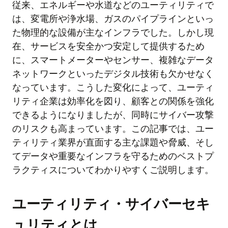
従来、エネルギーや水道などのユーティリティで
は、変電所や浄水場、ガスのパイプラインといっ
た物理的な設備が主なインフラでした。しかし現
在、サービスを安全かつ安定して提供するため
に、スマートメーターやセンサー、複雑なデータ
ネットワークといったデジタル技術も欠かせなく
なっています。こうした変化によって、ユーティ
リティ企業は効率化を図り、顧客との関係を強化
できるようになりましたが、同時にサイバー攻撃
のリスクも高まっています。この記事では、ユー
ティリティ業界が直面する主な課題や脅威、そし
てデータや重要なインフラを守るためのベストプ
ラクティスについてわかりやすくご説明します。
ユーティリティ・サイバーセキ
ュリティとは