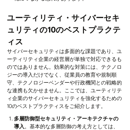
ユーティリティ・サイバーセキ
ュリティの10のベストプラクテ
ィス
サイバーセキュリティは多面的な課題であり、ユ
ーティリティ企業の経営層が単独で対応できるも
のではありません。効果的な対策には、テクノロ
ジーの導入だけでなく、従業員の教育や規制順
守、テクノロジーベンダーや行政機関との戦略的
な連携も欠かせません。ここでは、ユーティリテ
ィ企業のサイバーセキュリティを強化するための
10のベストプラクティスをご紹介します。
多層防御型セキュリティ・アーキテクチャの
導入
。基本的な多層防御の考え方としては、