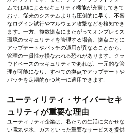
ムではAIによるセキュリティ機能が充実してきて
おり、従来のシステムよりも圧倒的に早く、不審
なログイン試行やマルウェア攻撃などを検知でき
ます。一方、複数拠点にまたがってオンプレミス
環境のセキュリティを管理する場合、拠点ごとに
アップデートやパッチの適用が異なることから、
管理の一貫性が損なわれる恐れがあります。クラ
ウドベースのセキュリティであれば、一元的な管
理が可能になり、すべての拠点でアップデートや
パッチを定期的かつ均一に適用できます。
ユーティリティ・サイバーセキ
ュリティが重要な理由
ユーティリティ企業は、私たちの生活に欠かせな
い電気や水、ガスといった重要なサービスを提供