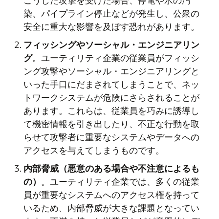
染、パイプライン停止などが発生し、公衆の
安全に重大な影響を及ぼす恐れがあります。
フィッシングやソーシャル・エンジニアリン
グ
。ユーティリティ企業の従業員がフィッシ
ング攻撃やソーシャル・エンジニアリングと
いった手口にだまされてしまうことで、ネッ
トワークシステムが危険にさらされることが
あります。これらは、従業員を巧みに誘導し
て機密情報を引き出したり、不正な行動を取
らせて攻撃者に重要なシステムやデータへの
アクセスを与えてしまうものです。
内部脅威（悪意のある場合や不注意によるも
の）
。ユーティリティ企業では、多くの従業
員が重要なシステムへのアクセス権を持って
いるため、内部脅威が大きな課題となってい