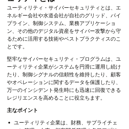
ユーティリティ・サイバーセキュリティとは、エ
ネルギー会社や水道会社が自社のグリッド、パイ
プライン、制御システム、業務アプリケーショ
ン、その他のデジタル資産をサイバー攻撃から守
るために活用する技術やベストプラクティスのこ
とです。
堅牢なサイバーセキュリティ・プログラムは、ユ
ーティリティ企業がシステムを円滑に運用し続け
たり、制御シグナルの信頼性を維持したり、顧客
やオペレーションに関するデータを保護したり、
万一のインシデント発生時にも迅速に回復できる
レジリエンスを高めることに役立ちます。
主なポイント
ユーティリティ企業は、財務、サプライチェ