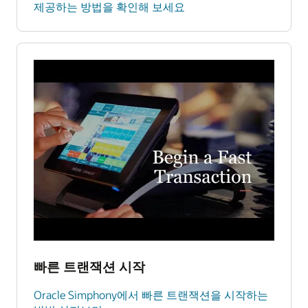
제공하는 방법을 확인해 보세요
빠른 트랜잭션 시작
Oracle Simphony에서 빠른 트랜잭션을 시작하는