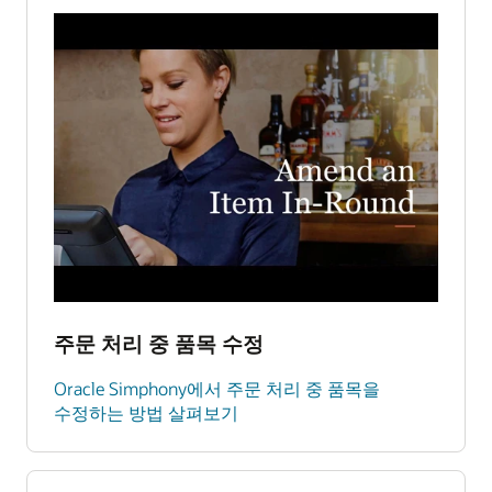
주문 처리 중 품목 수정
Oracle Simphony에서 주문 처리 중 품목을
수정하는 방법 살펴보기