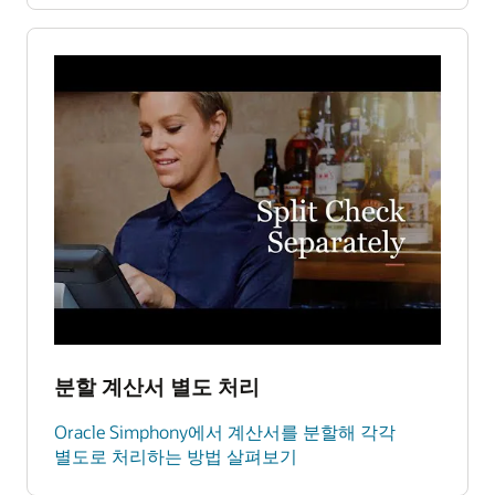
분할 계산서 별도 처리
Oracle Simphony에서 계산서를 분할해 각각
별도로 처리하는 방법 살펴보기