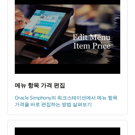
메뉴 항목 가격 편집
Oracle Simphony의 워크스테이션에서 메뉴 항목
가격을 바로 편집하는 방법 살펴보기