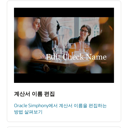
계산서 이름 편집
Oracle Simphony에서 계산서 이름을 편집하는
방법 살펴보기