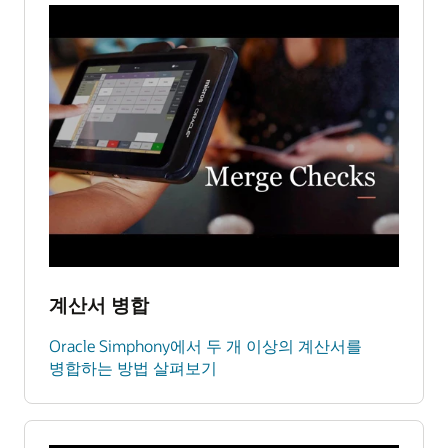
계산서 병합
Oracle Simphony에서 두 개 이상의 계산서를
병합하는 방법 살펴보기