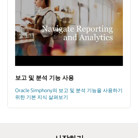
보고 및 분석 기능 사용
Oracle Simphony의 보고 및 분석 기능을 사용하기
위한 기본 지식 살펴보기