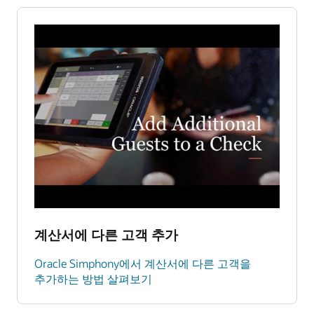
계산서에 다른 고객 추가
Oracle Simphony에서 계산서에 다른 고객을
추가하는 방법 살펴보기