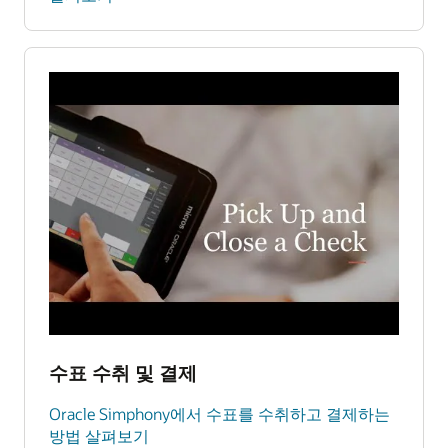
수표 수취 및 결제
Oracle Simphony에서 수표를 수취하고 결제하는
방법 살펴보기