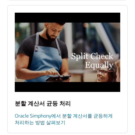
분할 계산서 균등 처리
Oracle Simphony에서 분할 계산서를 균등하게
처리하는 방법 살펴보기