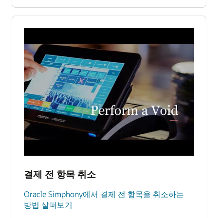
결제 전 항목 취소
Oracle Simphony에서 결제 전 항목을 취소하는
방법 살펴보기