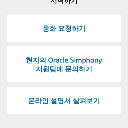
시작하기
통화 요청하기
현지의 Oracle Simphony
지원팀에 문의하기
온라인 설명서 살펴보기