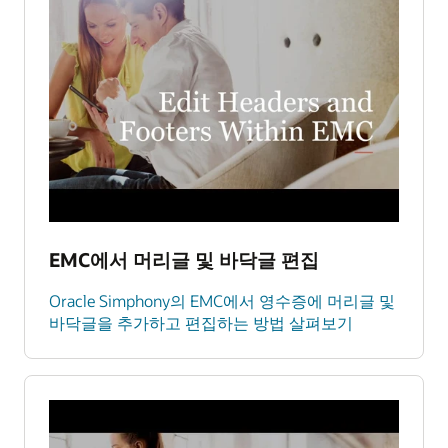
EMC에서 머리글 및 바닥글 편집
Oracle Simphony의 EMC에서 영수증에 머리글 및
바닥글을 추가하고 편집하는 방법 살펴보기