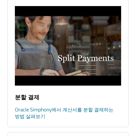
분할 결제
Oracle Simphony에서 계산서를 분할 결제하는
방법 살펴보기