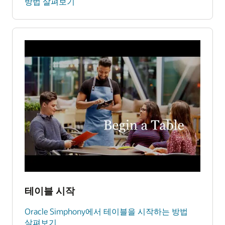
방법 살펴보기
테이블 시작
Oracle Simphony에서 테이블을 시작하는 방법
살펴보기