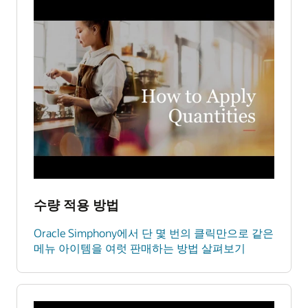
수량 적용 방법
Oracle Simphony에서 단 몇 번의 클릭만으로 같은
메뉴 아이템을 여럿 판매하는 방법 살펴보기