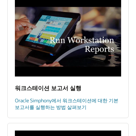
워크스테이션 보고서 실행
Oracle Simphony에서 워크스테이션에 대한 기본
보고서를 실행하는 방법 살펴보기