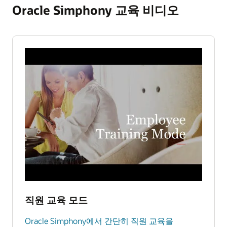
Oracle Simphony 교육 비디오
직원 교육 모드
Oracle Simphony에서 간단히 직원 교육을