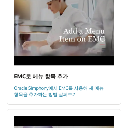
EMC로 메뉴 항목 추가
Oracle Simphony에서 EMC를 사용해 새 메뉴
항목을 추가하는 방법 살펴보기