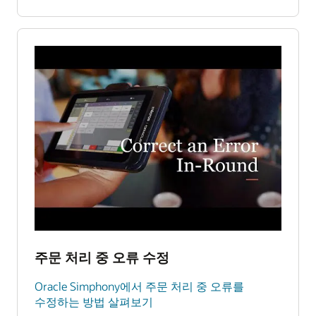
주문 처리 중 오류 수정
Oracle Simphony에서 주문 처리 중 오류를
수정하는 방법 살펴보기