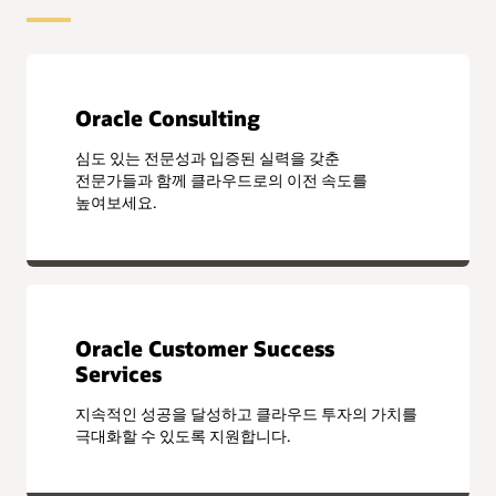
Oracle Consulting
심도 있는 전문성과 입증된 실력을 갖춘
전문가들과 함께 클라우드로의 이전 속도를
높여보세요.
Oracle Customer Success
Services
지속적인 성공을 달성하고 클라우드 투자의 가치를
극대화할 수 있도록 지원합니다.