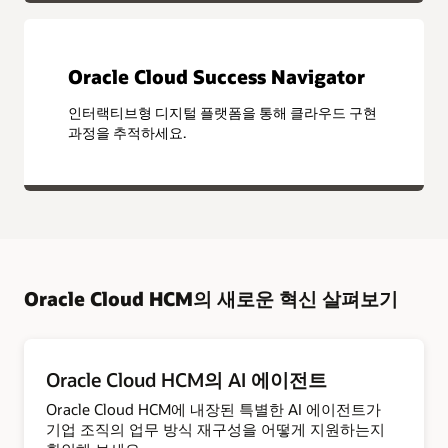
Oracle Cloud Success Navigator
인터랙티브형 디지털 플랫폼을 통해 클라우드 구현
과정을 추적하세요.
Oracle Cloud HCM의 새로운 혁신 살펴보기
Oracle Cloud HCM의 AI 에이전트
Oracle Cloud HCM에 내장된 특별한 AI 에이전트가
기업 조직의 업무 방식 재구성을 어떻게 지원하는지