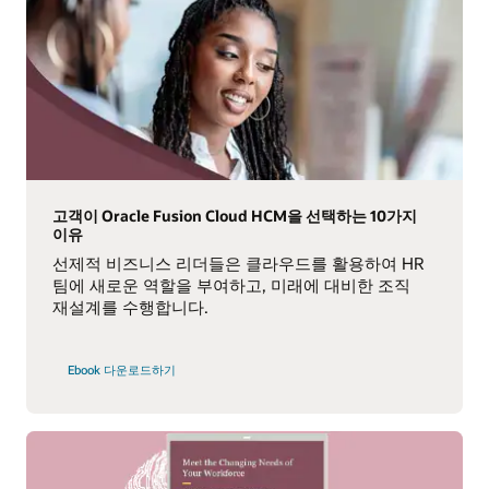
고객이 Oracle Fusion Cloud HCM을 선택하는 10가지
이유
선제적 비즈니스 리더들은 클라우드를 활용하여 HR
팀에 새로운 역할을 부여하고, 미래에 대비한 조직
재설계를 수행합니다.
Ebook 다운로드하기