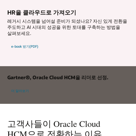
HR을 클라우드로 가져오기
레거시 시스템을 넘어설 준비가 되셨나요? 자신 있게 전환을
주도하고 AI 시대의 성공을 위한 토대를 구축하는 방법을
살펴보세요.
e-book 받기(PDF)
Gartner®, Oracle Cloud HCM을 리더로 선정.
더 알아보기
고객사들이 Oracle Cloud
HCM으로 전환하는 이유