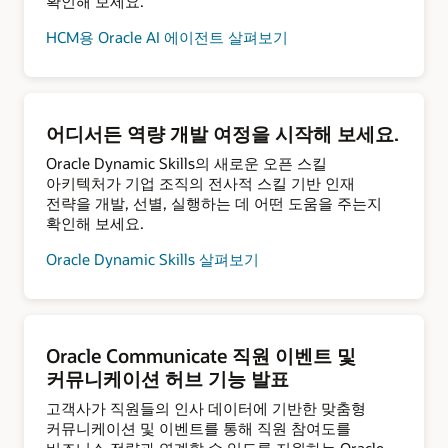
확인해 보세요.
HCM용 Oracle AI 에이전트 살펴보기
어디서든 역량 개발 여정을 시작해 보세요.
Oracle Dynamic Skills의 새로운 오픈 스킬
아키텍처가 기업 조직의 전사적 스킬 기반 인재
전략을 개발, 선별, 실행하는 데 어떤 도움을 주는지
확인해 보세요.
Oracle Dynamic Skills 살펴보기
Oracle Communicate 직원 이벤트 및
커뮤니케이션 허브 기능 발표
고객사가 직원들의 인사 데이터에 기반한 맞춤형
커뮤니케이션 및 이벤트를 통해 직원 참여도를