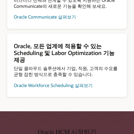
비즈니스 전략과 연계할 수 있도록 지원하는 Oracle
Communicate의 새로운 기능을 확인해 보세요.
Oracle Communicate 살펴보기
Oracle, 모든 업계에 적용할 수 있는
Scheduling 및 Labor Optimization 기능
제공
단일 클라우드 솔루션에서 기업, 직원, 고객의 수요를
균형 잡힌 방식으로 충족할 수 있습니다.
Oracle Workforce Scheduling 살펴보기
Oracle HCM 시작하기