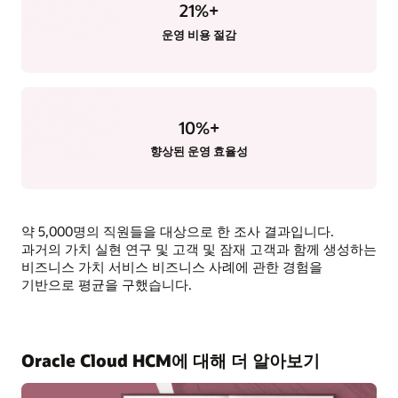
21
%+
운영 비용 절감
10
%+
향상된 운영 효율성
약 5,000명의 직원들을 대상으로 한 조사 결과입니다.
과거의 가치 실현 연구 및 고객 및 잠재 고객과 함께 생성하는
비즈니스 가치 서비스 비즈니스 사례에 관한 경험을
기반으로 평균을 구했습니다.
Oracle Cloud HCM에 대해 더 알아보기