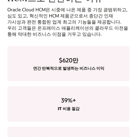
Oracle Cloud HCM은 시중에 나온 제품 중 가장 광범위하고,
심도 있고, 혁신적인 HCM 제품군으로서 종단간 인재
가시성과 완전 통합된 업계 최고의 기능들을 제공합니다.
우리 고객들은 온프레미스 애플리케이션의 클라우드 이전을
통해 막대한 비즈니스 이점을 거두고 있습니다.
$620만
연간 반복적으로 발생하는 비즈니스 이익
39
%+
IT 비용 절감