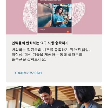
인력들의 변화하는 요구 사항 충족하기
변화하는 직원들의 니즈를 충족하기 위한 민첩성,
확장성, 혁신 기술을 제공하는 통합 클라우드
솔루션을 살펴보세요.
e-book 읽어보기(PDF)