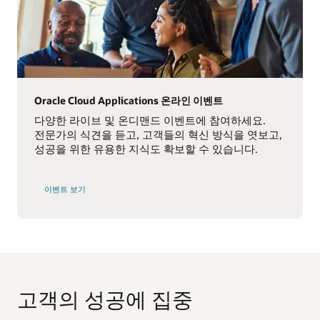
Oracle Cloud Applications 온라인 이벤트
다양한 라이브 및 온디맨드 이벤트에 참여하세요.
전문가의 식견을 듣고, 고객들의 혁신 방식을 엿보고,
성공을 위한 유용한 지식도 확보할 수 있습니다.
이벤트 보기
고객의 성공에 집중