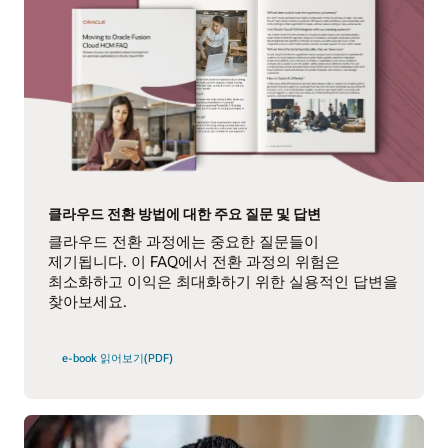
클라우드 전환 방법에 대한 주요 질문 및 답변
클라우드 전환 과정에는 중요한 질문들이
제기됩니다. 이 FAQ에서 전환 과정의 위험은
최소화하고 이익은 최대화하기 위한 실용적인 답변을
찾아보세요.
e-book 읽어보기(PDF)