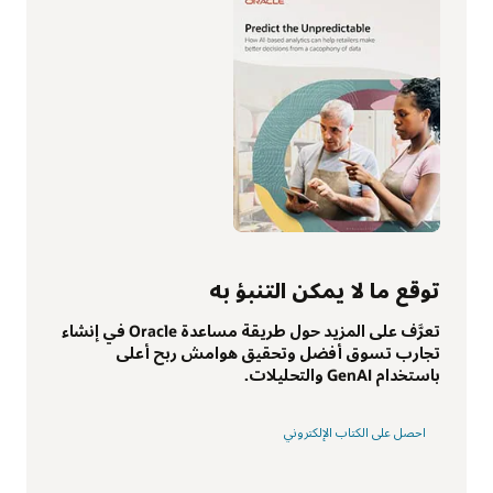
توقع ما لا يمكن التنبؤ به
تعرَّف على المزيد حول طريقة مساعدة Oracle في إنشاء
تجارب تسوق أفضل وتحقيق هوامش ربح أعلى
باستخدام GenAI والتحليلات.
احصل على الكتاب الإلكتروني