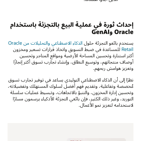
إحداث ثورة في عملية البيع بالتجزئة باستخدام
Oracle وGenAI
يستخدم بائعو التجزئة حلول
الذكاء الاصطناعي والتحليلات من Oracle
Retail
للمساعدة في ضبط التسويق واتخاذ قرارات تسعير ومخزون
أكثر استنارة وتحسين المساحة الأرضية ومواقع المتاجر وتحسين
أوصاف منتجاتهم، وتوسيع النطاق، وإنشاء تجارب تسوق أكثر إنجازًا
وتعزيز هوامش ربحهم.
نظرًا إلى أن الذكاء الاصطناعي التوليدي يساعد في توفير تجارب تسوق
مُخصصة وتفاعلية، وتقديم فهم أفضل لسلوك المستهلك وتفضيلاته،
وتحسين إدارة المخزون، والتنبؤ بالاتجاهات، وتبسيط عمليات سلسلة
التوريد، وغير ذلك الكثير، فإن بائعي التجزئة الأذكياء يرسمون مسارًا
لاستخدامه لتعزيز نمو الأعمال.