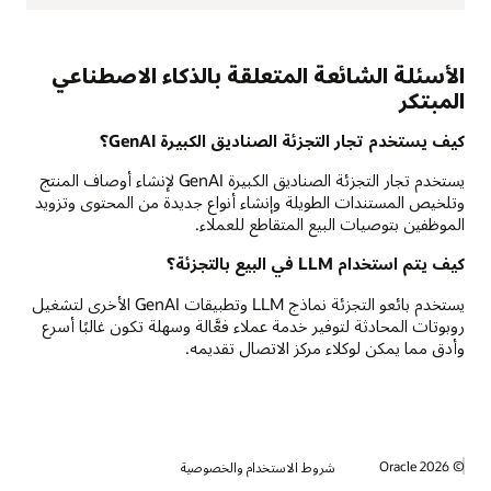
الأسئلة الشائعة المتعلقة بالذكاء الاصطناعي
المبتكر
كيف يستخدم تجار التجزئة الصناديق الكبيرة GenAI؟
يستخدم تجار التجزئة الصناديق الكبيرة GenAI لإنشاء أوصاف المنتج
وتلخيص المستندات الطويلة وإنشاء أنواع جديدة من المحتوى وتزويد
الموظفين بتوصيات البيع المتقاطع للعملاء.
كيف يتم استخدام LLM في البيع بالتجزئة؟
يستخدم بائعو التجزئة نماذج LLM وتطبيقات GenAI الأخرى لتشغيل
روبوتات المحادثة لتوفير خدمة عملاء فعَّالة وسهلة تكون غالبًا أسرع
وأدق مما يمكن لوكلاء مركز الاتصال تقديمه.
© 2026 Oracle
شروط الاستخدام والخصوصية