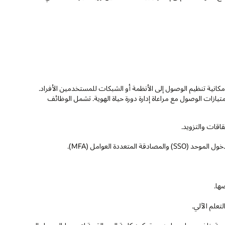
ولين إمكانية تنظيم الوصول إلى الأنظمة أو الشبكات للمستخدمين الأفراد.
ازات الوصول مع مراعاة إدارة دورة حياة الهوية. تشمل الوظائف
اقات والتزويد.
تعددة العوامل (MFA).
ها.
علم الآلي.