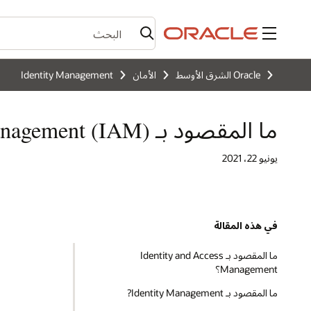
القائمة
Oracle الشرق الأوسط
الأمان
Identity Management
ما المقصود بـ Identity and Access Management (IAM)؟
يونيو 22،؜ 2021
في هذه المقالة
ما المقصود بـ Identity and Access
Management؟
ما المقصود بـ Identity Management?