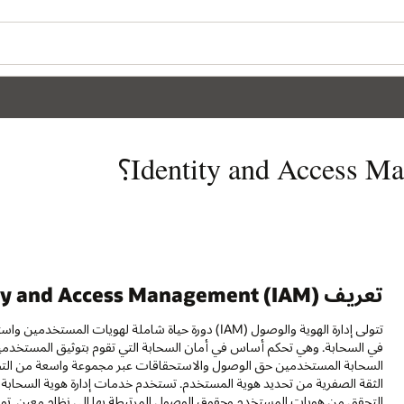
تعريف Identity and Access Management (IAM)
تتولى إدارة الهوية والوصول (IAM) دورة حياة شاملة لهوي
في السحابة. وهي تحكم أساس في أمان السحابة التي تقوم بتوثيق المستخدمين
السحابة المستخدمين حق الوصول والاستحقاقات عبر مجموعة واسعة من التطب
الثقة الصفرية من تحديد هوية المستخدم. تستخدم خدمات إدارة هوية السحابة تك