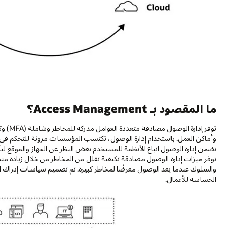
ما المقصود بـ Access Management؟
وأماكن العمل. باستخدام إدارة الوصول، تكتسب المؤسسات مرونة للتحكم في 
تضمن إدارة الوصول اتباع الأنظمة للمستخدم بغض النظر عن الجهاز والموقع ل
توفر ميزات إدارة الوصول مصادقة تكيفية تقلل من المخاطر من خلال زيادة مت
والسلوك عندما يعد الوصول معرضًا لمخاطر كبيرة. تم تصميم سياسات إدراك ال
الحساسة للأعمال.