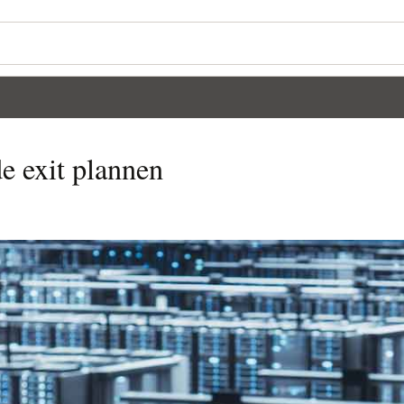
de exit plannen