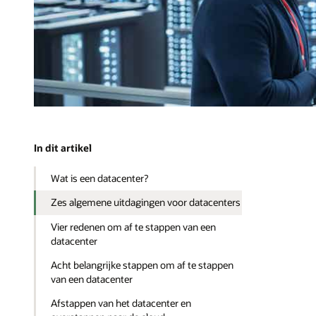
In dit artikel
Wat is een datacenter?
Zes algemene uitdagingen voor datacenters
Vier redenen om af te stappen van een
datacenter
Acht belangrijke stappen om af te stappen
van een datacenter
Afstappen van het datacenter en