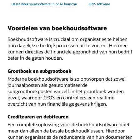
Beste boekhoudsoftware in onze branche
ERP-software
Voordelen van boekhoudsoftware
Boekhoudsoftware is cruciaal om organisaties te helpen
hun dagelijkse bedrijfsprocessen uit te voeren. Hiermee
kunnen directies de financiële gezondheid van hun bedrijf
beter in de gaten houden.
Grootboek en subgrootboek
Moderne boekhoudsoftware is zo ontworpen dat zowel
journaalposten als geautomatiseerde
subgrootboekposten vanzelf in het grootboek worden
gezet, waardoor CFO's en controllers een realtime
overzicht van hun financiële gegevens krijgen.
Crediteuren en debiteuren
Een complete oplossing voor de boekhoudsoftware doet
meer dan alleen de basale boekhoudklussen. Hierdoor
kunnen organisaties de redundantie van hun documenten