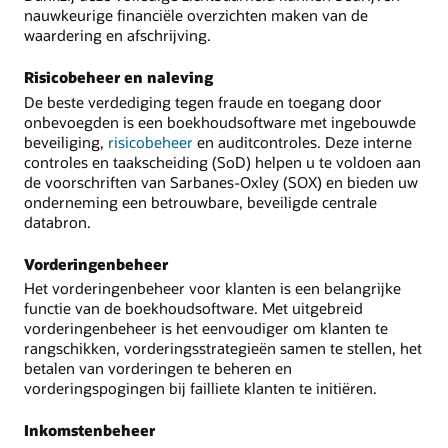
nauwkeurige financiële overzichten maken van de
waardering en afschrijving.
Risicobeheer en naleving
De beste verdediging tegen fraude en toegang door
onbevoegden is een boekhoudsoftware met ingebouwde
beveiliging,
risicobeheer
en auditcontroles. Deze interne
controles en taakscheiding (SoD) helpen u te voldoen aan
de voorschriften van Sarbanes-Oxley (SOX) en bieden uw
onderneming een betrouwbare, beveiligde centrale
databron.
Vorderingenbeheer
Het vorderingenbeheer voor klanten is een belangrijke
functie van de boekhoudsoftware. Met uitgebreid
vorderingenbeheer is het eenvoudiger om klanten te
rangschikken, vorderingsstrategieën samen te stellen, het
betalen van vorderingen te beheren en
vorderingspogingen bij failliete klanten te initiëren.
Inkomstenbeheer