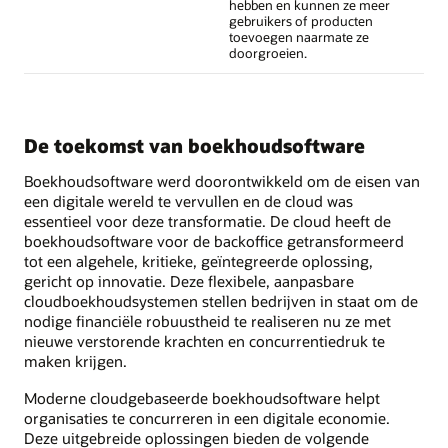
hebben en kunnen ze meer
gebruikers of producten
toevoegen naarmate ze
doorgroeien.
De toekomst van boekhoudsoftware
Boekhoudsoftware werd doorontwikkeld om de eisen van
een digitale wereld te vervullen en de cloud was
essentieel voor deze transformatie. De cloud heeft de
boekhoudsoftware voor de backoffice getransformeerd
tot een algehele, kritieke, geïntegreerde oplossing,
gericht op innovatie. Deze flexibele, aanpasbare
cloudboekhoudsystemen stellen bedrijven in staat om de
nodige financiële robuustheid te realiseren nu ze met
nieuwe verstorende krachten en concurrentiedruk te
maken krijgen.
Moderne cloudgebaseerde boekhoudsoftware helpt
organisaties te concurreren in een digitale economie.
Deze uitgebreide oplossingen bieden de volgende