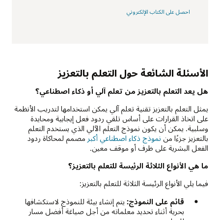
احصل على الكتاب الإلكتروني
الأسئلة الشائعة حول التعلم بالتعزيز
هل يعد التعلم بالتعزيز من تعلم آلي أو ذكاء اصطناعي؟
يمثل التعلم بالتعزيز تقنية تعلم آلي يمكن استخدامها لتدريب الأنظمة
على اتخاذ القرارات على أساس تلقي ردود فعل إيجابية ومحايدة
وسلبية. يمكن أن يكون نموذج التعلم الآلي الذي يستخدم التعلم
بالتعزيز جزءًا من
نموذج ذكاء اصطناعي أكبر
مصمم لمحاكاة ردود
الفعل البشرية على ظرف أو موقف معين.
ما هي الأنواع الثلاثة الرئيسة للتعلم بالتعزيز؟
فيما يلي الأنواع الرئيسة الثلاثة للتعلم بالتعزيز:
قائم على النموذج:
يتم إنشاء بيئة للنموذج لاستكشافها
بحرية أثناء تحديد معلماته من أجل صياغة أفضل مسار