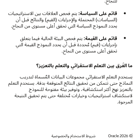
للنجاح.
قائم على السياسة:
يتم فحص العلاقات بين الاستراتيجيات
(السياسات) المحتملة والإجراءات (القيم) والنتائج قبل أن
يحدد النموذج السياسة التي تحقق أعلى مستوى من النجاح.
قائم على القيمة:
يتم فحص البيئة الحالية فيما يتعلق
بإجراءات (قيم) مُحددة قبل أن يحدد النموذج القيمة التي
تحقق أعلى مستوى من النجاح.
ما الفَرق بين التعلم الاستقرائي والتعلم بالتعزيز؟
يستخدم التعلم الاستقرائي مجموعات البيانات المُسماة لتدريب
النماذج حتى تتمكن من تحقيق النتائج المتوقعة بدقة. يستخدم التعلم
بالتعزيز نهج أكثر استكشافية، وتوفير بيئة مفتوحة للنموذج
لاستكشاف استراتيجيات وخيارات مُختلفة حتى يتم تحقيق النتيجة
المرجوة.
© 2026 Oracle
شروط الاستخدام والخصوصية