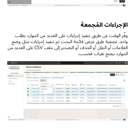
الإجراءات المُجمعة
وفّر الوقت عن طريق تنفيذ إجراءات على العديد من الموارد بطلب
واحد. تصفية طرق عرض قائمة البحث ثم تنفيذ إجراءات مثل وضع
العلامات أو النقل أو الحذف أو التصدير إلى ملف CSV على العديد من
الموارد ببضع نقرات فحسب.