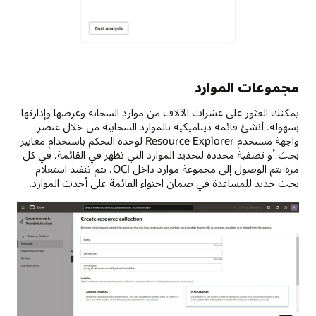
مجموعات الموارد
يمكنك العثور على عشرات الآلاف من موارد السحابة وعرضها وإدارتها
بسهولة. أنشئ قائمة ديناميكية بالموارد السحابية من خلال عنصر
واجهة مستخدم Resource Explorer لوحدة التحكم باستخدام معايير
بحث أو تصفية محددة لتحديد الموارد التي تظهر في القائمة. في كل
مرة يتم الوصول إلى مجموعة موارد داخل OCI، يتم تنفيذ استعلام
بحث جديد للمساعدة في ضمان احتواء القائمة على أحدث الموارد.