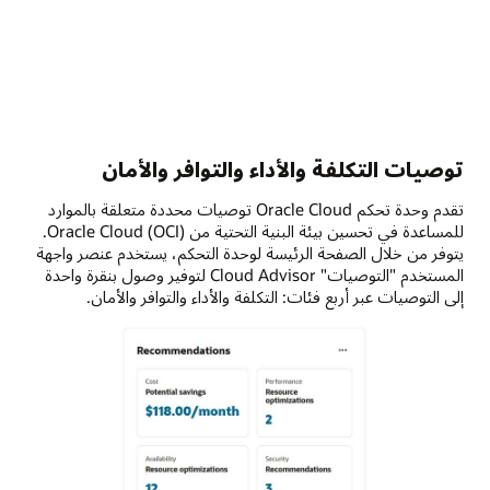
توصيات التكلفة والأداء والتوافر والأمان
تقدم وحدة تحكم Oracle Cloud توصيات محددة متعلقة بالموارد
للمساعدة في تحسين بيئة البنية التحتية من Oracle Cloud (OCI).
يتوفر من خلال الصفحة الرئيسة لوحدة التحكم، يستخدم عنصر واجهة
المستخدم "التوصيات" Cloud Advisor لتوفير وصول بنقرة واحدة
إلى التوصيات عبر أربع فئات: التكلفة والأداء والتوافر والأمان.