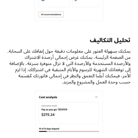
تحليل التكاليف
يمكنك بسهولة العثور على معلومات دقيقة حول إنفاقك على السحابة.
من الصفحة الرئيسة، يمكنك عرض إجمالي أرصدة الاشتراك
والأرصدة المستخدمة والأرصدة التي لا تزال متوفرة بسرعة، بالإضافة
إلى توقعاتك الشهرية للرسوم والأيام المتبقية في اشتراكك. إذا لزم
الأمر، فيمكنك أيضًا التعمق والنظر في إجمالي فاتورتك مُقسمة
حسب وحدة العمل والمشروع والمزيد.