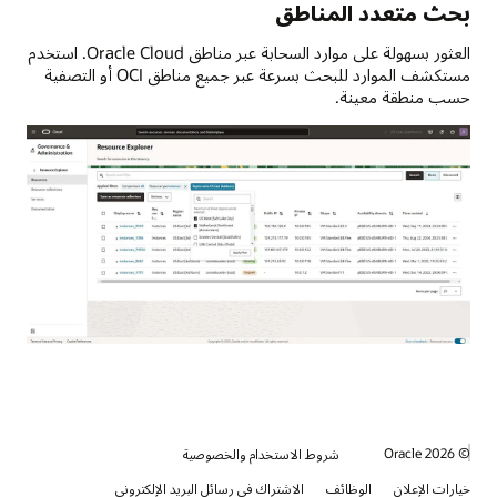
بحث متعدد المناطق
العثور بسهولة على موارد السحابة عبر مناطق Oracle Cloud. استخدم
مستكشف الموارد للبحث بسرعة عبر جميع مناطق OCI أو التصفية
حسب منطقة معينة.
© 2026 Oracle
شروط الاستخدام والخصوصية
خيارات الإعلان
الوظائف
الاشتراك في رسائل البريد الإلكتروني