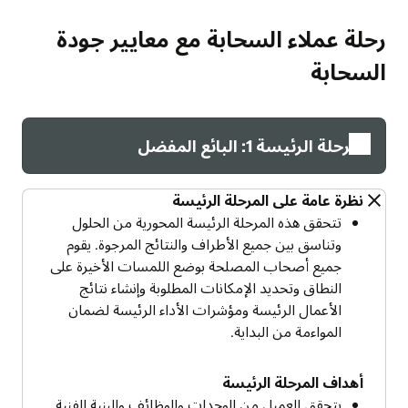
رحلة عملاء السحابة مع معايير جودة
السحابة
المرحلة الرئيسة 1: البائع المفضل
نظرة عامة على المرحلة الرئيسة
تتحقق هذه المرحلة الرئيسة المحورية من الحلول
وتناسق بين جميع الأطراف والنتائج المرجوة. يقوم
جميع أصحاب المصلحة بوضع اللمسات الأخيرة على
النطاق وتحديد الإمكانات المطلوبة وإنشاء نتائج
الأعمال الرئيسة ومؤشرات الأداء الرئيسة لضمان
المواءمة من البداية.
أهداف المرحلة الرئيسة
يتحقق العميل من الوحدات والوظائف والبنية الفنية