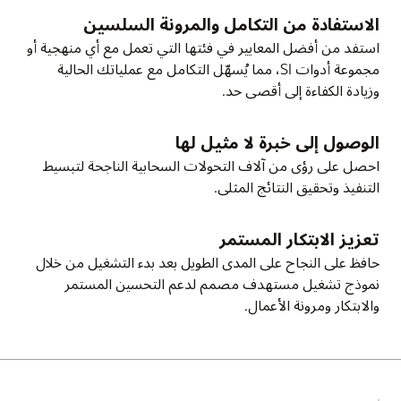
الأول الهدف العام المثالي.
الاستفادة من التكامل والمرونة السلسين
استفد من أفضل المعايير في فئتها التي تعمل مع أي منهجية أو
مجموعة أدوات SI، مما يُسهّل التكامل مع عملياتك الحالية
وزيادة الكفاءة إلى أقصى حد.
الوصول إلى خبرة لا مثيل لها
احصل على رؤى من آلاف التحولات السحابية الناجحة لتبسيط
التنفيذ وتحقيق النتائج المثلى.
تعزيز الابتكار المستمر
حافظ على النجاح على المدى الطويل بعد بدء التشغيل من خلال
نموذج تشغيل مستهدف مصمم لدعم التحسين المستمر
والابتكار ومرونة الأعمال.