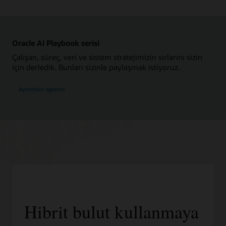
Oracle AI Playbook serisi
Çalışan, süreç, veri ve sistem stratejimizin sırlarını sizin
için derledik. Bunları sizinle paylaşmak istiyoruz.
Ayrıntıları öğrenin
Hibrit bulut kullanmaya