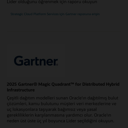
Lider olduğunu öğrenmek için raporu okuyun
2024
Strategic Cloud Platform Services için
Gartner raporuna erişin
Gartner
Magic
Quadrant
2025 Gartner® Magic Quadrant™ for Distributed Hybrid
Infrastructure
Çeşitli dağıtım modelleri sunan Oracle'ın dağıtılmış bulut
çözümleri, kamu bulutunu müşteri veri merkezlerine ve
uç lokasyonlara taşıyarak bağımsız veya yasal
gerekliliklerin karşılanmasına yardımcı olur. Oracle'ın
neden üst üste üç yıl boyunca Lider seçildiğini okuyun.