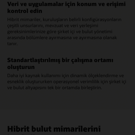
Veri ve uygulamalar için konum ve erişimi
kontrol edin
Hibrit mimariler, kuruluşların belirli konfigürasyonların
çeşitli unsurlarını, mevzuat ve veri yerleşimi
gereksinimlerinize göre şirket içi ve bulut yönetimi
arasında bölümlere ayırmasına ve ayırmasına olanak
tanır.
Standartlaştırılmış bir çalışma ortamı
oluşturun
Daha iyi kaynak kullanımı için dinamik ölçeklendirme ve
esneklik oluştururken operasyonel verimlilik için şirket içi
ve bulut altyapısını tek bir ortamda birleştirin.
Hibrit bulut mimarilerini