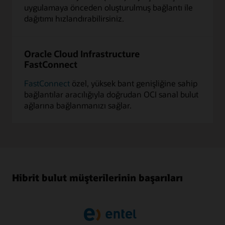
uygulamaya önceden oluşturulmuş bağlantı ile
dağıtımı hızlandırabilirsiniz.
Oracle Cloud Infrastructure
FastConnect
FastConnect
özel, yüksek bant genişliğine sahip
bağlantılar aracılığıyla doğrudan OCI sanal bulut
ağlarına bağlanmanızı sağlar.
Hibrit bulut müşterilerinin başarıları