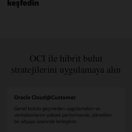
keşfedin
OCI ile hibrit bulut
stratejilerini uygulamaya alın
Oracle Cloud@Customer
Genel buluta geçmeden uygulamaları ve
veritabanlarını yüksek performanslı, yönetilen
bir altyapı üzerinde birleştirin.