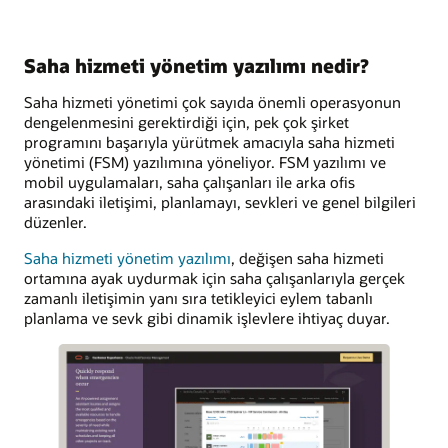
Saha hizmeti yönetim yazılımı nedir?
Saha hizmeti yönetimi çok sayıda önemli operasyonun
dengelenmesini gerektirdiği için, pek çok şirket
programını başarıyla yürütmek amacıyla saha hizmeti
yönetimi (FSM) yazılımına yöneliyor. FSM yazılımı ve
mobil uygulamaları, saha çalışanları ile arka ofis
arasındaki iletişimi, planlamayı, sevkleri ve genel bilgileri
düzenler.
Saha hizmeti yönetim yazılımı
, değişen saha hizmeti
ortamına ayak uydurmak için saha çalışanlarıyla gerçek
zamanlı iletişimin yanı sıra tetikleyici eylem tabanlı
planlama ve sevk gibi dinamik işlevlere ihtiyaç duyar.