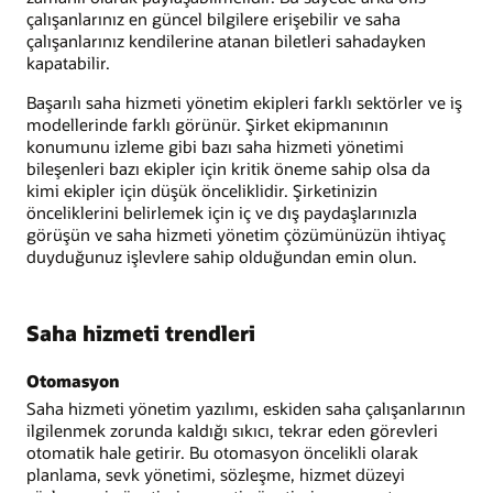
çalışanlarınız en güncel bilgilere erişebilir ve saha
çalışanlarınız kendilerine atanan biletleri sahadayken
kapatabilir.
Başarılı saha hizmeti yönetim ekipleri farklı sektörler ve iş
modellerinde farklı görünür. Şirket ekipmanının
konumunu izleme gibi bazı saha hizmeti yönetimi
bileşenleri bazı ekipler için kritik öneme sahip olsa da
kimi ekipler için düşük önceliklidir. Şirketinizin
önceliklerini belirlemek için iç ve dış paydaşlarınızla
görüşün ve saha hizmeti yönetim çözümünüzün ihtiyaç
duyduğunuz işlevlere sahip olduğundan emin olun.
Saha hizmeti trendleri
Otomasyon
Saha hizmeti yönetim yazılımı, eskiden saha çalışanlarının
ilgilenmek zorunda kaldığı sıkıcı, tekrar eden görevleri
otomatik hale getirir. Bu otomasyon öncelikli olarak
planlama, sevk yönetimi, sözleşme, hizmet düzeyi