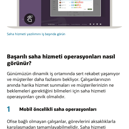
Saha hizmeti yazılımını iş başında görün
Başarılı saha hizmeti operasyonları nasıl
görünür?
Günümüzün dinamik iş ortamında sert rekabet yaşanıyor
ve müşteriler daha fazlasını bekliyor. Çalışanlarınızın
anında harika hizmet sunmaları ve müşterilerinizin ne
beklemeleri gerektiğini bilmeleri için saha hizmeti
operasyonları çevik olmalıdır.
1
Mobil öncelikli saha operasyonları
Ofise bağlı olmayan çalışanlar, görevlerini aksaklıklarla
karşılaşmadan tamamlayabilmelidir. Saha hizmeti