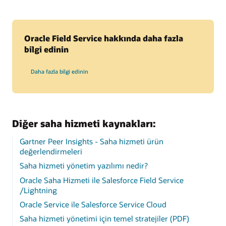
Oracle Field Service hakkında daha fazla
bilgi edinin
Daha fazla bilgi edinin
Diğer saha hizmeti kaynakları:
Gartner Peer Insights - Saha hizmeti ürün
değerlendirmeleri
Saha hizmeti yönetim yazılımı nedir?
Oracle Saha Hizmeti ile Salesforce Field Service
/Lightning
Oracle Service ile Salesforce Service Cloud
Saha hizmeti yönetimi için temel stratejiler (PDF)