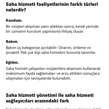
Saha hizmeti faaliyetlerinin farklı türleri
nelerdir?
Kurulum.
Bir müşteri ekipman satın aldıktan sonra, kendi yerinde
bir uzmanın kurulum yapmasına ihtiyaç duyar.
Bakım.
Bakım üç kategoriye ayrılabilir: Onarım, önleme ve
proaktif. Pek çok kişi saha hizmetini bununla tanımlar.
Eğitim.
Saha hizmeti çalışanları müşterilere ekipmanı kullanarak
maksimum fayda sağlamaları ve arzu ettikleri sonuçlara
ulaşmaları için tavsiyelerde bulunabilir.
Saha hizmeti yönetimi ile saha hizmeti
sağlayıcıları arasındaki fark