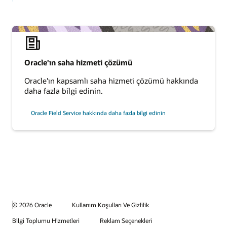
Oracle'ın saha hizmeti çözümü
Oracle'ın kapsamlı saha hizmeti çözümü hakkında
daha fazla bilgi edinin.
Oracle Field Service hakkında daha fazla bilgi edinin
© 2026 Oracle
Kullanım Koşulları Ve Gizlilik
Bilgi Toplumu Hizmetleri
Reklam Seçenekleri