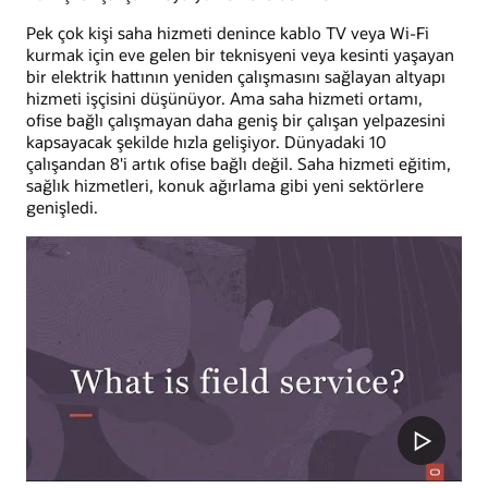
Pek çok kişi saha hizmeti denince kablo TV veya Wi-Fi
kurmak için eve gelen bir teknisyeni veya kesinti yaşayan
bir elektrik hattının yeniden çalışmasını sağlayan altyapı
hizmeti işçisini düşünüyor. Ama saha hizmeti ortamı,
ofise bağlı çalışmayan daha geniş bir çalışan yelpazesini
kapsayacak şekilde hızla gelişiyor. Dünyadaki 10
çalışandan 8'i artık ofise bağlı değil. Saha hizmeti eğitim,
sağlık hizmetleri, konuk ağırlama gibi yeni sektörlere
genişledi.