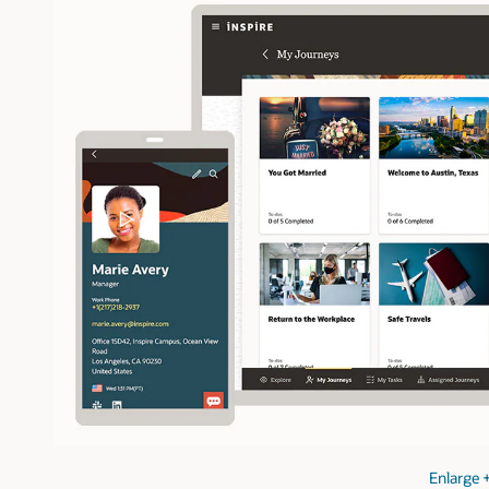
Enlarge