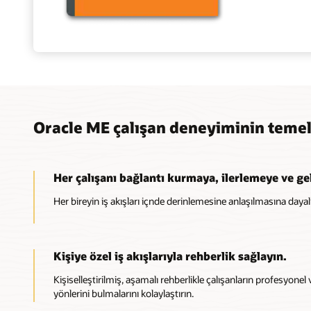
Oracle ME çalışan deneyiminin temel
Her çalışanı bağlantı kurmaya, ilerlemeye ve ge
Her bireyin iş akışları içnde derinlemesine anlaşılmasına daya
Kişiye özel iş akışlarıyla rehberlik sağlayın.
Kişiselleştirilmiş, aşamalı rehberlikle çalışanların profesyone
yönlerini bulmalarını kolaylaştırın.