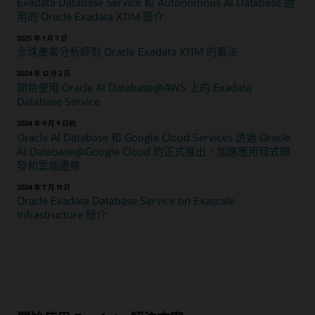
Exadata Database Service 和 Autonomous AI Database 適
用的 Oracle Exadata X11M 簡介
2025 年 1 月 7 日
全球產業分析師對 Oracle Exadata X11M 的看法
2024 年 12 月 2 日
開始使用 Oracle AI Database@AWS 上的 Exadata
Database Service
2024 年 9 月 9 日的
Oracle AI Database 和 Google Cloud Services 透過 Oracle
AI Database@Google Cloud 的正式推出，加速應用程式開
發和雲端遷移
2024 年 7 月 11 日
Oracle Exadata Database Service on Exascale
Infrastructure 簡介