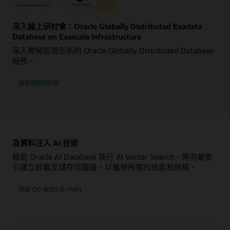
深入線上研討會：Oracle Globally Distributed Exadata
Database on Exascale Infrastructure
深入瞭解這項全新的 Oracle Globally Distributed Database
服務。
觀看網路研討會
為資料注入 AI 技術
藉助 Oracle AI Database 執行 AI Vector Search，將向量索
引建立卸載至儲存伺服器，以獲得所需的效能和規模。
閱讀 CIO 雜誌文章 (PDF)