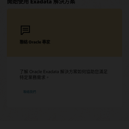
開始使用 Exadata 解決方案
聯絡 Oracle 專家
了解 Oracle Exadata 解決方案如何協助您滿足
特定業務需求。
聯絡我們