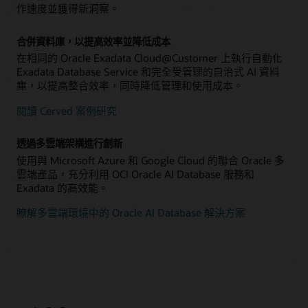
作速度並獲得新洞察。
合併資料庫，以提高效率並降低成本
在相同的 Oracle Exadata Cloud@Customer 上執行自動化
Exadata Database Service 和完全受管理的自治式 AI 資料
庫，以提高整合效率，同時降低管理和使用成本。
閱讀 Cerved 案例研究
透過多雲端架構進行創新
使用與 Microsoft Azure 和 Google Cloud 的聯合 Oracle 多
雲端產品，充分利用 OCI Oracle AI Database 服務和
Exadata 的高效能。
瞭解多雲端環境中的 Oracle AI Database 解決方案