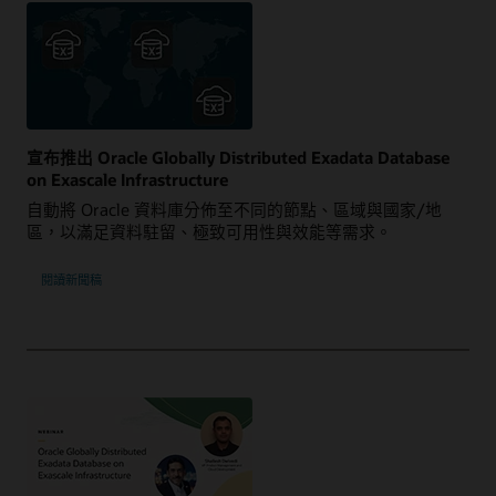
宣布推出 Oracle Globally Distributed Exadata Database
on Exascale Infrastructure
自動將 Oracle 資料庫分佈至不同的節點、區域與國家/地
區，以滿足資料駐留、極致可用性與效能等需求。
閱讀新聞稿