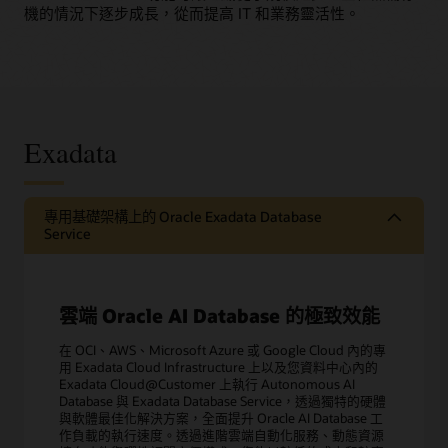
機的情況下逐步成長，從而提高 IT 和業務靈活性。
Exadata
專用基礎架構上的 Oracle Exadata Database
Service
雲端 Oracle AI Database 的極致效能
在 OCI、AWS、Microsoft Azure 或 Google Cloud 內的專
用 Exadata Cloud Infrastructure 上以及您資料中心內的
Exadata Cloud@Customer 上執行 Autonomous AI
Database 與 Exadata Database Service，透過獨特的硬體
與軟體最佳化解決方案，全面提升 Oracle AI Database 工
作負載的執行速度。透過進階雲端自動化服務、動態資源