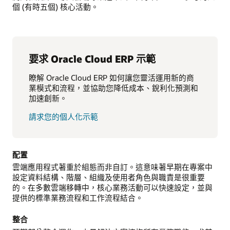
個 (有時五個) 核心活動。
要求 Oracle Cloud ERP 示範
瞭解 Oracle Cloud ERP 如何讓您靈活運用新的商
業模式和流程，並協助您降低成本、銳利化預測和
加速創新。
請求您的個人化示範
配置
雲端應用程式著重於組態而非自訂。這意味著早期在專案中
設定資料結構、階層、組織及使用者角色與職責是很重要
的。在多數雲端移轉中，核心業務活動可以快速設定，並與
提供的標準業務流程和工作流程結合。
整合