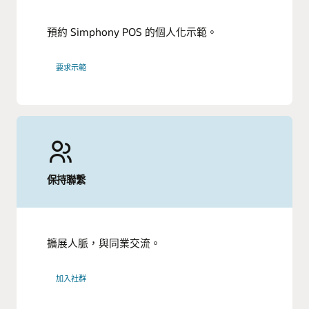
預約 Simphony POS 的個人化示範。
要求示範
保持聯繫
擴展人脈，與同業交流。
加入社群