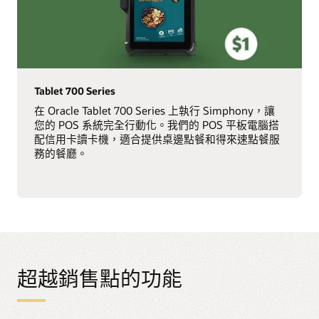
Tablet 700 Series
在 Oracle Tablet 700 Series 上執行 Simphony，讓
您的 POS 系統完全行動化。我們的 POS 平板電腦搭
配信用卡讀卡機，適合提供桌邊點餐和得來速點餐服
務的餐廳。
超越銷售點的功能