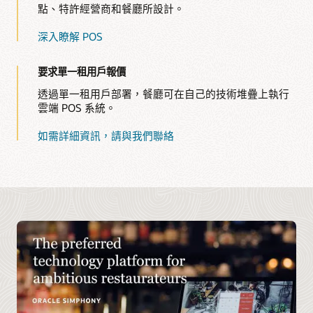
點、特許經營商和餐廳所設計。
深入瞭解 POS
要求單一租用戶報價
透過單一租用戶部署，餐廳可在自己的技術堆疊上執行
雲端 POS 系統。
如需詳細資訊，請與我們聯絡