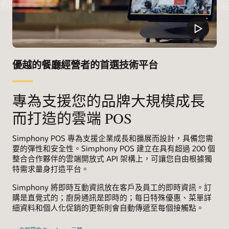
優越的餐廳經營者的首選技術平台
專為支援您的品牌大規模成長
而打造的雲端 POS
Simphony POS 專為支援企業成長和擴展而設計，具備您需
要的彈性和安全性。Simphony POS 建立在具有超過 200 個
整合合作夥伴的雲端開放式 API 架構上，可讓您自由根據獨
特需求量身打造平台。
Simphony 將即時互動資訊放在客戶及員工的即時資訊。訂
購是直覺式的；廚房通訊是即時的；每日特殊優惠、菜單詳
細資料和個人化促銷的更新則會自動傳遞至每個接觸點。