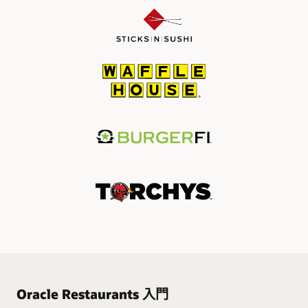
Oracle Restaurants 入門