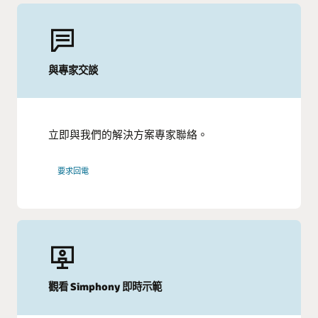
與專家交談
立即與我們的解決方案專家聯絡。
要求回電
觀看 Simphony 即時示範