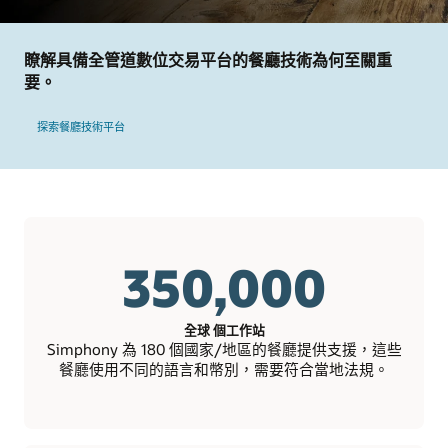
瞭解具備全管道數位交易平台的餐廳技術為何至關重
要。
探索餐廳技術平台
350,000
全球 個工作站
Simphony 為 180 個國家/地區的餐廳提供支援，這些
餐廳使用不同的語言和幣別，需要符合當地法規。