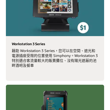
Workstation 3 Series
藉助 Workstation 3 Series，您可以在空間、遮光和
電源插座受限的位置使用 Simphony。Workstation 3
特別適合客流量較大的販賣攤位、沒有陽光遮蔽的池
畔酒吧及餐車