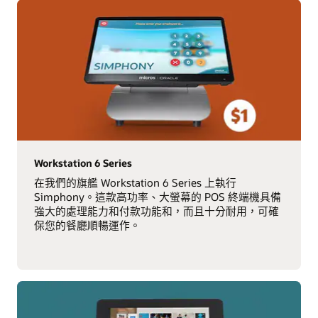
Workstation 6 Series
在我們的旗艦 Workstation 6 Series 上執行
Simphony。這款高功率、大螢幕的 POS 終端機具備
強大的處理能力和付款功能和，而且十分耐用，可確
保您的餐廳順暢運作。