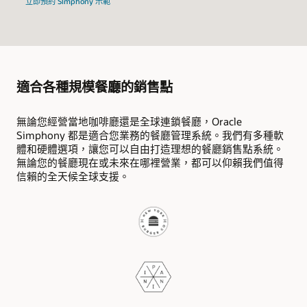
立即預約 Simphony 示範
適合各種規模餐廳的銷售點
無論您經營當地咖啡廳還是全球連鎖餐廳，Oracle
Simphony 都是適合您業務的餐廳管理系統。我們有多種軟
體和硬體選項，讓您可以自由打造理想的餐廳銷售點系統。
無論您的餐廳現在或未來在哪裡營業，都可以仰賴我們值得
信賴的全天候全球支援。