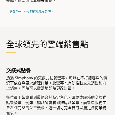
觀看 Simphony 的實際應用 (3:39)
全球領先的雲端銷售點
交談式點餐
透過 Simphony 的交談式點餐螢幕，可以在不打擾客戶的情
況下依客戶要求處理訂單。此螢幕也有助推動交叉銷售和向
上銷售，同時可以靈活地即時更改訂單。
每位員工皆會看到最適合其特定角色、環境或職務的交談式
點餐螢幕。例如，調酒師會看到雞尾酒螢幕，而餐桌服務生
會看到完整的菜單螢幕，這一切可完全自訂以滿足任何業務
需求。