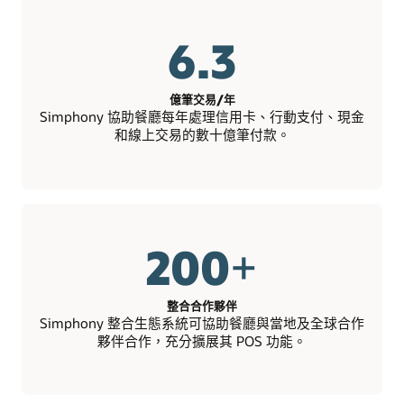
6.3
億筆交易/年
Simphony 協助餐廳每年處理信用卡、行動支付、現金
和線上交易的數十億筆付款。
200
+
整合合作夥伴
Simphony 整合生態系統可協助餐廳與當地及全球合作
夥伴合作，充分擴展其 POS 功能。