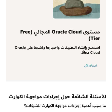
مستوى Oracle Cloud المجاني (Free
Tier)
استمتع بإنشاء التطبيقات واختبارها ونشرها على Oracle
Cloud مجانًا.
اشترك الأن
الأسئلة الشائعة حول إجراءات مواجهة الكوارث
ما سبب أهمية إجراءات مواجهة الكوارث للشركات؟