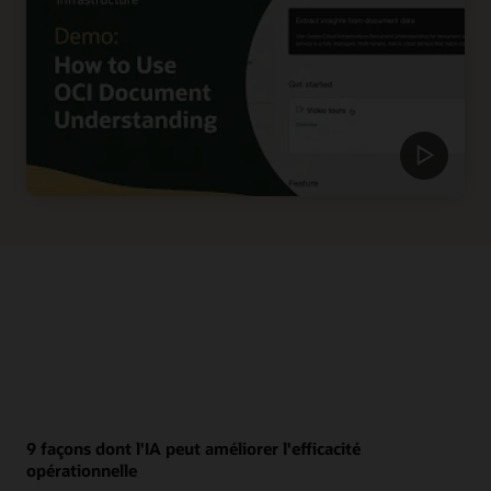
9 façons dont l'IA peut améliorer l'efficacité
opérationnelle