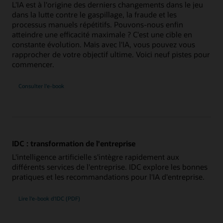
L'IA est à l'origine des derniers changements dans le jeu
dans la lutte contre le gaspillage, la fraude et les
processus manuels répétitifs. Pouvons-nous enfin
atteindre une efficacité maximale ? C'est une cible en
constante évolution. Mais avec l'IA, vous pouvez vous
rapprocher de votre objectif ultime. Voici neuf pistes pour
commencer.
Consulter l'e-book
IDC : transformation de l'entreprise
L'intelligence artificielle s'intègre rapidement aux
différents services de l'entreprise. IDC explore les bonnes
pratiques et les recommandations pour l'IA d'entreprise.
Lire l'e-book d'IDC (PDF)