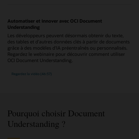
Automatiser et innover avec OCI Document
Understanding
Les développeurs peuvent désormais obtenir du texte,
des tables et d'autres données clés à partir de documents
grâce à des modèles d'IA préentraînés ou personnalisés.
Regardez le webinaire pour découvrir comment utiliser
OCI Document Understanding.
Regardez la vidéo (46:57)
Pourquoi choisir Document
Understanding ?