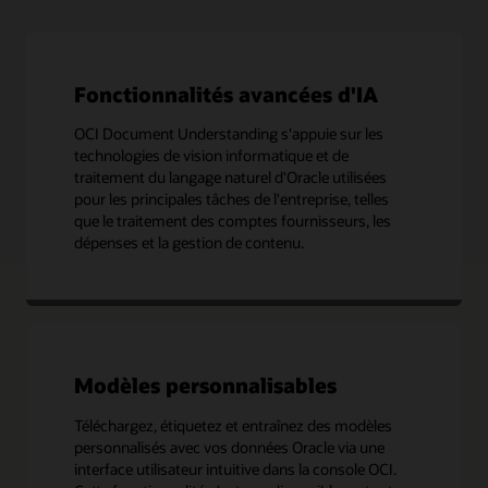
Fonctionnalités avancées d'IA
OCI Document Understanding s'appuie sur les
technologies de vision informatique et de
traitement du langage naturel d'Oracle utilisées
pour les principales tâches de l'entreprise, telles
que le traitement des comptes fournisseurs, les
dépenses et la gestion de contenu.
Modèles personnalisables
Téléchargez, étiquetez et entraînez des modèles
personnalisés avec vos données Oracle via une
interface utilisateur intuitive dans la console OCI.