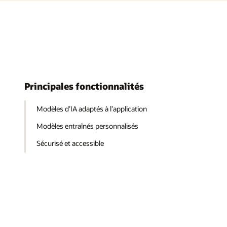
Principales fonctionnalités
Modèles d’IA adaptés à l’application
Modèles entraînés personnalisés
Sécurisé et accessible