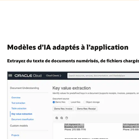
Modèles d’IA adaptés à l’application
Extrayez du texte de documents numérisés, de fichiers chargés