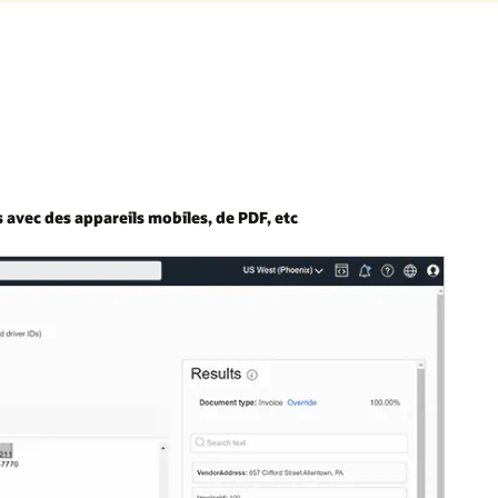
 avec des appareils mobiles, de PDF, etc