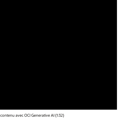
contenu avec OCI Generative AI (1:32)