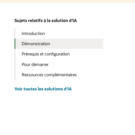
Sujets relatifs à la solution d'IA
Introduction
Démonstration
Prérequis et configuration
Pour démarrer
Ressources complémentaires
Voir toutes les solutions d'IA