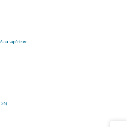
16 ou supérieure
1:26)