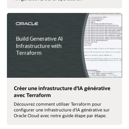
Créer une infrastructure d'IA générative
avec Terraform
Découvrez comment utiliser Terraform pour
configurer une infrastructure d'IA générative sur
Oracle Cloud avec notre guide étape par étape.