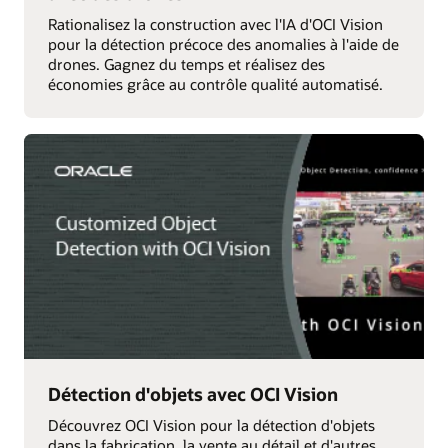
Rationalisez la construction avec l'IA d'OCI Vision
pour la détection précoce des anomalies à l'aide de
drones. Gagnez du temps et réalisez des
économies grâce au contrôle qualité automatisé.
Détection d'objets avec OCI Vision
Découvrez OCI Vision pour la détection d'objets
dans la fabrication, la vente au détail et d'autres