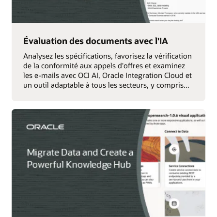
Évaluation des documents avec l'IA
Analysez les spécifications, favorisez la vérification
de la conformité aux appels d'offres et examinez
les e-mails avec OCI AI, Oracle Integration Cloud et
un outil adaptable à tous les secteurs, y compris...