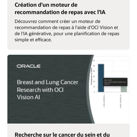
Création d'un moteur de
recommandation de repas avec l'IA
Découvrez comment créer un moteur de
recommandation de repas à l'aide d'OCI Vision et
de l'IA générative, pour une planification de repas
simple et efficace.
Recherche sur le cancer du sein et du