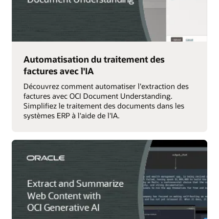
Automatisation du traitement des
factures avec l'IA
Découvrez comment automatiser l'extraction des
factures avec OCI Document Understanding.
Simplifiez le traitement des documents dans les
systèmes ERP à l'aide de l'IA.