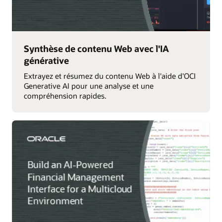
Synthèse de contenu Web avec l'IA
générative
Extrayez et résumez du contenu Web à l'aide d'OCI
Generative AI pour une analyse et une
compréhension rapides.