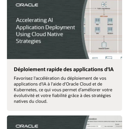
Déploiement rapide des applications d'IA
Favorisez l'accélération du déploiement de vos
applications d'IA à l'aide d'Oracle Cloud et de
Kubernetes, ce qui vous permet d'améliorer votre
évolutivité et votre fiabilité grâce à des stratégies
natives du cloud.