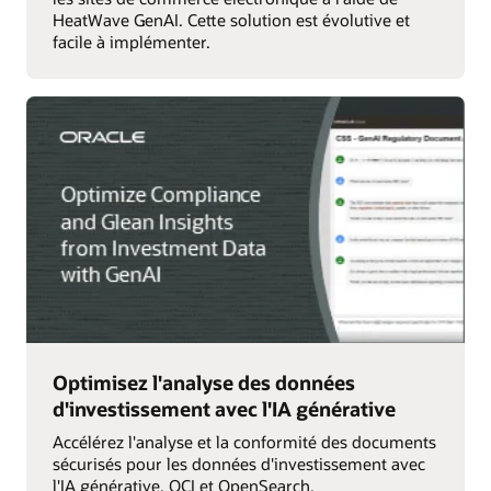
HeatWave GenAI. Cette solution est évolutive et
facile à implémenter.
Optimisez l'analyse des données
d'investissement avec l'IA générative
Accélérez l'analyse et la conformité des documents
sécurisés pour les données d'investissement avec
l'IA générative, OCI et OpenSearch.