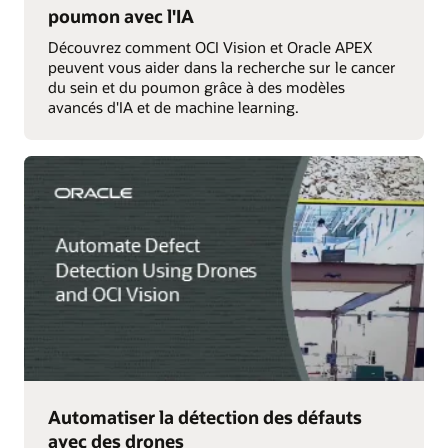
poumon avec l'IA
Découvrez comment OCI Vision et Oracle APEX
peuvent vous aider dans la recherche sur le cancer
du sein et du poumon grâce à des modèles
avancés d'IA et de machine learning.
Automatiser la détection des défauts
avec des drones