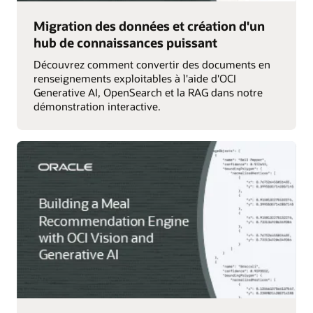
Migration des données et création d'un
hub de connaissances puissant
Découvrez comment convertir des documents en
renseignements exploitables à l'aide d'OCI
Generative AI, OpenSearch et la RAG dans notre
démonstration interactive.