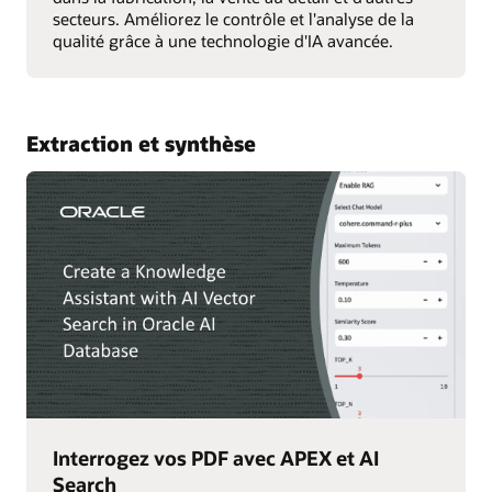
secteurs. Améliorez le contrôle et l'analyse de la
qualité grâce à une technologie d'IA avancée.
Extraction et synthèse
Interrogez vos PDF avec APEX et AI
Search