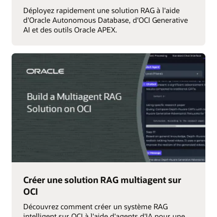
Déployez rapidement une solution RAG à l'aide
d'Oracle Autonomous Database, d'OCI Generative
AI et des outils Oracle APEX.
Créer une solution RAG multiagent sur
OCI
Découvrez comment créer un système RAG
intelligent sur OCI à l'aide d'agents d'IA pour une