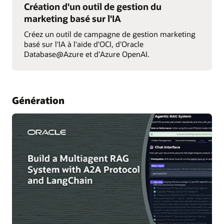
Création d'un outil de gestion du
marketing basé sur l'IA
Créez un outil de campagne de gestion marketing
basé sur l'IA à l'aide d'OCI, d'Oracle
Database@Azure et d'Azure OpenAI.
Génération