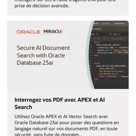
prise de décision avancée.
Interrogez vos PDF avec APEX et AI
Search
Utilisez Oracle APEX et AI Vector Search avec
Oracle Database 23ai pour poser des questions en
langage naturel sur vos documents PDF, en toute
sécurité, sans fuite de données...