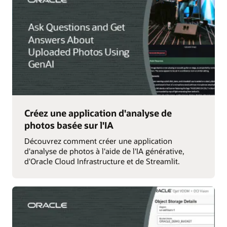
Créez une application d'analyse de
photos basée sur l'IA
Découvrez comment créer une application
d'analyse de photos à l'aide de l'IA générative,
d'Oracle Cloud Infrastructure et de Streamlit.