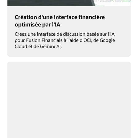
Création d'une interface financière
optimisée par l'IA
Créez une interface de discussion basée sur l'IA
pour Fusion Financials à l'aide d'OCI, de Google
Cloud et de Gemini AI.