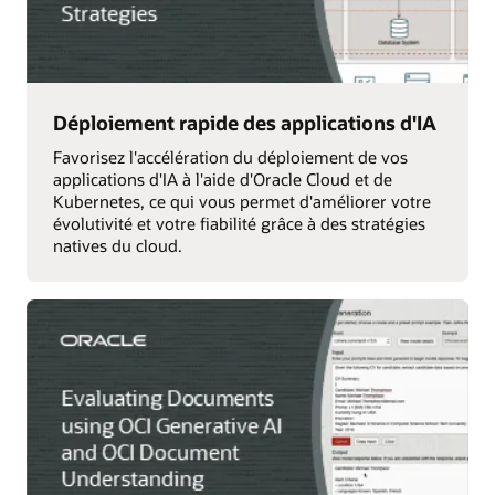
Déploiement rapide des applications d'IA
Favorisez l'accélération du déploiement de vos
applications d'IA à l'aide d'Oracle Cloud et de
Kubernetes, ce qui vous permet d'améliorer votre
évolutivité et votre fiabilité grâce à des stratégies
natives du cloud.