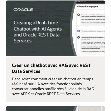
Créer un chatbot avec RAG avec REST
Data Services
Découvrez comment créer un chatbot en temps
réel basé sur l'IA avec des fonctionnalités
conversationnelles améliorées à l'aide de la RAG
avec APEX et Oracle REST Data Services.