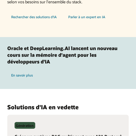
selon vos besoins sur l'ensemble du stack.
Rechercher des solutions d'IA
Parler à un expert en IA
Oracle et DeepLearning.AI lancent un nouveau
cours sur la mémoire d'agent pour les
développeurs d'IA
En savoir plus
Solutions d'IA en vedette
Génération