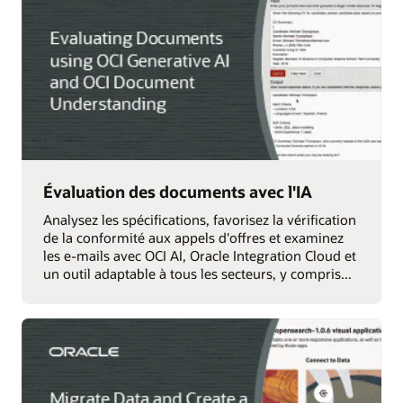
Évaluation des documents avec l'IA
Analysez les spécifications, favorisez la vérification
de la conformité aux appels d'offres et examinez
les e-mails avec OCI AI, Oracle Integration Cloud et
un outil adaptable à tous les secteurs, y compris...