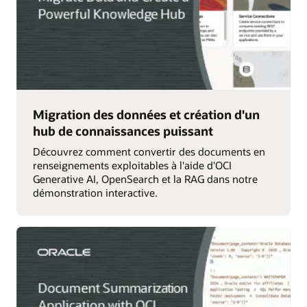
Migration des données et création d'un
hub de connaissances puissant
Découvrez comment convertir des documents en
renseignements exploitables à l'aide d'OCI
Generative AI, OpenSearch et la RAG dans notre
démonstration interactive.