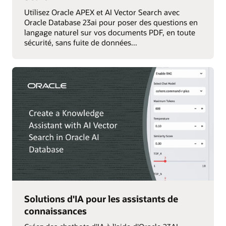
Utilisez Oracle APEX et AI Vector Search avec
Oracle Database 23ai pour poser des questions en
langage naturel sur vos documents PDF, en toute
sécurité, sans fuite de données...
Solutions d'IA pour les assistants de
connaissances