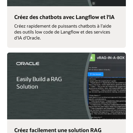
Créez des chatbots avec Langflow et l'IA
Créez rapidement de puissants chatbots à l'aide
des outils low code de Langflow et des services
d'IA d'Oracle.
Créez facilement une solution RAG