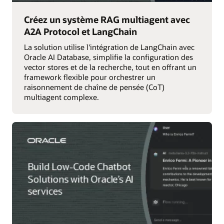
Créez un système RAG multiagent avec
A2A Protocol et LangChain
La solution utilise l'intégration de LangChain avec
Oracle AI Database, simplifie la configuration des
vector stores et de la recherche, tout en offrant un
framework flexible pour orchestrer un
raisonnement de chaîne de pensée (CoT)
multiagent complexe.