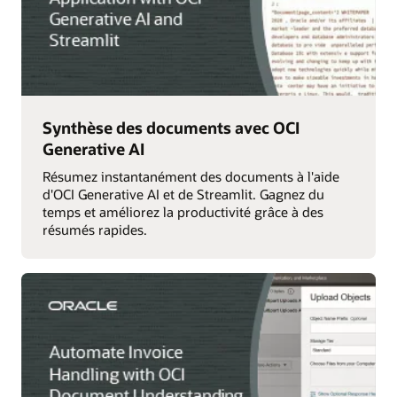
Synthèse des documents avec OCI
Generative AI
Résumez instantanément des documents à l'aide
d'OCI Generative AI et de Streamlit. Gagnez du
temps et améliorez la productivité grâce à des
résumés rapides.