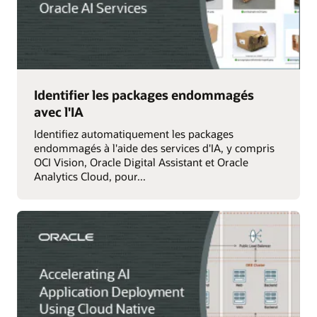
Identifier les packages endommagés
avec l'IA
Identifiez automatiquement les packages
endommagés à l'aide des services d'IA, y compris
OCI Vision, Oracle Digital Assistant et Oracle
Analytics Cloud, pour...