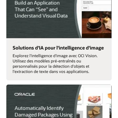
Solutions d'IA pour l'intelligence d'image
Explorez l'intelligence d'image avec OCI Vision.
Utilisez des modèles pré-entraînés ou
personnalisés pour la détection d'objets et
l'extraction de texte dans vos applications.