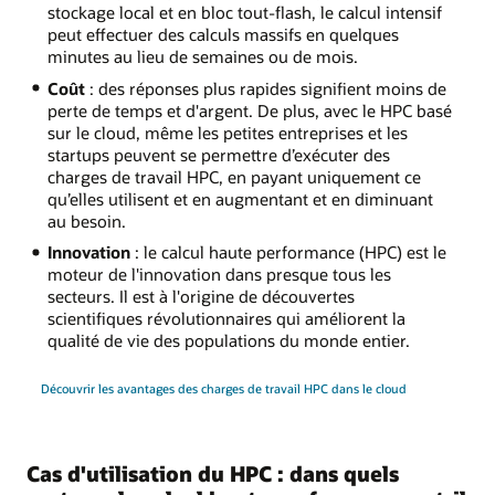
stockage local et en bloc tout-flash, le calcul intensif
peut effectuer des calculs massifs en quelques
minutes au lieu de semaines ou de mois.
Coût
: des réponses plus rapides signifient moins de
perte de temps et d'argent. De plus, avec le HPC basé
sur le cloud, même les petites entreprises et les
startups peuvent se permettre d’exécuter des
charges de travail HPC, en payant uniquement ce
qu’elles utilisent et en augmentant et en diminuant
au besoin.
Innovation
: le calcul haute performance (HPC) est le
moteur de l'innovation dans presque tous les
secteurs. Il est à l'origine de découvertes
scientifiques révolutionnaires qui améliorent la
qualité de vie des populations du monde entier.
Découvrir les avantages des charges de travail HPC dans le cloud
Cas d'utilisation du HPC : dans quels