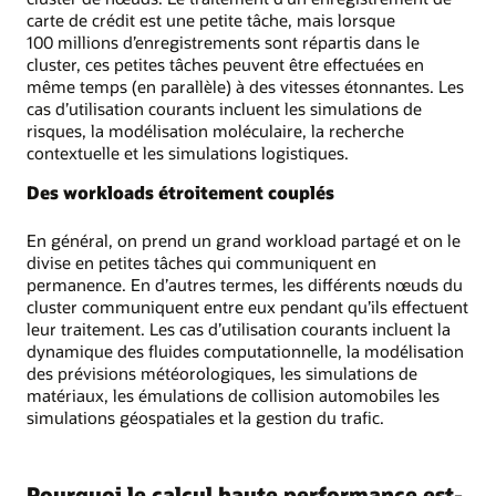
carte de crédit est une petite tâche, mais lorsque
100 millions d’enregistrements sont répartis dans le
cluster, ces petites tâches peuvent être effectuées en
même temps (en parallèle) à des vitesses étonnantes. Les
cas d’utilisation courants incluent les simulations de
risques, la modélisation moléculaire, la recherche
contextuelle et les simulations logistiques.
Des workloads étroitement couplés
En général, on prend un grand workload partagé et on le
divise en petites tâches qui communiquent en
permanence. En d’autres termes, les différents nœuds du
cluster communiquent entre eux pendant qu’ils effectuent
leur traitement. Les cas d’utilisation courants incluent la
dynamique des fluides computationnelle, la modélisation
des prévisions météorologiques, les simulations de
matériaux, les émulations de collision automobiles les
simulations géospatiales et la gestion du trafic.
Pourquoi le calcul haute performance est-