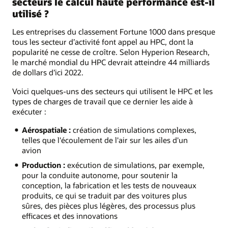
secteurs le calcul haute performance est-il
utilisé ?
Les entreprises du classement Fortune 1000 dans presque
tous les secteur d’activité font appel au HPC, dont la
popularité ne cesse de croître. Selon Hyperion Research,
le marché mondial du HPC devrait atteindre 44 milliards
de dollars d’ici 2022.
Voici quelques-uns des secteurs qui utilisent le HPC et les
types de charges de travail que ce dernier les aide à
exécuter :
Aérospatiale :
création de simulations complexes,
telles que l'écoulement de l'air sur les ailes d'un
avion
Production :
exécution de simulations, par exemple,
pour la conduite autonome, pour soutenir la
conception, la fabrication et les tests de nouveaux
produits, ce qui se traduit par des voitures plus
sûres, des pièces plus légères, des processus plus
efficaces et des innovations