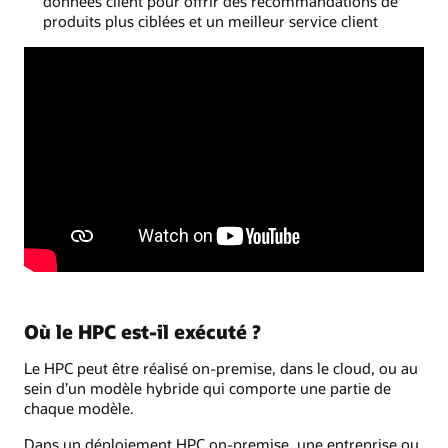
données client pour offrir des recommandations de
produits plus ciblées et un meilleur service client
Où le HPC est-il exécuté ?
Le HPC peut être réalisé on-premise, dans le cloud, ou au
sein d’un modèle hybride qui comporte une partie de
chaque modèle.
Dans un déploiement HPC on-premise, une entreprise ou