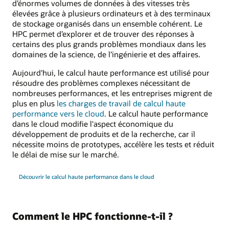
d’énormes volumes de données à des vitesses très
élevées grâce à plusieurs ordinateurs et à des terminaux
de stockage organisés dans un ensemble cohérent. Le
HPC permet d’explorer et de trouver des réponses à
certains des plus grands problèmes mondiaux dans les
domaines de la science, de l’ingénierie et des affaires.
Aujourd'hui, le calcul haute performance est utilisé pour
résoudre des problèmes complexes nécessitant de
nombreuses performances, et les entreprises migrent de
plus en plus
les charges de travail de calcul haute
performance vers le cloud
. Le calcul haute performance
dans le cloud modifie l'aspect économique du
développement de produits et de la recherche, car il
nécessite moins de prototypes, accélère les tests et réduit
le délai de mise sur le marché.
Découvrir le calcul haute performance dans le cloud
Comment le HPC fonctionne-t-il ?