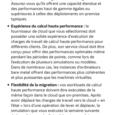
Assurez-vous qu’ils offrent une capacité étendue et
des performances haut de gamme égales ou
supérieures à celles des déploiements on-premise
typiques.
Expérience du calcul haute performance :
le
fournisseur de cloud que vous sélectionnez doit
posséder une solide expérience d'exécution de
charges de travail de calcul haute performance pour
différents clients. De plus, son service cloud doit être
conçu pour offrir des performances optimales même
pendant les périodes de pointe, comme lors de
l’exécution de plusieurs simulations ou modèles.
Dans de nombreux cas, les instances d’ordinateurs
bare metal offrent des performances plus cohérentes
et plus puissantes que les machines virtuelles.
Flexibilité de la migration :
vos workloads de calcul
haute performance doivent être exécutées de la
même façon dans le cloud que on-premises. Après
avoir déplacé les charges de travail vers le cloud « en
l’état » lors d’une opération de lever et déplacer, la
simulation que vous exécutez la semaine suivante