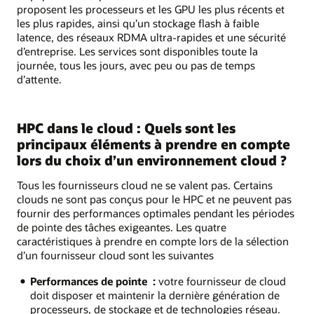
proposent les processeurs et les GPU les plus récents et
les plus rapides, ainsi qu’un stockage flash à faible
latence, des réseaux RDMA ultra-rapides et une sécurité
d’entreprise. Les services sont disponibles toute la
journée, tous les jours, avec peu ou pas de temps
d’attente.
HPC dans le cloud : Quels sont les
principaux éléments à prendre en compte
lors du choix d’un environnement cloud ?
Tous les fournisseurs cloud ne se valent pas. Certains
clouds ne sont pas conçus pour le HPC et ne peuvent pas
fournir des performances optimales pendant les périodes
de pointe des tâches exigeantes. Les quatre
caractéristiques à prendre en compte lors de la sélection
d’un fournisseur cloud sont les suivantes
Performances de pointe :
votre fournisseur de cloud
doit disposer et maintenir la dernière génération de
processeurs, de stockage et de technologies réseau.