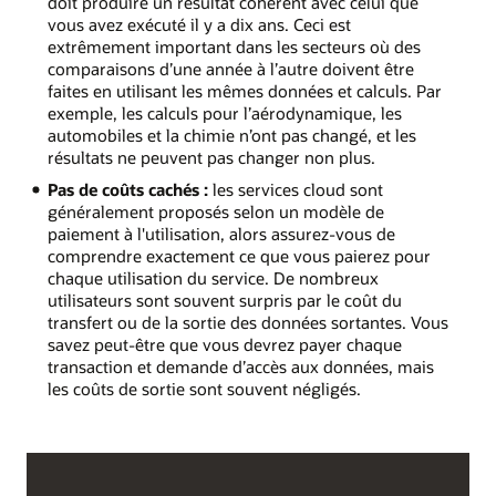
doit produire un résultat cohérent avec celui que
vous avez exécuté il y a dix ans. Ceci est
extrêmement important dans les secteurs où des
comparaisons d’une année à l’autre doivent être
faites en utilisant les mêmes données et calculs. Par
exemple, les calculs pour l’aérodynamique, les
automobiles et la chimie n’ont pas changé, et les
résultats ne peuvent pas changer non plus.
Pas de coûts cachés :
les services cloud sont
généralement proposés selon un modèle de
paiement à l'utilisation, alors assurez-vous de
comprendre exactement ce que vous paierez pour
chaque utilisation du service. De nombreux
utilisateurs sont souvent surpris par le coût du
transfert ou de la sortie des données sortantes. Vous
savez peut-être que vous devrez payer chaque
transaction et demande d’accès aux données, mais
les coûts de sortie sont souvent négligés.