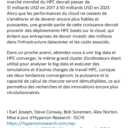
marché mondial du HPC devrait passer de
31 milliards USD en 2017 à 50 milliards USD en 2023.
Alors que les performances du cloud ne cessent de
s’améliorer et de devenir encore plus fiables et
puissantes, une grande partie de cette croissance devrait
provenir des déploiements HPC basés sur le cloud, qui
évitent aux entreprises de devoir investir des millions
dans l’infrastructure datacenter et les coûts associés.
Dans un proche avenir, attendez-vous à voir big data et
HPC converger, le même grand cluster d’ordinateurs étant
utilisé pour analyser le big data et exécuter des
simulations et d’autres charges de travail HPC. Lorsque
ces deux tendances convergeront, la puissance et la
capacité de calcul de chacune seront démultipliées, ce qui
permettra des recherches et des innovations encore plus
révolutionnaires.
i Earl Joseph, Steve Conway, Bob Sorensen, Alex Norton.
Mise à jour d'Hyperion Research : ISC19.
https://hyperionresearch.com/wp-