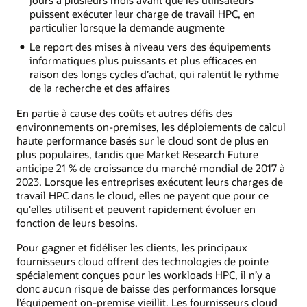
puissent exécuter leur charge de travail HPC, en
particulier lorsque la demande augmente
Le report des mises à niveau vers des équipements
informatiques plus puissants et plus efficaces en
raison des longs cycles d’achat, qui ralentit le rythme
de la recherche et des affaires
En partie à cause des coûts et autres défis des
environnements on-premises, les déploiements de calcul
haute performance basés sur le cloud sont de plus en
plus populaires, tandis que Market Research Future
anticipe 21 % de croissance du marché mondial de 2017 à
2023. Lorsque les entreprises exécutent leurs charges de
travail HPC dans le cloud, elles ne payent que pour ce
qu'elles utilisent et peuvent rapidement évoluer en
fonction de leurs besoins.
Pour gagner et fidéliser les clients, les principaux
fournisseurs cloud offrent des technologies de pointe
spécialement conçues pour les workloads HPC, il n’y a
donc aucun risque de baisse des performances lorsque
l’équipement on-premise vieillit. Les fournisseurs cloud