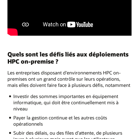
Quels sont les défis liés aux déploiements
HPC on-premise ?
Les entreprises disposant d'environnements HPC on-
premises ont un grand contrôle sur leurs opérations,
mais elles doivent faire face à plusieurs défis, notamment
Investir des sommes importantes en équipement
informatique, qui doit être continuellement mis à
niveau
Payer la gestion continue et les autres coûts
opérationnels
Subir des délais, ou des files d’attente, de plusieurs
jours à plusieurs mois avant que les utilisateurs