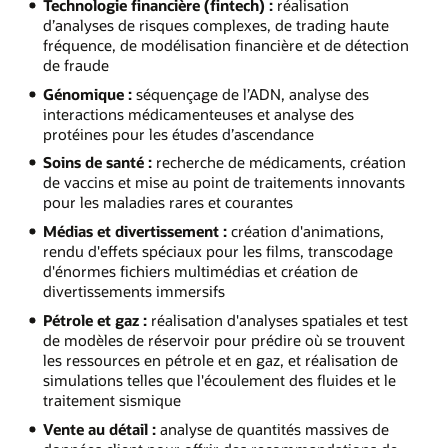
Technologie financière (fintech) :
réalisation
d’analyses de risques complexes, de trading haute
fréquence, de modélisation financière et de détection
de fraude
Génomique :
séquençage de l’ADN, analyse des
interactions médicamenteuses et analyse des
protéines pour les études d’ascendance
Soins de santé :
recherche de médicaments, création
de vaccins et mise au point de traitements innovants
pour les maladies rares et courantes
Médias et divertissement :
création d'animations,
rendu d'effets spéciaux pour les films, transcodage
d'énormes fichiers multimédias et création de
divertissements immersifs
Pétrole et gaz :
réalisation d'analyses spatiales et test
de modèles de réservoir pour prédire où se trouvent
les ressources en pétrole et en gaz, et réalisation de
simulations telles que l'écoulement des fluides et le
traitement sismique
Vente au détail :
analyse de quantités massives de