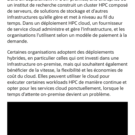
un institut de recherche construit un cluster HPC composé
de serveurs, de solutions de stockage et d’autres
infrastructures qu’elle gère et met à niveau au fil du
temps. Dans un déploiement HPC cloud, un fournisseur
de service cloud administre et gère l’infrastructure, et les
organisations l’utilisent selon un modèle de paiement à la
demande.
Certaines organisations adoptent des déploiements
hybrides, en particulier celles qui ont investi dans une
infrastructure on-premise, mais qui souhaitent également
bénéficier de la vitesse, la flexibilité et les économies de
coût du cloud. Elles peuvent utiliser le cloud pour
exécuter certaines workloads HPC de manière continue et
opter pour les services cloud ponctuellement, lorsque le
temps d’attente on-premise devient un problème.